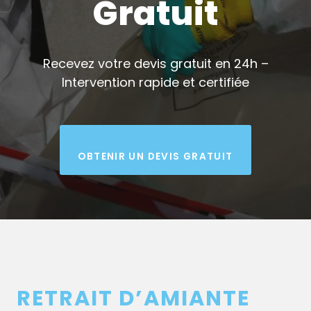
Gratuit
Recevez votre devis gratuit en 24h –
Intervention rapide et certifiée
OBTENIR UN DEVIS GRATUIT
RETRAIT D’AMIANTE