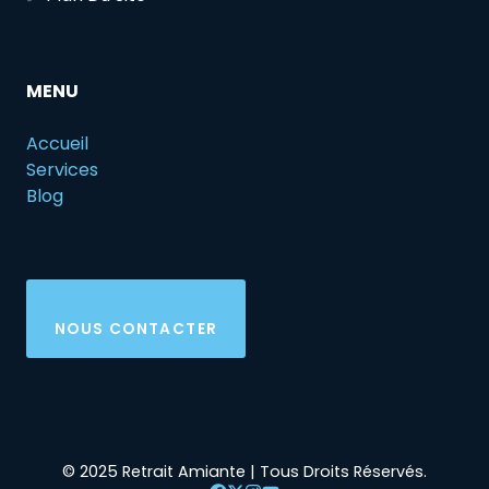
MENU
Accueil
Services
Blog
NOUS CONTACTER
© 2025 Retrait Amiante | Tous Droits Réservés.