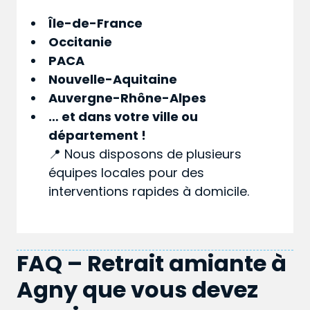
Île-de-France
Occitanie
PACA
Nouvelle-Aquitaine
Auvergne-Rhône-Alpes
… et dans votre
ville
ou
département
!
📍 Nous disposons de plusieurs
équipes locales pour des
interventions rapides à domicile.
FAQ – Retrait amiante à
Agny que vous devez