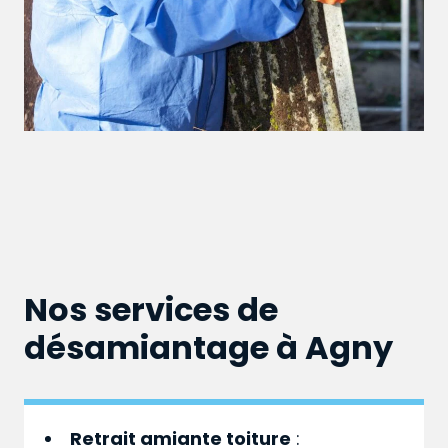
Nos services de
désamiantage à Agny
Retrait amiante toiture
: