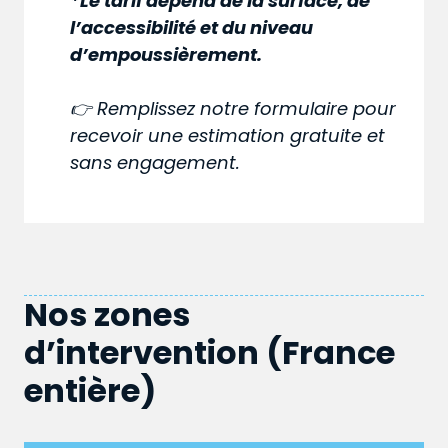
*Le tarif dépend de la surface, de
l’accessibilité et du niveau
d’empoussièrement.
👉 Remplissez notre formulaire pour
recevoir une estimation gratuite et
sans engagement.
Nos zones
d’intervention (France
entière)