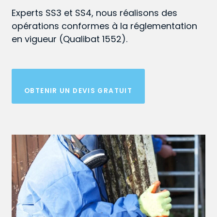
Experts SS3 et SS4, nous réalisons des
opérations conformes à la réglementation
en vigueur (Qualibat 1552).
OBTENIR UN DEVIS GRATUIT