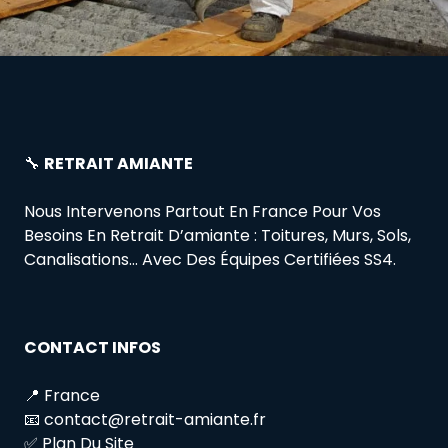
🔧
RETRAIT AMIANTE
Nous Intervenons Partout En France Pour Vos
Besoins En Retrait D’amiante : Toitures, Murs, Sols,
Canalisations… Avec Des Équipes Certifiées SS4.
CONTACT INFOS
📍 France
📧 contact@retrait-amiante.fr
✅ Plan Du Site