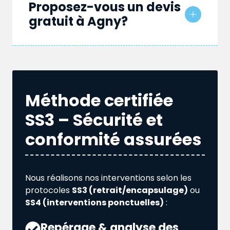
Proposez-vous un devis
gratuit à Agny?
Méthode certifiée
SS3 – Sécurité et
conformité assurées
Nous réalisons nos interventions selon les
protocoles
SS3 (retrait/encapsulage)
ou
SS4 (interventions ponctuelles)
:
Repérage & analyse des