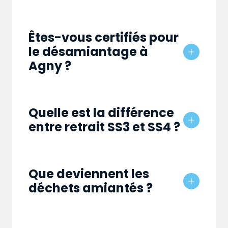
Êtes-vous certifiés pour
le désamiantage à
Agny ?
Quelle est la différence
entre retrait SS3 et SS4 ?
Que deviennent les
déchets amiantés ?