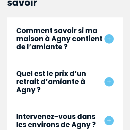
savoir
Comment savoir si ma
maison à Agny contient
de l’amiante ?
Quel est le prix d’un
retrait d’amiante à
Agny ?
Intervenez-vous dans
les environs de Agny ?