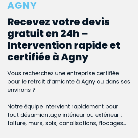
AGNY
Recevez votre devis
gratuit en 24h –
Intervention rapide et
certifiée à Agny
Vous recherchez une entreprise certifiée
pour le retrait d’amiante à Agny ou dans ses
environs ?
Notre équipe intervient rapidement pour
tout désamiantage intérieur ou extérieur :
toiture, murs, sols, canalisations, flocages…