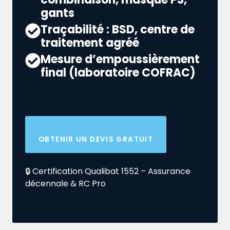
gants
Traçabilité : BSD, centre de
traitement agréé
Mesure d’empoussièrement
final (laboratoire COFRAC)
OBTENIR UN DEVIS GRATUIT
🔒 Certification Qualibat 1552 – Assurance
décennale & RC Pro