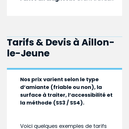
Tarifs & Devis à
Aillon-
le-Jeune
Nos prix varient selon le type
d’amiante (friable ou non), la
surface à traiter, l’accessibilité et
la méthode (SS3 / SS4).
Voici quelques exemples de tarifs