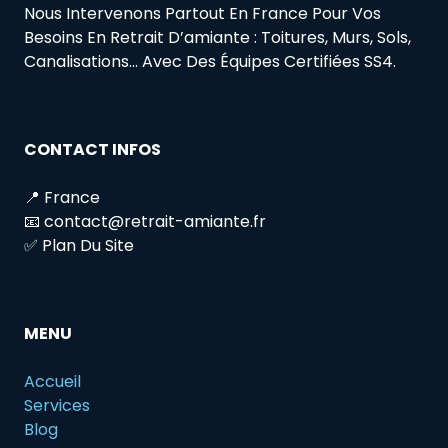
Nous Intervenons Partout En France Pour Vos
Besoins En Retrait D’amiante : Toitures, Murs, Sols,
Canalisations… Avec Des Équipes Certifiées SS4.
CONTACT INFOS
📍 France
📧 contact@retrait-amiante.fr
✅ Plan Du Site
MENU
Accueil
Services
Blog