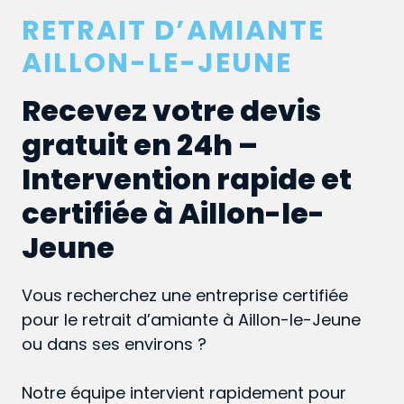
RETRAIT D’AMIANTE
AILLON-LE-JEUNE
Recevez votre devis
gratuit en 24h –
Intervention rapide et
certifiée à Aillon-le-
Jeune
Vous recherchez une entreprise certifiée
pour le retrait d’amiante à Aillon-le-Jeune
ou dans ses environs ?
Notre équipe intervient rapidement pour