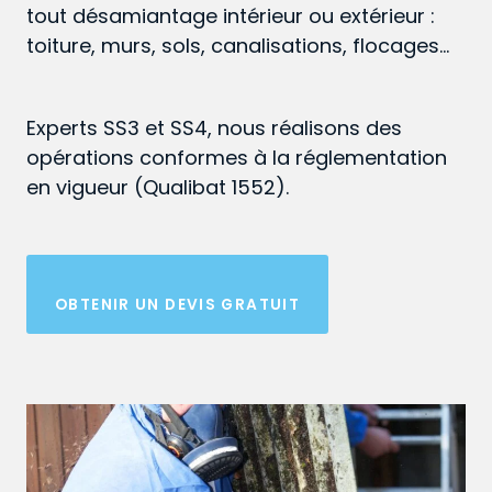
tout désamiantage intérieur ou extérieur :
toiture, murs, sols, canalisations, flocages…
Experts SS3 et SS4, nous réalisons des
opérations conformes à la réglementation
en vigueur (Qualibat 1552).
OBTENIR UN DEVIS GRATUIT