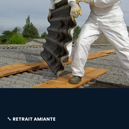
🔧
RETRAIT AMIANTE