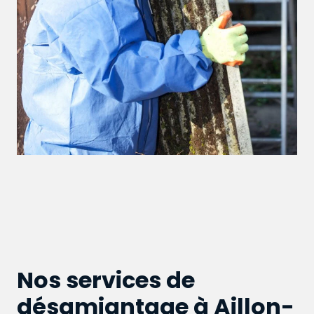
Nos services de
désamiantage à Aillon-