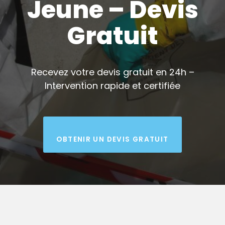
Jeune – Devis
Gratuit
Recevez votre devis gratuit en 24h –
Intervention rapide et certifiée
OBTENIR UN DEVIS GRATUIT