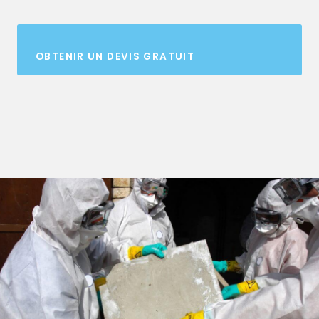
OBTENIR UN DEVIS GRATUIT