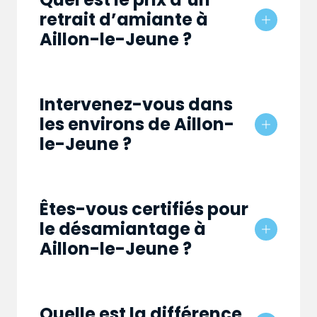
retrait d’amiante à
Aillon-le-Jeune ?
Intervenez-vous dans
les environs de Aillon-
le-Jeune ?
Êtes-vous certifiés pour
le désamiantage à
Aillon-le-Jeune ?
Quelle est la différence