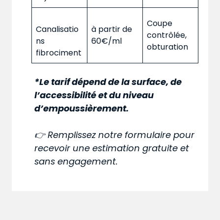
Coupe
Canalisatio
à partir de
contrôlée,
ns
60€/ml
obturation
fibrociment
*Le tarif dépend de la surface, de
l’accessibilité et du niveau
d’empoussièrement.
👉 Remplissez notre formulaire pour
recevoir une estimation gratuite et
sans engagement.