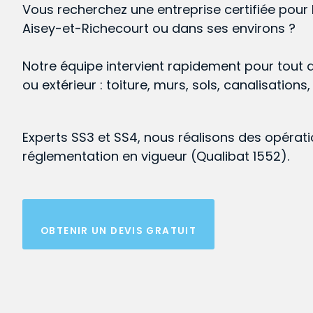
Vous recherchez une entreprise certifiée pour 
Aisey-et-Richecourt ou dans ses environs ?
Notre équipe intervient rapidement pour tout 
ou extérieur : toiture, murs, sols, canalisations
Experts SS3 et SS4, nous réalisons des opérat
réglementation en vigueur (Qualibat 1552).
OBTENIR UN DEVIS GRATUIT