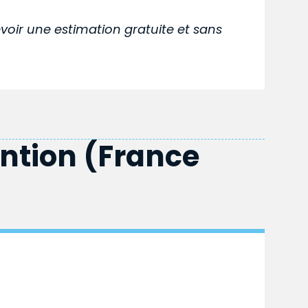
voir une estimation gratuite et sans
ention (France