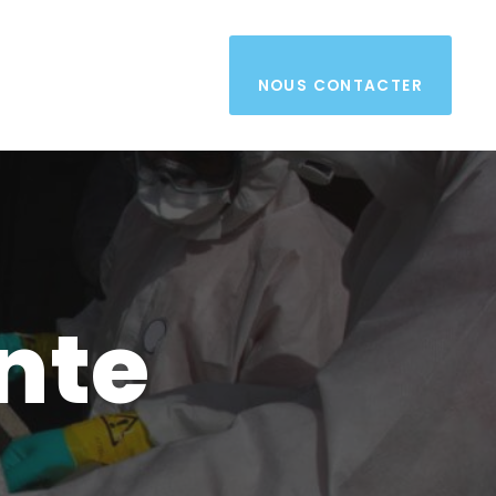
NOUS CONTACTER
nte