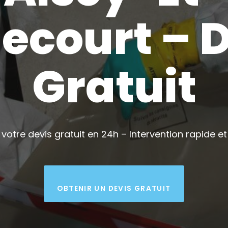
ecourt – 
Gratuit
votre devis gratuit en 24h – Intervention rapide et 
OBTENIR UN DEVIS GRATUIT