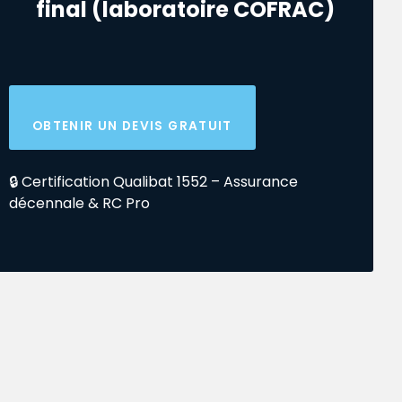
final (laboratoire COFRAC)
OBTENIR UN DEVIS GRATUIT
🔒 Certification Qualibat 1552 – Assurance
décennale & RC Pro