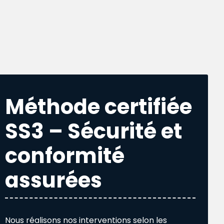
Méthode certifiée
SS3 – Sécurité et
conformité
assurées
Nous réalisons nos interventions selon les