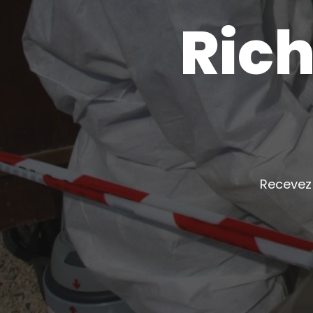
Rich
Recevez 