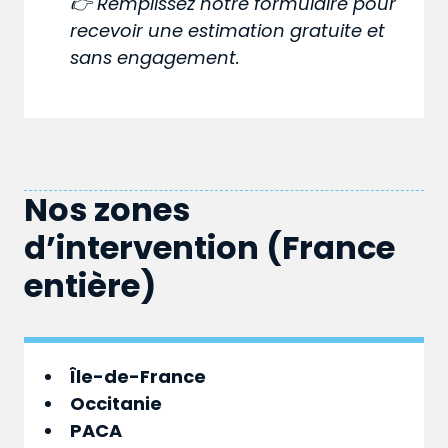
👉 Remplissez notre formulaire pour
recevoir une estimation gratuite et
sans engagement.
Nos zones
d’intervention (France
entière)
Île-de-France
Occitanie
PACA