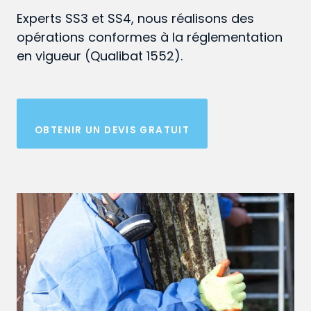
Experts SS3 et SS4, nous réalisons des
opérations conformes à la réglementation
en vigueur (Qualibat 1552).
OBTENIR UN DEVIS GRATUIT