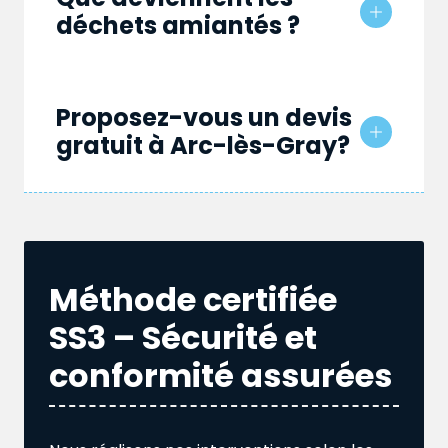
déchets amiantés ?
Proposez-vous un devis
gratuit à Arc-lès-Gray?
Méthode certifiée
SS3 – Sécurité et
conformité assurées