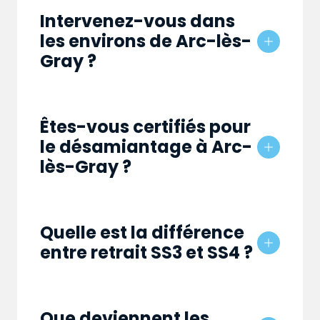
Intervenez-vous dans
les environs de Arc-lès-
Gray ?
Êtes-vous certifiés pour
le désamiantage à Arc-
lès-Gray ?
Quelle est la différence
entre retrait SS3 et SS4 ?
Que deviennent les