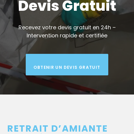
Devis Gratuit
Recevez votre devis gratuit en 24h –
Intervention rapide et certifiée
OBTENIR UN DEVIS GRATUIT
RETRAIT D’AMIANTE