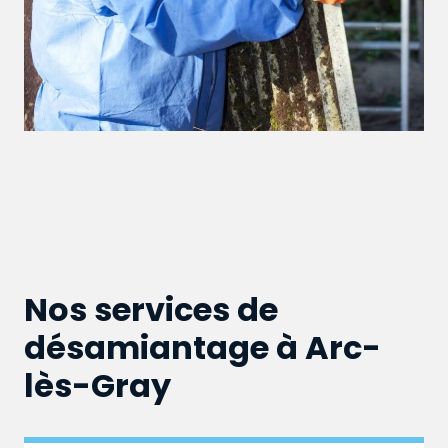
Nos services de
désamiantage à Arc-
lès-Gray