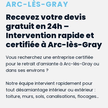
ARC-LÈS-GRAY
Recevez votre devis
gratuit en 24h –
Intervention rapide et
certifiée à Arc-lès-Gray
Vous recherchez une entreprise certifiée
pour le retrait d’amiante à Arc-lès-Gray ou
dans ses environs ?
Notre équipe intervient rapidement pour
tout désamiantage intérieur ou extérieur :
toiture, murs, sols, canalisations, flocages…