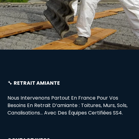
🔧
RETRAIT AMIANTE
Nous Intervenons Partout En France Pour Vos
Besoins En Retrait D’amiante : Toitures, Murs, Sols,
Canalisations… Avec Des Équipes Certifiées SS4.