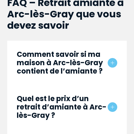
FAQ – Retrait amiante à
Arc-lès-Gray que vous
devez savoir
Comment savoir si ma
maison à Arc-lès-Gray
contient de l’amiante ?
Quel est le prix d’un
retrait d’amiante à Arc-
lès-Gray ?