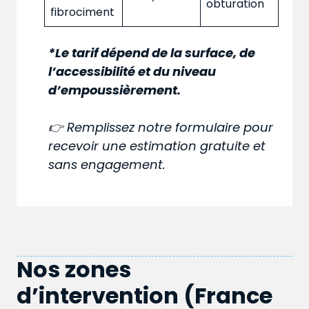
obturation
fibrociment
*Le tarif dépend de la surface, de
l’accessibilité et du niveau
d’empoussièrement.
👉 Remplissez notre formulaire pour
recevoir une estimation gratuite et
sans engagement.
Nos zones
d’intervention (France