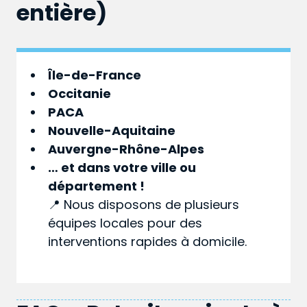
entière)
Île-de-France
Occitanie
PACA
Nouvelle-Aquitaine
Auvergne-Rhône-Alpes
… et dans votre
ville
ou
département
!
📍 Nous disposons de plusieurs
équipes locales pour des
interventions rapides à domicile.