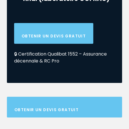
OBTENIR UN DEVIS GRATUIT
🔒 Certification Qualibat 1552 – Assurance
décennale & RC Pro
OBTENIR UN DEVIS GRATUIT