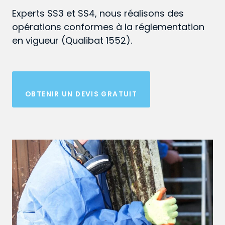
Experts SS3 et SS4, nous réalisons des
opérations conformes à la réglementation
en vigueur (Qualibat 1552).
OBTENIR UN DEVIS GRATUIT