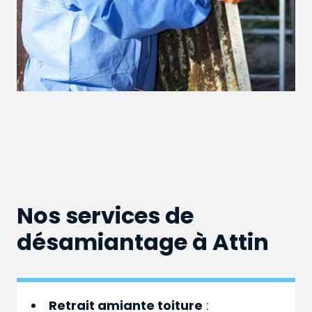
Nos services de
désamiantage à Attin
Retrait amiante toiture
: