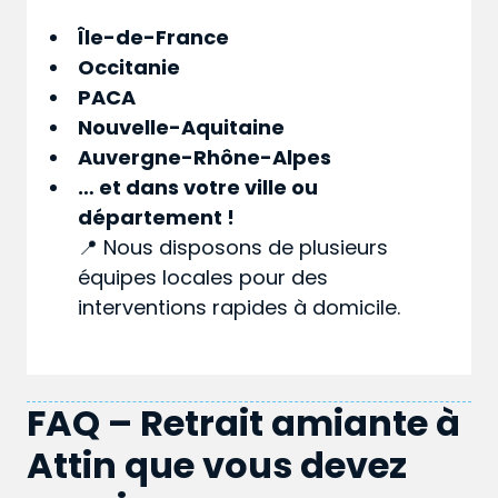
Île-de-France
Occitanie
PACA
Nouvelle-Aquitaine
Auvergne-Rhône-Alpes
… et dans votre
ville
ou
département
!
📍 Nous disposons de plusieurs
équipes locales pour des
interventions rapides à domicile.
FAQ – Retrait amiante à
Attin que vous devez