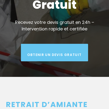
Gratuit
Recevez votre devis gratuit en 24h –
Intervention rapide et certifiée
OBTENIR UN DEVIS GRATUIT
RETRAIT D’AMIANTE