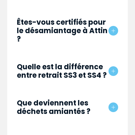
Êtes-vous certifiés pour
le désamiantage à Attin
?
Quelle est la différence
entre retrait SS3 et SS4 ?
Que deviennent les
déchets amiantés ?