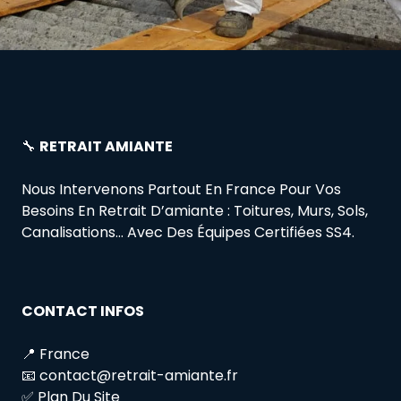
🔧
RETRAIT AMIANTE
Nous Intervenons Partout En France Pour Vos
Besoins En Retrait D’amiante : Toitures, Murs, Sols,
Canalisations… Avec Des Équipes Certifiées SS4.
CONTACT INFOS
📍 France
📧 contact@retrait-amiante.fr
✅ Plan Du Site