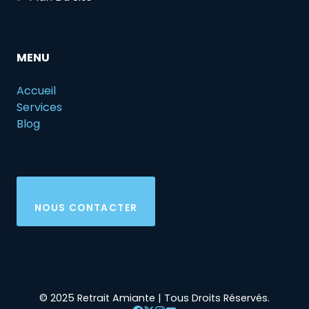
MENU
Accueil
Services
Blog
NOUS CONTACTER
© 2025 Retrait Amiante | Tous Droits Réservés.