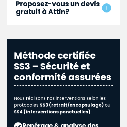
Proposez-vous un devis
gratuit à Attin?
Méthode certifiée
SS3 – Sécurité et
conformité assurées
Nous réalisons nos interventions selon les
protocoles
SS3 (retrait/encapsulage)
ou
SS4 (interventions ponctuelles)
:
Repérage & analyse des