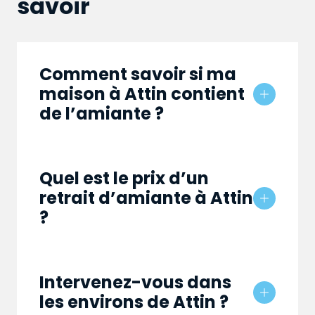
savoir
Comment savoir si ma
maison à Attin contient
de l’amiante ?
Quel est le prix d’un
retrait d’amiante à Attin
?
Intervenez-vous dans
les environs de Attin ?