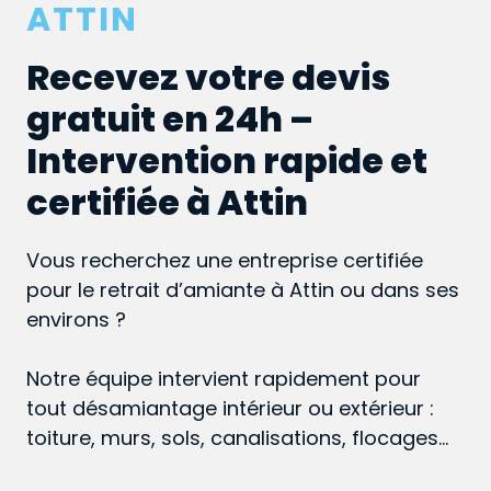
ATTIN
Recevez votre devis
gratuit en 24h –
Intervention rapide et
certifiée à Attin
Vous recherchez une entreprise certifiée
pour le retrait d’amiante à Attin ou dans ses
environs ?
Notre équipe intervient rapidement pour
tout désamiantage intérieur ou extérieur :
toiture, murs, sols, canalisations, flocages…