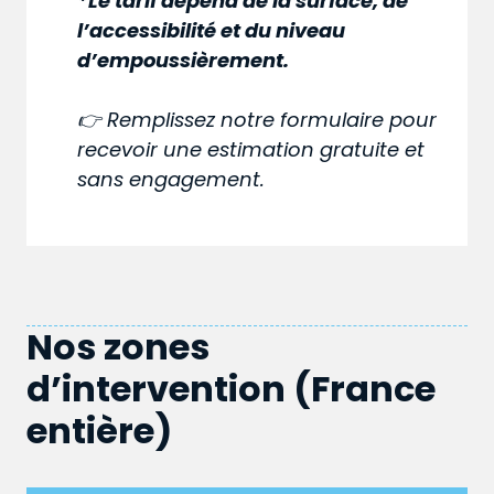
*Le tarif dépend de la surface, de
l’accessibilité et du niveau
d’empoussièrement.
👉 Remplissez notre formulaire pour
recevoir une estimation gratuite et
sans engagement.
Nos zones
d’intervention (France
entière)