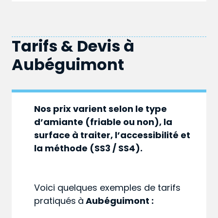
Tarifs & Devis à
Aubéguimont
Nos prix varient selon le type
d’amiante (friable ou non), la
surface à traiter, l’accessibilité et
la méthode (SS3 / SS4).
Voici quelques exemples de tarifs
pratiqués
à
Aubéguimont :