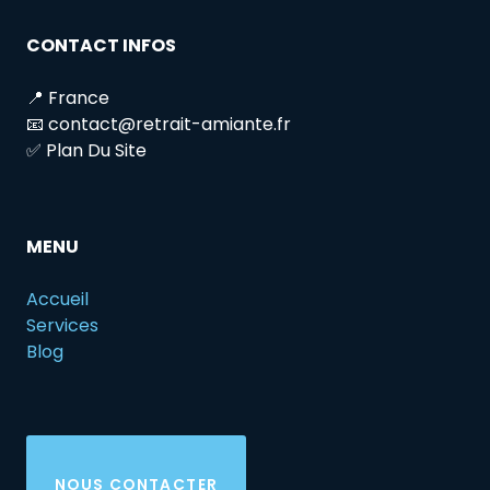
CONTACT INFOS
📍 France
📧 contact@retrait-amiante.fr
✅ Plan Du Site
MENU
Accueil
Services
Blog
NOUS CONTACTER