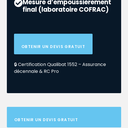
Mesure d’empoussièrement
final (laboratoire COFRAC)
OBTENIR UN DEVIS GRATUIT
🔒 Certification Qualibat 1552 – Assurance
décennale & RC Pro
OBTENIR UN DEVIS GRATUIT