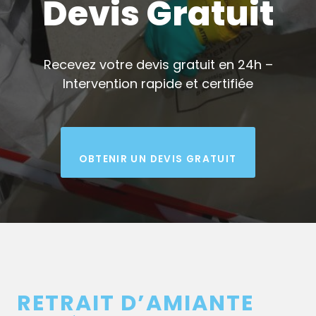
Devis Gratuit
Recevez votre devis gratuit en 24h –
Intervention rapide et certifiée
OBTENIR UN DEVIS GRATUIT
RETRAIT D’AMIANTE