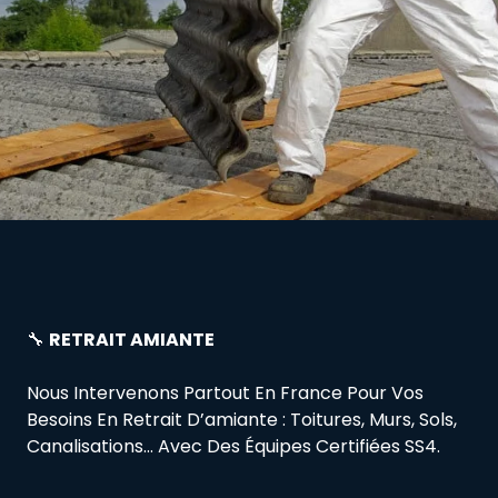
🔧
RETRAIT AMIANTE
Nous Intervenons Partout En France Pour Vos
Besoins En Retrait D’amiante : Toitures, Murs, Sols,
Canalisations… Avec Des Équipes Certifiées SS4.