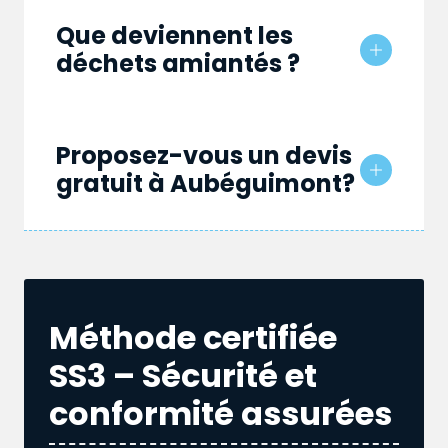
Que deviennent les
déchets amiantés ?
Proposez-vous un devis
gratuit à Aubéguimont?
Méthode certifiée
SS3 – Sécurité et
conformité assurées