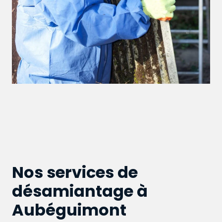
Nos services de
désamiantage à
Aubéguimont