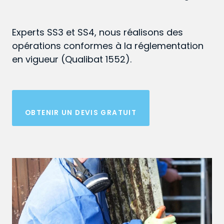
Experts SS3 et SS4, nous réalisons des
opérations conformes à la réglementation
en vigueur (Qualibat 1552).
OBTENIR UN DEVIS GRATUIT