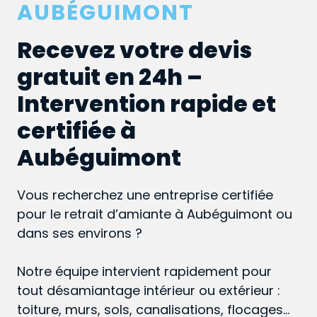
AUBÉGUIMONT
Recevez votre devis
gratuit en 24h –
Intervention rapide et
certifiée à
Aubéguimont
Vous recherchez une entreprise certifiée
pour le retrait d’amiante à Aubéguimont ou
dans ses environs ?
Notre équipe intervient rapidement pour
tout désamiantage intérieur ou extérieur :
toiture, murs, sols, canalisations, flocages…