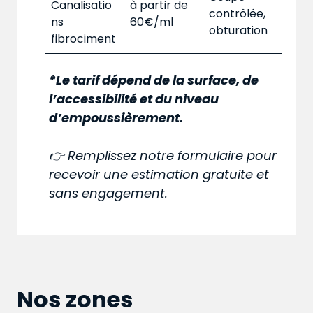
Canalisatio
à partir de
contrôlée,
ns
60€/ml
obturation
fibrociment
*Le tarif dépend de la surface, de
l’accessibilité et du niveau
d’empoussièrement.
👉 Remplissez notre formulaire pour
recevoir une estimation gratuite et
sans engagement.
Nos zones