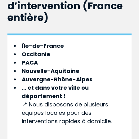
d’intervention (France
entière)
Île-de-France
Occitanie
PACA
Nouvelle-Aquitaine
Auvergne-Rhône-Alpes
… et dans votre
ville
ou
département
!
📍 Nous disposons de plusieurs
équipes locales pour des
interventions rapides à domicile.