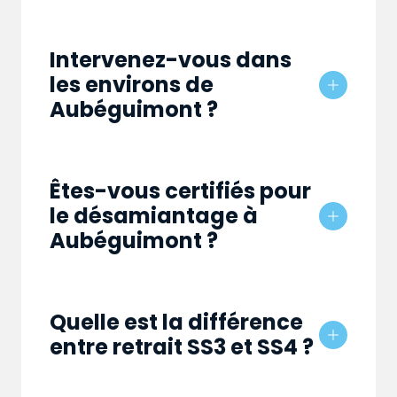
Intervenez-vous dans
les environs de
Aubéguimont ?
Êtes-vous certifiés pour
le désamiantage à
Aubéguimont ?
Quelle est la différence
entre retrait SS3 et SS4 ?