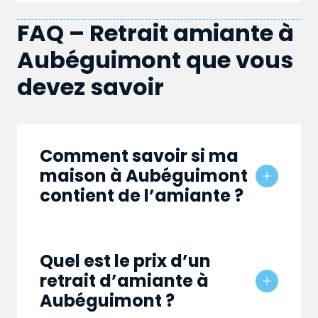
FAQ – Retrait amiante à
Aubéguimont que vous
devez savoir
Comment savoir si ma
maison à Aubéguimont
contient de l’amiante ?
Quel est le prix d’un
retrait d’amiante à
Aubéguimont ?