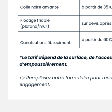
Colle noire amiante
à partir de 35
Flocage friable
sur devis aprè
(plafond/mur)
à partir de 60
Canalisations fibrociment
*Le tarif dépend de la surface, de l’acces
d’empoussièrement.
👉 Remplissez notre formulaire pour rece
engagement.