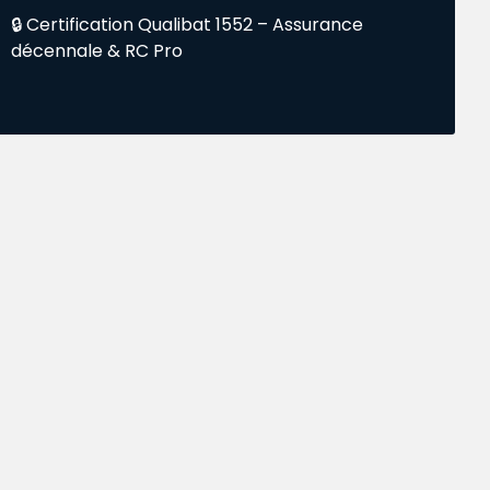
🔒 Certification Qualibat 1552 – Assurance
décennale & RC Pro