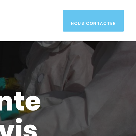
NOUS CONTACTER
nte
vis