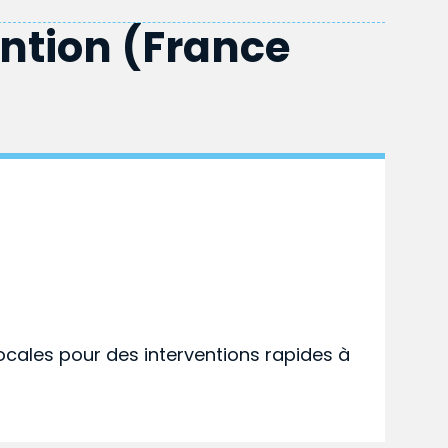
ention (France
ocales pour des interventions rapides à