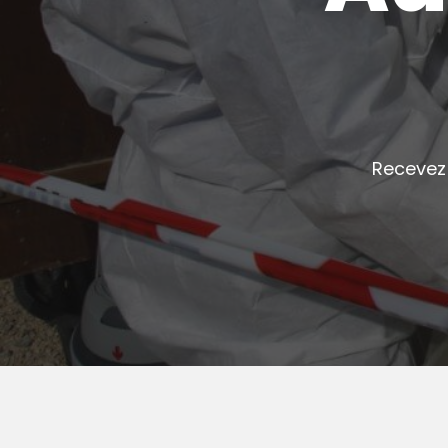
Recevez 