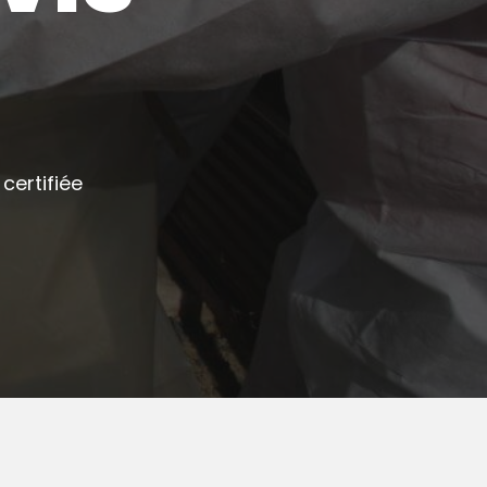
certifiée