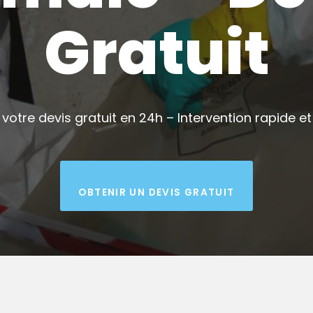
Gratuit
votre devis gratuit en 24h – Intervention rapide et 
OBTENIR UN DEVIS GRATUIT