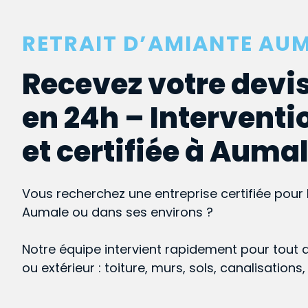
RETRAIT D’AMIANTE AU
Recevez votre devis
en 24h – Interventi
et certifiée à Auma
Vous recherchez une entreprise certifiée pour 
Aumale ou dans ses environs ?
Notre équipe intervient rapidement pour tout 
ou extérieur : toiture, murs, sols, canalisations