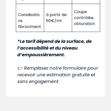
Coupe
Canalisatio
à partir de
contrôlée,
ns
60€/ml
obturation
fibrociment
*Le tarif dépend de la surface, de
l’accessibilité et du niveau
d’empoussièrement.
👉 Remplissez notre formulaire pour
recevoir une estimation gratuite et
sans engagement.