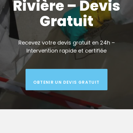
Rivière – Devis
Gratuit
Recevez votre devis gratuit en 24h –
Intervention rapide et certifiée
OBTENIR UN DEVIS GRATUIT