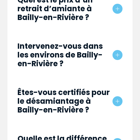
retrait d’amiante à
Bailly-en-Rivière ?
Intervenez-vous dans
les environs de Bailly-
en-Rivière ?
Êtes-vous certifiés pour
le désamiantage à
Bailly-en-Rivière ?
Quelle est la différence