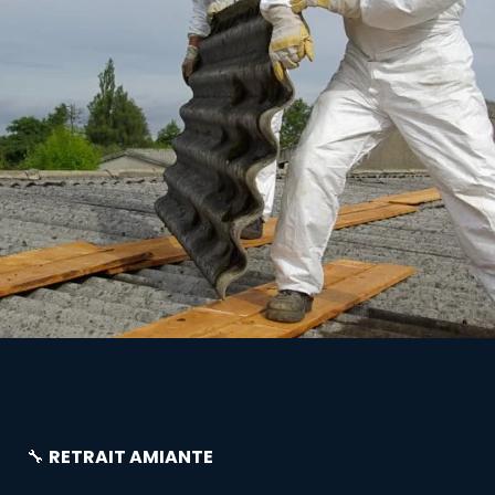
🔧
RETRAIT AMIANTE