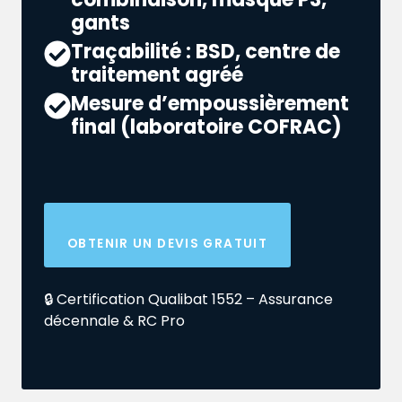
gants
Traçabilité : BSD, centre de
traitement agréé
Mesure d’empoussièrement
final (laboratoire COFRAC)
OBTENIR UN DEVIS GRATUIT
🔒 Certification Qualibat 1552 – Assurance
décennale & RC Pro