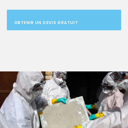
OBTENIR UN DEVIS GRATUIT