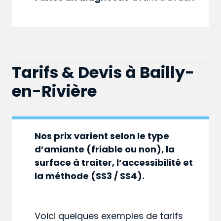
Tarifs & Devis à
Bailly-
en-Rivière
Nos prix varient selon le type
d’amiante (friable ou non), la
surface à traiter, l’accessibilité et
la méthode (SS3 / SS4).
Voici quelques exemples de tarifs