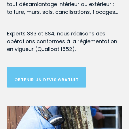
tout désamiantage intérieur ou extérieur :
toiture, murs, sols, canalisations, flocages…
Experts SS3 et SS4, nous réalisons des
opérations conformes à la réglementation
en vigueur (Qualibat 1552).
OBTENIR UN DEVIS GRATUIT