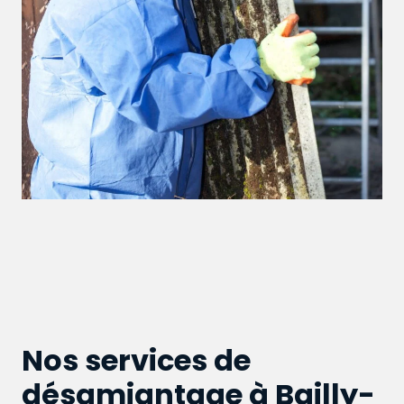
Nos services de
désamiantage à Bailly-