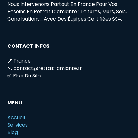
Nous Intervenons Partout En France Pour Vos
Besoins En Retrait D’amiante : Toitures, Murs, Sols,
Canalisations… Avec Des Équipes Certifiées SS4.
CONTACT INFOS
📍 France
📧 contact@retrait-amiante.fr
✅ Plan Du Site
MENU
Accueil
Services
Blog