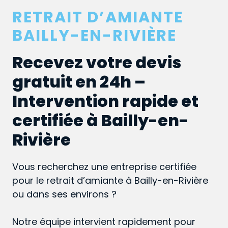
RETRAIT D’AMIANTE
BAILLY-EN-RIVIÈRE
Recevez votre devis
gratuit en 24h –
Intervention rapide et
certifiée à Bailly-en-
Rivière
Vous recherchez une entreprise certifiée
pour le retrait d’amiante à Bailly-en-Rivière
ou dans ses environs ?
Notre équipe intervient rapidement pour