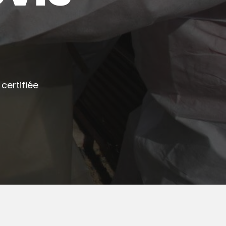
certifiée