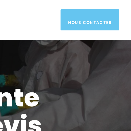
NOUS CONTACTER
nte
evis