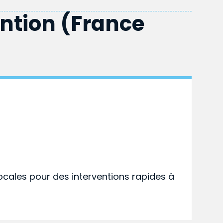
ention (France
ocales pour des interventions rapides à