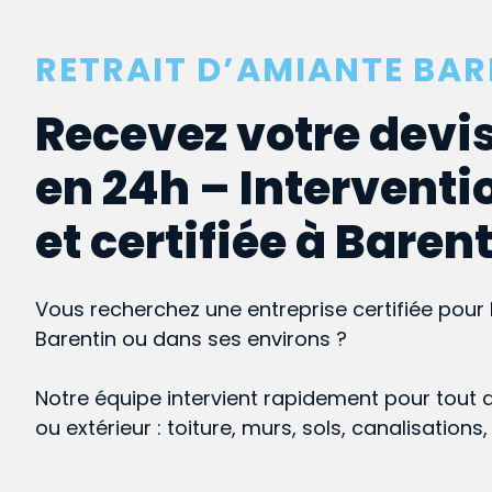
RETRAIT D’AMIANTE BAR
Recevez votre devis
en 24h – Interventi
et certifiée à Baren
Vous recherchez une entreprise certifiée pour 
Barentin ou dans ses environs ?
Notre équipe intervient rapidement pour tout 
ou extérieur : toiture, murs, sols, canalisations