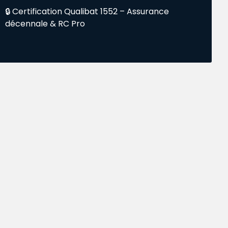
🔒 Certification Qualibat 1552 – Assurance
décennale & RC Pro