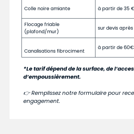
Colle noire amiante
à partir de 35
Flocage friable
sur devis aprè
(plafond/mur)
à partir de 60
Canalisations fibrociment
*Le tarif dépend de la surface, de l’acces
d’empoussièrement.
👉 Remplissez notre formulaire pour rece
engagement.