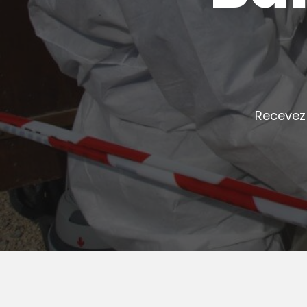
Recevez 