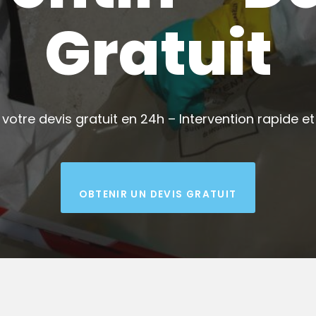
Gratuit
votre devis gratuit en 24h – Intervention rapide et 
OBTENIR UN DEVIS GRATUIT