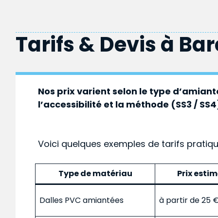
Tarifs & Devis à
Bar
Nos prix varient selon le type d’amiante
l’accessibilité et la méthode (SS3 / SS4
Voici quelques exemples de tarifs pratiq
Type de matériau
Prix esti
Dalles PVC amiantées
à partir de 25