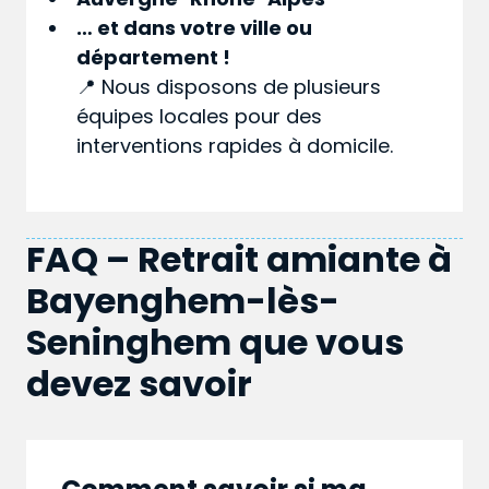
… et dans votre
ville
ou
département
!
📍 Nous disposons de plusieurs
équipes locales pour des
interventions rapides à domicile.
FAQ – Retrait amiante à
Bayenghem-lès-
Seninghem que vous
devez savoir