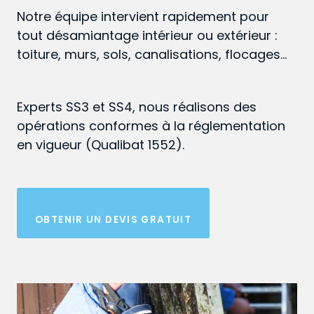
Notre équipe intervient rapidement pour
tout désamiantage intérieur ou extérieur :
toiture, murs, sols, canalisations, flocages…
Experts SS3 et SS4, nous réalisons des
opérations conformes à la réglementation
en vigueur (Qualibat 1552).
OBTENIR UN DEVIS GRATUIT