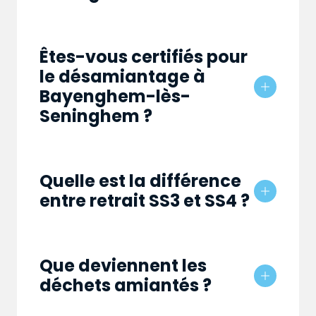
Êtes-vous certifiés pour
le désamiantage à
Bayenghem-lès-
Seninghem ?
Quelle est la différence
entre retrait SS3 et SS4 ?
Que deviennent les
déchets amiantés ?