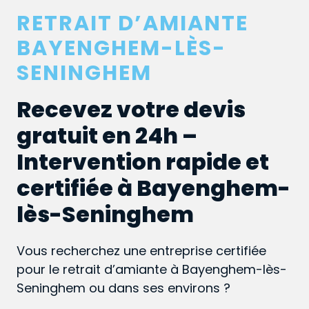
RETRAIT D’AMIANTE
BAYENGHEM-LÈS-
SENINGHEM
Recevez votre devis
gratuit en 24h –
Intervention rapide et
certifiée à Bayenghem-
lès-Seninghem
Vous recherchez une entreprise certifiée
pour le retrait d’amiante à Bayenghem-lès-
Seninghem ou dans ses environs ?