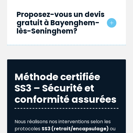
Proposez-vous un devis
gratuit à Bayenghem-
lès-Seninghem?
Méthode certifiée
SS3 – Sécurité et
conformité assurées
Nous réalisons nos interventions selon les
protocoles
SS3 (retrait/encapsulage)
ou