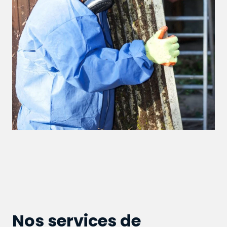
Nos services de