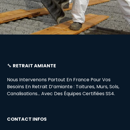
🔧
RETRAIT AMIANTE
Nous Intervenons Partout En France Pour Vos
Besoins En Retrait D’amiante : Toitures, Murs, Sols,
Canalisations… Avec Des Équipes Certifiées SS4.
CONTACT INFOS