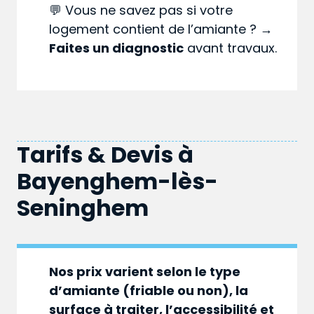
💬 Vous ne savez pas si votre
logement contient de l’amiante ? →
Faites un diagnostic
avant travaux.
Tarifs & Devis à
Bayenghem-lès-
Seninghem
Nos prix varient selon le type
d’amiante (friable ou non), la
surface à traiter, l’accessibilité et