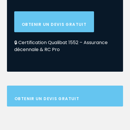
OBTENIR UN DEVIS GRATUIT
🔒 Certification Qualibat 1552 – Assurance
décennale & RC Pro
OBTENIR UN DEVIS GRATUIT