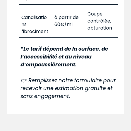
Coupe
Canalisatio
à partir de
contrôlée,
ns
60€/ml
obturation
fibrociment
*Le tarif dépend de la surface, de
l’accessibilité et du niveau
d’empoussièrement.
👉 Remplissez notre formulaire pour
recevoir une estimation gratuite et
sans engagement.