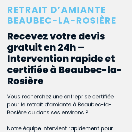
RETRAIT D’AMIANTE
BEAUBEC-LA-ROSIÈRE
Recevez votre devis
gratuit en 24h –
Intervention rapide et
certifiée à Beaubec-la-
Rosière
Vous recherchez une entreprise certifiée
pour le retrait d’amiante à Beaubec-la-
Rosière ou dans ses environs ?
Notre équipe intervient rapidement pour