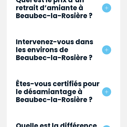
retrait d’amiante à
Beaubec-la-Rosière ?
Intervenez-vous dans
les environs de
Beaubec-la-Rosière ?
Êtes-vous certifiés pour
le désamiantage à
Beaubec-la-Rosière ?
Quelle est la différence