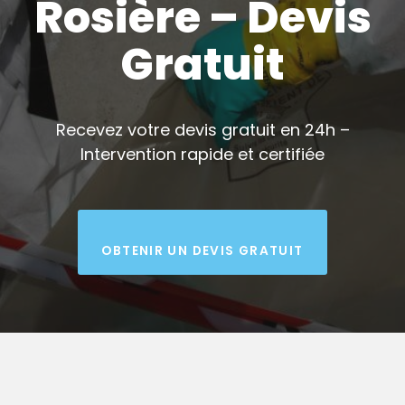
Rosière – Devis
Gratuit
Recevez votre devis gratuit en 24h –
Intervention rapide et certifiée
OBTENIR UN DEVIS GRATUIT