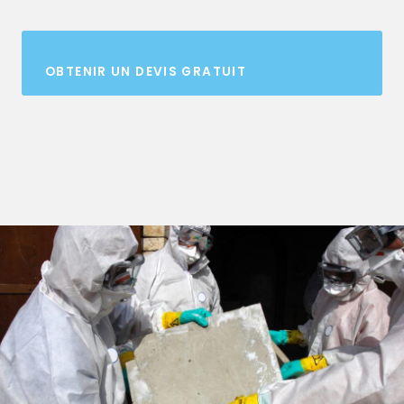
OBTENIR UN DEVIS GRATUIT