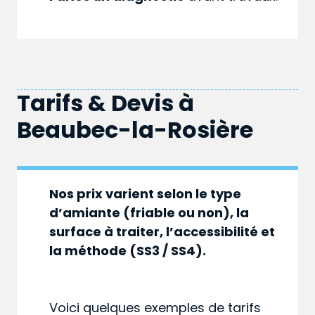
Tarifs & Devis à
Beaubec-la-Rosière
Nos prix varient selon le type
d’amiante (friable ou non), la
surface à traiter, l’accessibilité et
la méthode (SS3 / SS4).
Voici quelques exemples de tarifs