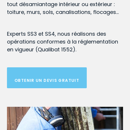
tout désamiantage intérieur ou extérieur :
toiture, murs, sols, canalisations, flocages…
Experts SS3 et SS4, nous réalisons des
opérations conformes à la réglementation
en vigueur (Qualibat 1552).
OBTENIR UN DEVIS GRATUIT