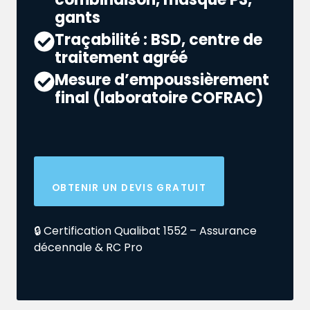
gants
Traçabilité : BSD, centre de
traitement agréé
Mesure d’empoussièrement
final (laboratoire COFRAC)
OBTENIR UN DEVIS GRATUIT
🔒 Certification Qualibat 1552 – Assurance
décennale & RC Pro