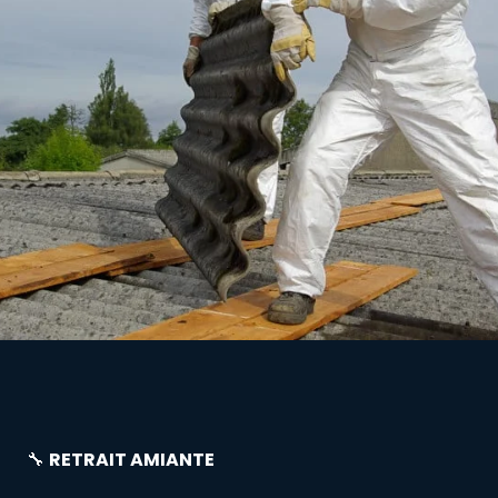
🔧
RETRAIT AMIANTE