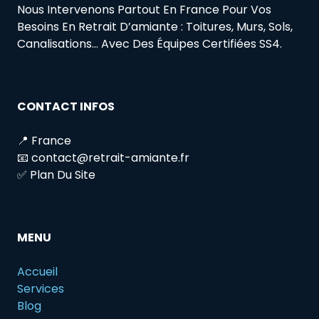
Nous Intervenons Partout En France Pour Vos
Besoins En Retrait D’amiante : Toitures, Murs, Sols,
Canalisations… Avec Des Équipes Certifiées SS4.
CONTACT INFOS
📍 France
📧 contact@retrait-amiante.fr
✅ Plan Du Site
MENU
Accueil
Services
Blog