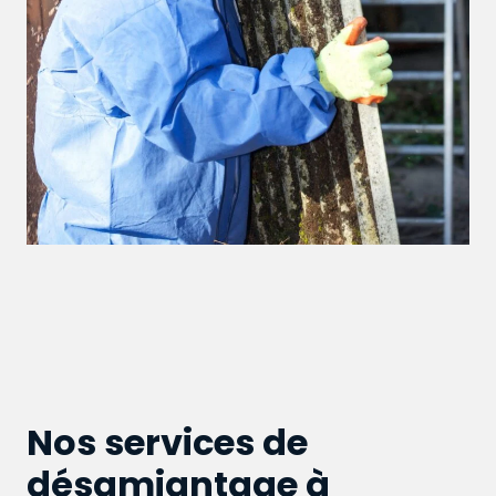
Nos services de
désamiantage à