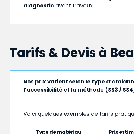
diagnostic
avant travaux.
Tarifs & Devis à
Bea
Nos prix varient selon le type d’amiante
l’accessibilité et la méthode (SS3 / SS4
Voici quelques exemples de tarifs pratiq
Type de matériau
Prix esti