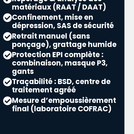
matériaux (RAAT / DAAT)
Confinement, mise en
dépression, SAS de sécurité
Retrait manuel (sans
ponçage), grattage humide
Protection EPI complète :
combinaison, masque P3,
gants
Traçabilité : BSD, centre de
traitement agréé
Mesure d’empoussièrement
final (laboratoire COFRAC)