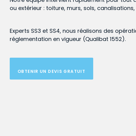
ou extérieur : toiture, murs, sols, canalisations
Experts SS3 et SS4, nous réalisons des opérat
réglementation en vigueur (Qualibat 1552).
OBTENIR UN DEVIS GRATUIT