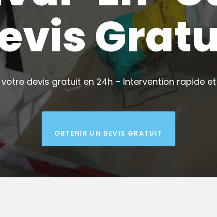
evis Gratu
votre devis gratuit en 24h – Intervention rapide et 
OBTENIR UN DEVIS GRATUIT