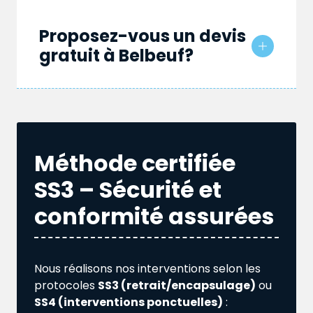
Proposez-vous un devis
gratuit à Belbeuf?
Méthode certifiée
SS3 – Sécurité et
conformité assurées
Nous réalisons nos interventions selon les
protocoles
SS3 (retrait/encapsulage)
ou
SS4 (interventions ponctuelles)
: