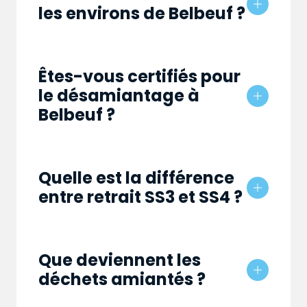
les environs de Belbeuf ?
Êtes-vous certifiés pour
le désamiantage à
Belbeuf ?
Quelle est la différence
entre retrait SS3 et SS4 ?
Que deviennent les
déchets amiantés ?