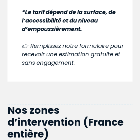
*Le tarif dépend de la surface, de
l’accessibilité et du niveau
d’empoussièrement.
👉 Remplissez notre formulaire pour
recevoir une estimation gratuite et
sans engagement.
Nos zones
d’intervention (France
entière)