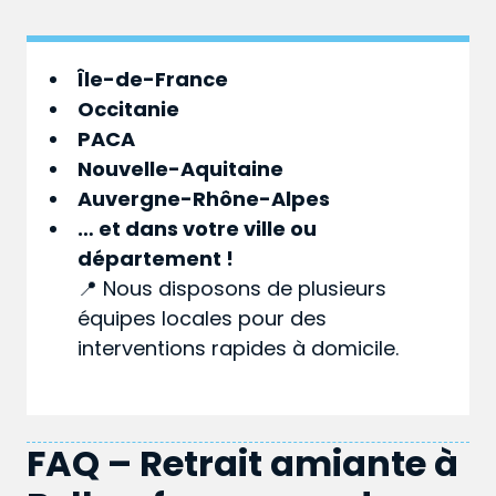
Île-de-France
Occitanie
PACA
Nouvelle-Aquitaine
Auvergne-Rhône-Alpes
… et dans votre
ville
ou
département
!
📍 Nous disposons de plusieurs
équipes locales pour des
interventions rapides à domicile.
FAQ – Retrait amiante à