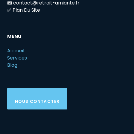
📧 contact@retrait-amiante.fr
✅ Plan Du Site
MENU
Accueil
Services
Blog
NOUS CONTACTER