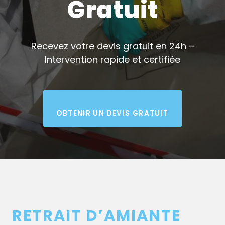
Gratuit
Recevez votre devis gratuit en 24h –
Intervention rapide et certifiée
OBTENIR UN DEVIS GRATUIT
RETRAIT D’AMIANTE