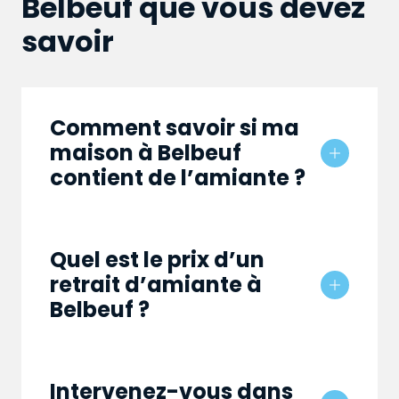
Belbeuf que vous devez
savoir
Comment savoir si ma
maison à Belbeuf
contient de l’amiante ?
Quel est le prix d’un
retrait d’amiante à
Belbeuf ?
Intervenez-vous dans