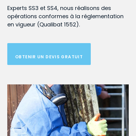
Experts SS3 et SS4, nous réalisons des
opérations conformes à la réglementation
en vigueur (Qualibat 1552).
OBTENIR UN DEVIS GRATUIT