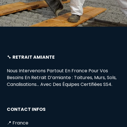
🔧
RETRAIT AMIANTE
Nous Intervenons Partout En France Pour Vos
Besoins En Retrait D’amiante : Toitures, Murs, Sols,
Canalisations… Avec Des Équipes Certifiées SS4.
CONTACT INFOS
📍 France