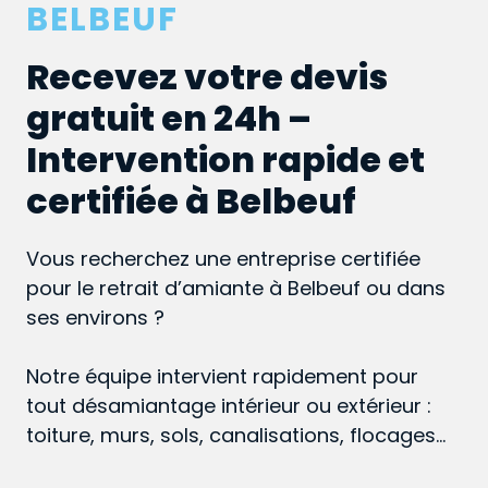
BELBEUF
Recevez votre devis
gratuit en 24h –
Intervention rapide et
certifiée à Belbeuf
Vous recherchez une entreprise certifiée
pour le retrait d’amiante à Belbeuf ou dans
ses environs ?
Notre équipe intervient rapidement pour
tout désamiantage intérieur ou extérieur :
toiture, murs, sols, canalisations, flocages…