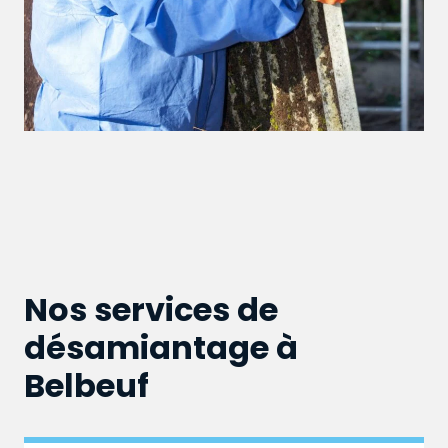
Nos services de
désamiantage à
Belbeuf