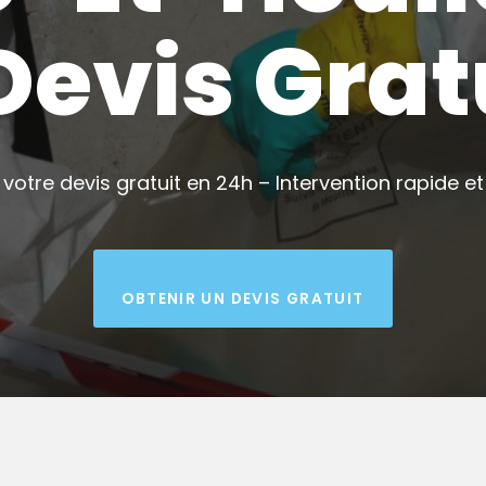
Devis Grat
votre devis gratuit en 24h – Intervention rapide et 
OBTENIR UN DEVIS GRATUIT