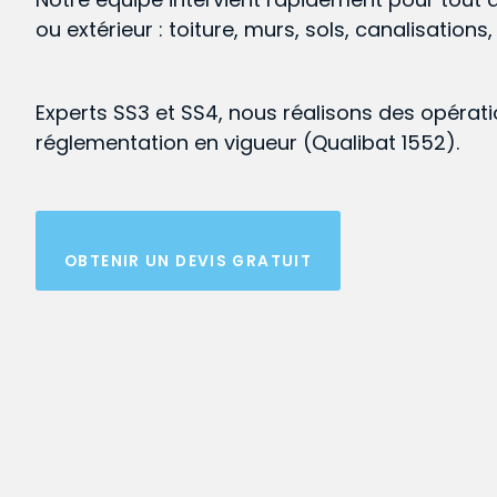
ou extérieur : toiture, murs, sols, canalisations
Experts SS3 et SS4, nous réalisons des opérat
réglementation en vigueur (Qualibat 1552).
OBTENIR UN DEVIS GRATUIT