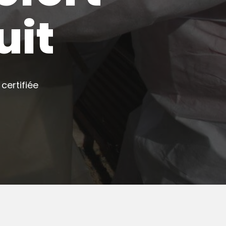
uit
certifiée