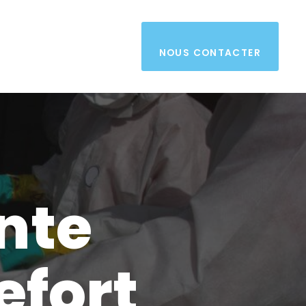
NOUS CONTACTER
nte
efort