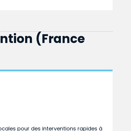
ention (France
ocales pour des interventions rapides à