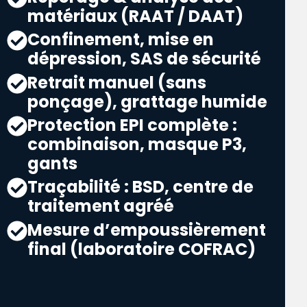
matériaux (RAAT / DAAT)
Confinement, mise en
dépression, SAS de sécurité
Retrait manuel (sans
ponçage), grattage humide
Protection EPI complète :
combinaison, masque P3,
gants
Traçabilité : BSD, centre de
traitement agréé
Mesure d’empoussièrement
final (laboratoire COFRAC)