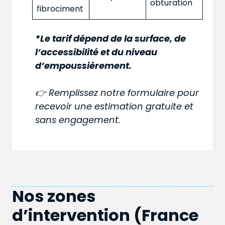
obturation
fibrociment
*Le tarif dépend de la surface, de
l’accessibilité et du niveau
d’empoussièrement.
👉 Remplissez notre formulaire pour
recevoir une estimation gratuite et
sans engagement.
Nos zones
d’intervention (France