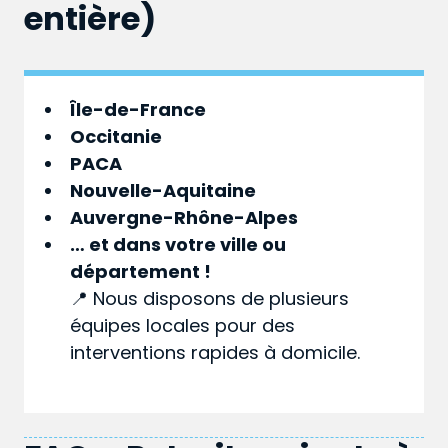
entière)
Île-de-France
Occitanie
PACA
Nouvelle-Aquitaine
Auvergne-Rhône-Alpes
… et dans votre
ville
ou
département
!
📍 Nous disposons de plusieurs
équipes locales pour des
interventions rapides à domicile.