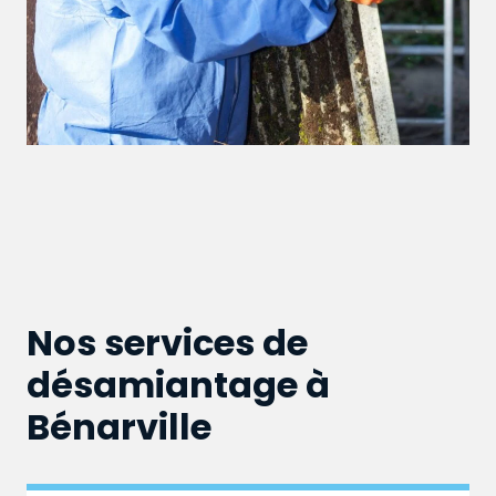
Nos services de
désamiantage à
Bénarville