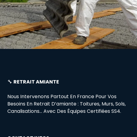
🔧
RETRAIT AMIANTE
Nous Intervenons Partout En France Pour Vos
Besoins En Retrait D’amiante : Toitures, Murs, Sols,
Canalisations… Avec Des Équipes Certifiées SS4.