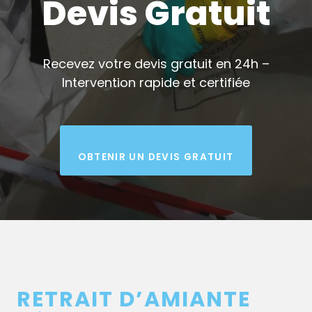
Devis Gratuit
Recevez votre devis gratuit en 24h –
Intervention rapide et certifiée
OBTENIR UN DEVIS GRATUIT
RETRAIT D’AMIANTE