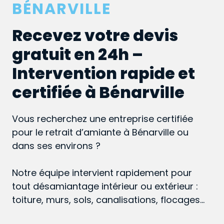
BÉNARVILLE
Recevez votre devis
gratuit en 24h –
Intervention rapide et
certifiée à Bénarville
Vous recherchez une entreprise certifiée
pour le retrait d’amiante à Bénarville ou
dans ses environs ?
Notre équipe intervient rapidement pour
tout désamiantage intérieur ou extérieur :
toiture, murs, sols, canalisations, flocages…