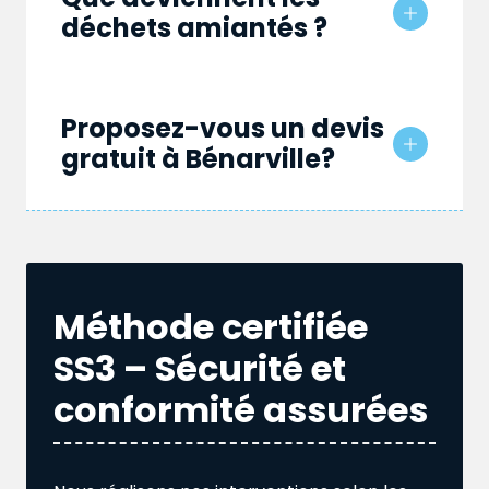
déchets amiantés ?
Proposez-vous un devis
gratuit à Bénarville?
Méthode certifiée
SS3 – Sécurité et
conformité assurées