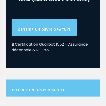
OBTENIR UN DEVIS GRATUIT
🔒 Certification Qualibat 1552 – Assurance
décennale & RC Pro
OBTENIR UN DEVIS GRATUIT