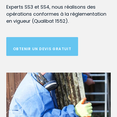
Experts SS3 et SS4, nous réalisons des
opérations conformes à la réglementation
en vigueur (Qualibat 1552).
OBTENIR UN DEVIS GRATUIT