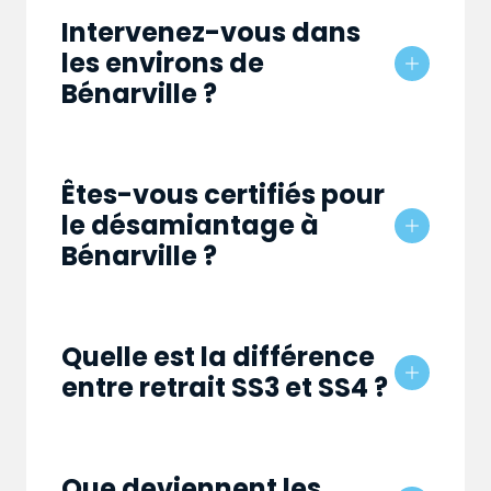
Intervenez-vous dans
les environs de
Bénarville ?
Êtes-vous certifiés pour
le désamiantage à
Bénarville ?
Quelle est la différence
entre retrait SS3 et SS4 ?
Que deviennent les