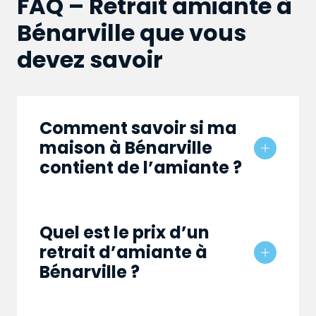
FAQ – Retrait amiante à
Bénarville que vous
devez savoir
Comment savoir si ma
maison à Bénarville
contient de l’amiante ?
Quel est le prix d’un
retrait d’amiante à
Bénarville ?