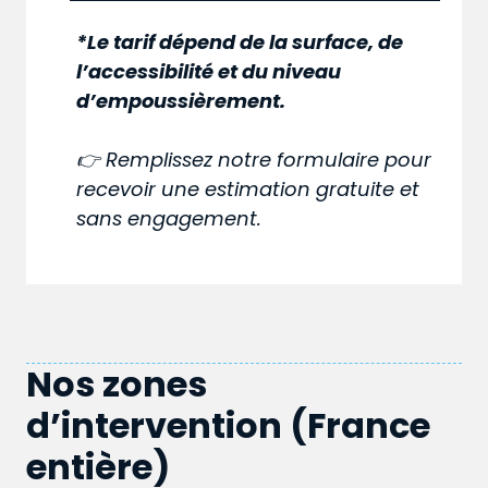
*Le tarif dépend de la surface, de
l’accessibilité et du niveau
d’empoussièrement.
👉 Remplissez notre formulaire pour
recevoir une estimation gratuite et
sans engagement.
Nos zones
d’intervention (France
entière)