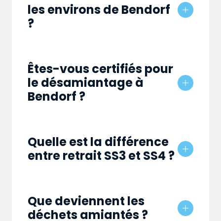
les environs de Bendorf
?
Êtes-vous certifiés pour
le désamiantage à
Bendorf ?
Quelle est la différence
entre retrait SS3 et SS4 ?
Que deviennent les
déchets amiantés ?