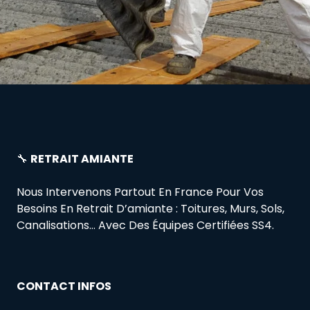
🔧
RETRAIT AMIANTE
Nous Intervenons Partout En France Pour Vos
Besoins En Retrait D’amiante : Toitures, Murs, Sols,
Canalisations… Avec Des Équipes Certifiées SS4.
CONTACT INFOS