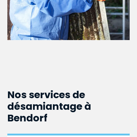
Nos services de
désamiantage à
Bendorf