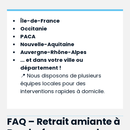
Île-de-France
Occitanie
PACA
Nouvelle-Aquitaine
Auvergne-Rhône-Alpes
… et dans votre
ville
ou
département
!
📍 Nous disposons de plusieurs
équipes locales pour des
interventions rapides à domicile.
FAQ – Retrait amiante à