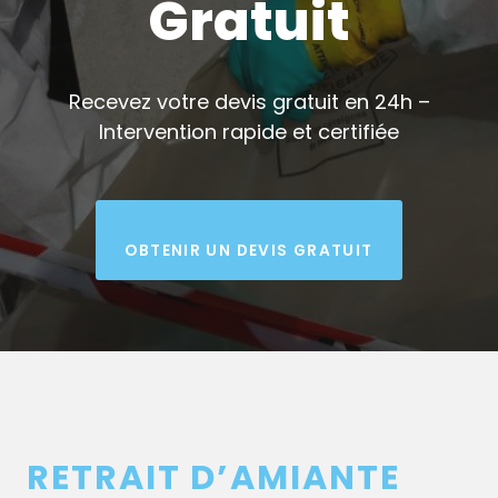
Gratuit
Recevez votre devis gratuit en 24h –
Intervention rapide et certifiée
OBTENIR UN DEVIS GRATUIT
RETRAIT D’AMIANTE