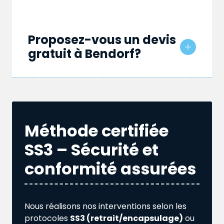
Proposez-vous un devis
gratuit à Bendorf?
Méthode certifiée
SS3 – Sécurité et
conformité assurées
Nous réalisons nos interventions selon les
protocoles
SS3 (retrait/encapsulage)
ou