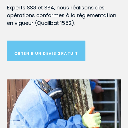
Experts SS3 et SS4, nous réalisons des
opérations conformes à la réglementation
en vigueur (Qualibat 1552).
OBTENIR UN DEVIS GRATUIT