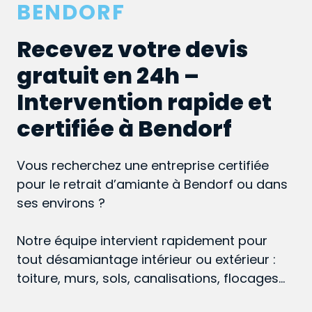
BENDORF
Recevez votre devis
gratuit en 24h –
Intervention rapide et
certifiée à Bendorf
Vous recherchez une entreprise certifiée
pour le retrait d’amiante à Bendorf ou dans
ses environs ?
Notre équipe intervient rapidement pour
tout désamiantage intérieur ou extérieur :
toiture, murs, sols, canalisations, flocages…