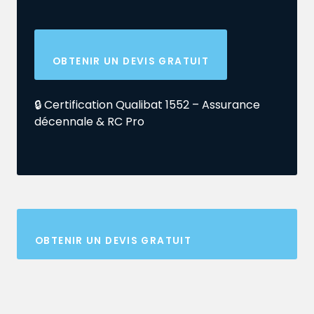
OBTENIR UN DEVIS GRATUIT
🔒 Certification Qualibat 1552 – Assurance
décennale & RC Pro
OBTENIR UN DEVIS GRATUIT