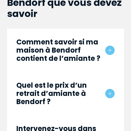
Bendorf que vous devez
savoir
Comment savoir si ma
maison à Bendorf
contient de l’amiante ?
Quel est le prix d’un
retrait d’amiante à
Bendorf ?
Intervenez-vous dans