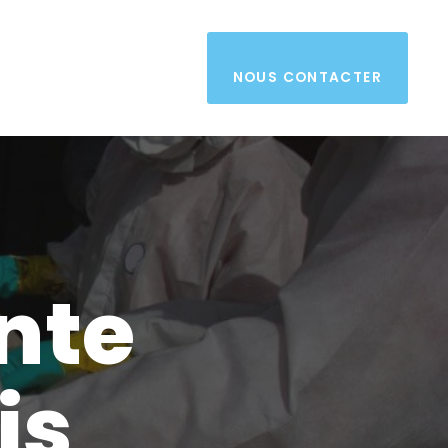
NOUS CONTACTER
nte
is