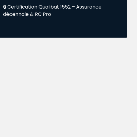
🔒 Certification Qualibat 1552 – Assurance
décennale & RC Pro