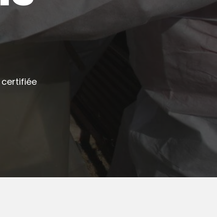
certifiée