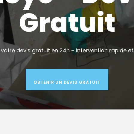
Gratuit
votre devis gratuit en 24h – Intervention rapide et 
OBTENIR UN DEVIS GRATUIT