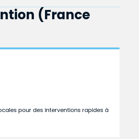
ention (France
ocales pour des interventions rapides à