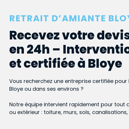
RETRAIT D’AMIANTE BLO
Recevez votre devis
en 24h – Interventi
et certifiée à Bloye
Vous recherchez une entreprise certifiée pour 
Bloye ou dans ses environs ?
Notre équipe intervient rapidement pour tout 
ou extérieur : toiture, murs, sols, canalisations