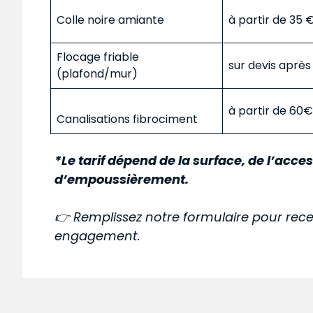
Colle noire amiante
à partir de 35
Flocage friable
sur devis aprè
(plafond/mur)
à partir de 60
Canalisations fibrociment
*Le tarif dépend de la surface, de l’acces
d’empoussièrement.
👉 Remplissez notre formulaire pour rece
engagement.