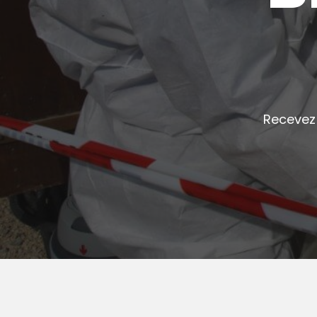
Recevez 