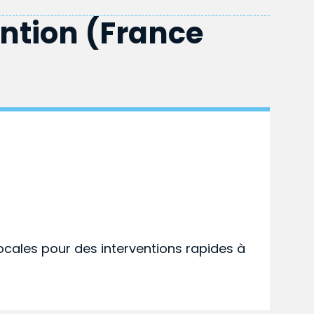
ention (France
ocales pour des interventions rapides à