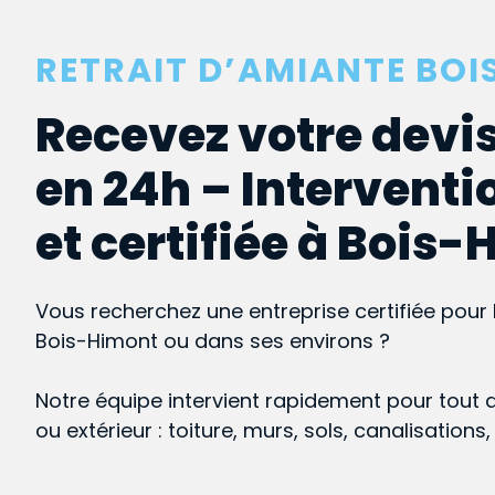
RETRAIT D’AMIANTE BO
Recevez votre devis
en 24h – Interventi
et certifiée à Bois
Vous recherchez une entreprise certifiée pour 
Bois-Himont ou dans ses environs ?
Notre équipe intervient rapidement pour tout 
ou extérieur : toiture, murs, sols, canalisations