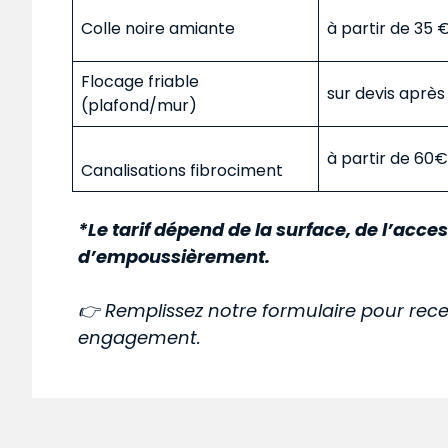
Colle noire amiante
à partir de 35
Flocage friable
sur devis aprè
(plafond/mur)
à partir de 60
Canalisations fibrociment
*Le tarif dépend de la surface, de l’acces
d’empoussièrement.
👉 Remplissez notre formulaire pour rece
engagement.