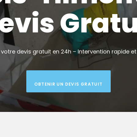
evis Gratu
votre devis gratuit en 24h – Intervention rapide et 
OBTENIR UN DEVIS GRATUIT