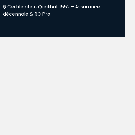
🔒 Certification Qualibat 1552 – Assurance
décennale & RC Pro