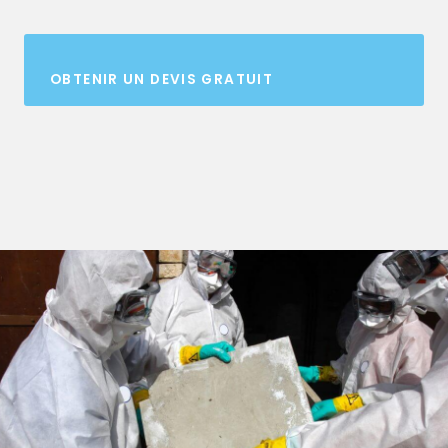
OBTENIR UN DEVIS GRATUIT