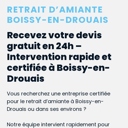
RETRAIT D’AMIANTE
BOISSY-EN-DROUAIS
Recevez votre devis
gratuit en 24h –
Intervention rapide et
certifiée à Boissy-en-
Drouais
Vous recherchez une entreprise certifiée
pour le retrait d’amiante à Boissy-en-
Drouais ou dans ses environs ?
Notre équipe intervient rapidement pour