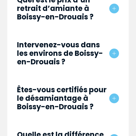
retrait d’amiante à
Boissy-en-Drouais ?
Intervenez-vous dans
les environs de Boissy-
en-Drouais ?
Êtes-vous certifiés pour
le désamiantage à
Boissy-en-Drouais ?
Quelle est la différence