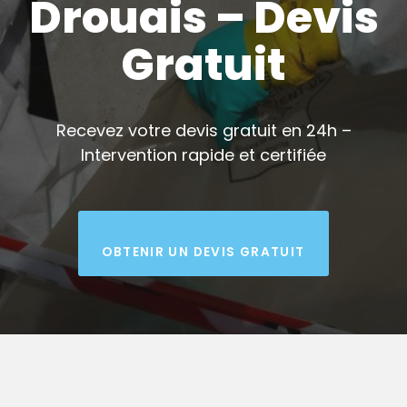
Drouais – Devis
Gratuit
Recevez votre devis gratuit en 24h –
Intervention rapide et certifiée
OBTENIR UN DEVIS GRATUIT