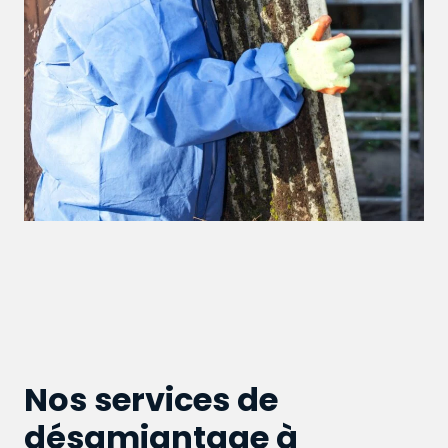
Nos services de
désamiantage à