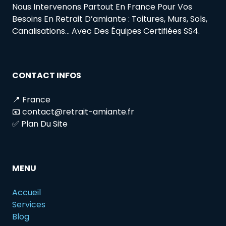
Nous Intervenons Partout En France Pour Vos
Besoins En Retrait D’amiante : Toitures, Murs, Sols,
Canalisations… Avec Des Équipes Certifiées SS4.
CONTACT INFOS
📍 France
📧 contact@retrait-amiante.fr
✅ Plan Du Site
MENU
Accueil
Services
Blog