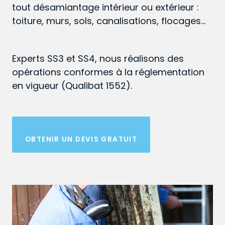
tout désamiantage intérieur ou extérieur :
toiture, murs, sols, canalisations, flocages…
Experts SS3 et SS4, nous réalisons des
opérations conformes à la réglementation
en vigueur (Qualibat 1552).
OBTENIR UN DEVIS GRATUIT