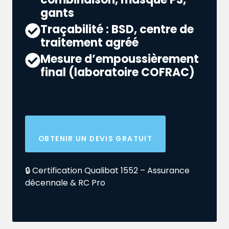
gants
Traçabilité : BSD, centre de
traitement agréé
Mesure d’empoussièrement
final (laboratoire COFRAC)
OBTENIR UN DEVIS GRATUIT
🔒 Certification Qualibat 1552 – Assurance
décennale & RC Pro