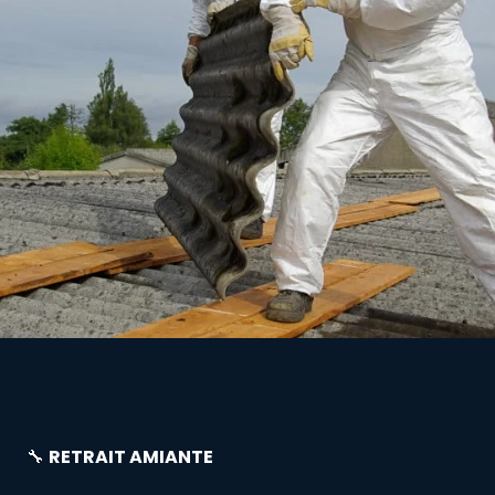
🔧
RETRAIT AMIANTE