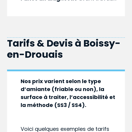
Tarifs & Devis à
Boissy-
en-Drouais
Nos prix varient selon le type
d’amiante (friable ou non), la
surface à traiter, l’accessibilité et
la méthode (SS3 / SS4).
Voici quelques exemples de tarifs