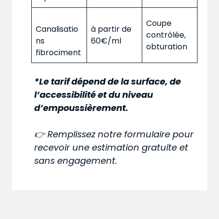
Coupe
Canalisatio
à partir de
contrôlée,
ns
60€/ml
obturation
fibrociment
*Le tarif dépend de la surface, de
l’accessibilité et du niveau
d’empoussièrement.
👉 Remplissez notre formulaire pour
recevoir une estimation gratuite et
sans engagement.