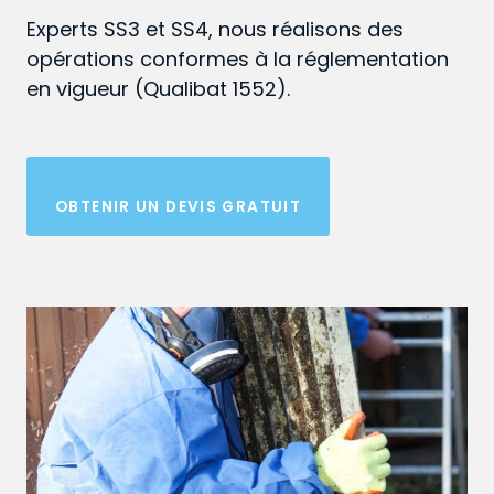
Experts SS3 et SS4, nous réalisons des
opérations conformes à la réglementation
en vigueur (Qualibat 1552).
OBTENIR UN DEVIS GRATUIT