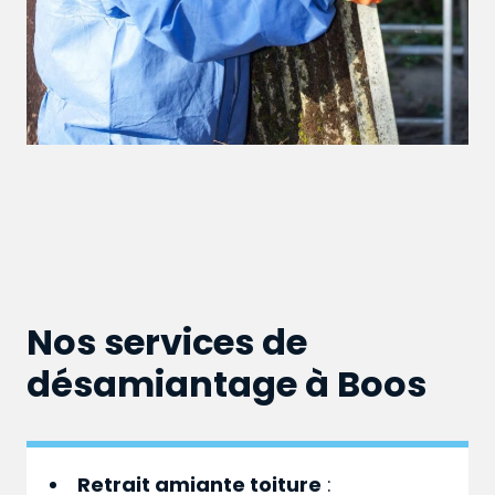
Nos services de
désamiantage à Boos
Retrait amiante toiture
: