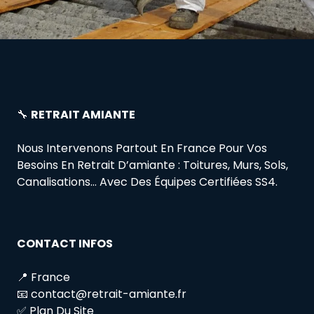
🔧
RETRAIT AMIANTE
Nous Intervenons Partout En France Pour Vos
Besoins En Retrait D’amiante : Toitures, Murs, Sols,
Canalisations… Avec Des Équipes Certifiées SS4.
CONTACT INFOS
📍 France
📧 contact@retrait-amiante.fr
✅ Plan Du Site