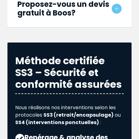
Proposez-vous un devis
gratuit à Boos?
Méthode certifiée
SS3 – Sécurité et
conformité assurées
Nous réalisons nos interventions selon les
protocoles
SS3 (retrait/encapsulage)
ou
SS4 (interventions ponctuelles)
:
Repérage & analyse des