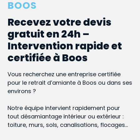
BOOS
Recevez votre devis
gratuit en 24h –
Intervention rapide et
certifiée à Boos
Vous recherchez une entreprise certifiée
pour le retrait d’amiante à Boos ou dans ses
environs ?
Notre équipe intervient rapidement pour
tout désamiantage intérieur ou extérieur :
toiture, murs, sols, canalisations, flocages…