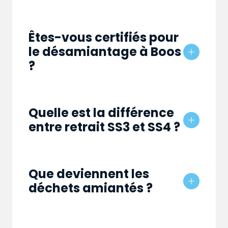
Êtes-vous certifiés pour
le désamiantage à Boos
?
Quelle est la différence
entre retrait SS3 et SS4 ?
Que deviennent les
déchets amiantés ?