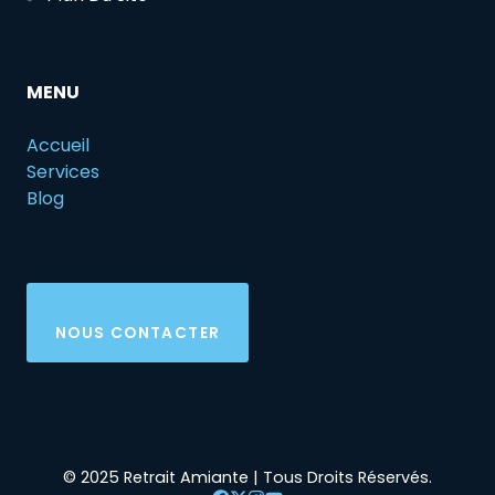
MENU
Accueil
Services
Blog
NOUS CONTACTER
© 2025 Retrait Amiante | Tous Droits Réservés.