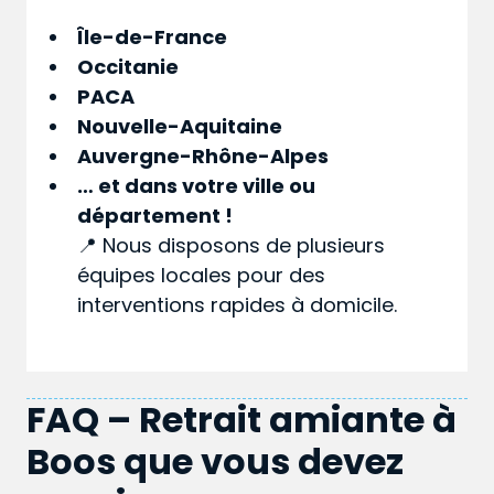
Île-de-France
Occitanie
PACA
Nouvelle-Aquitaine
Auvergne-Rhône-Alpes
… et dans votre
ville
ou
département
!
📍 Nous disposons de plusieurs
équipes locales pour des
interventions rapides à domicile.
FAQ – Retrait amiante à
Boos que vous devez