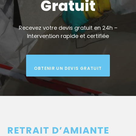
Gratuit
Recevez votre devis gratuit en 24h –
Intervention rapide et certifiée
OBTENIR UN DEVIS GRATUIT
RETRAIT D’AMIANTE