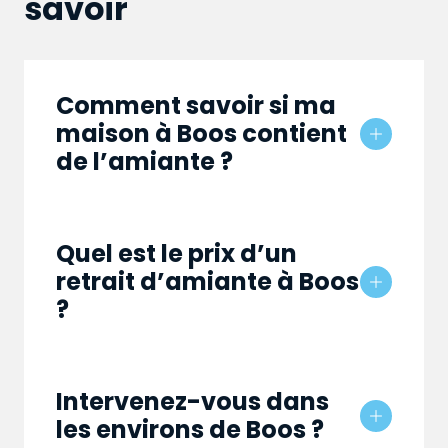
savoir
Comment savoir si ma
maison à Boos contient
de l’amiante ?
Quel est le prix d’un
retrait d’amiante à Boos
?
Intervenez-vous dans
les environs de Boos ?