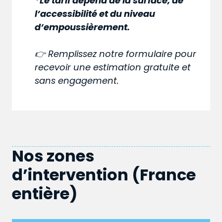
*Le tarif dépend de la surface, de
l’accessibilité et du niveau
d’empoussièrement.
👉 Remplissez notre formulaire pour
recevoir une estimation gratuite et
sans engagement.
Nos zones
d’intervention (France
entière)