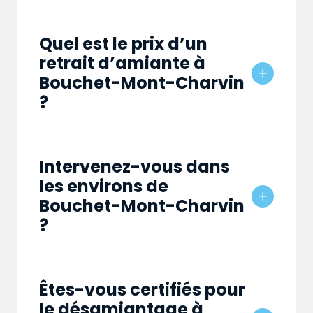
Quel est le prix d’un
retrait d’amiante à
Bouchet-Mont-Charvin
?
Intervenez-vous dans
les environs de
Bouchet-Mont-Charvin
?
Êtes-vous certifiés pour
le désamiantage à