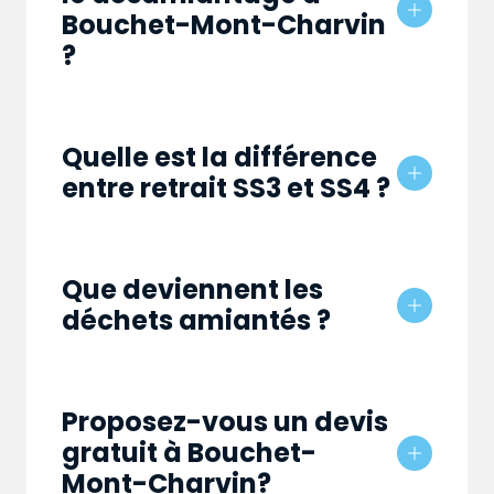
Bouchet-Mont-Charvin
?
Quelle est la différence
entre retrait SS3 et SS4 ?
Que deviennent les
déchets amiantés ?
Proposez-vous un devis
gratuit à Bouchet-
Mont-Charvin?