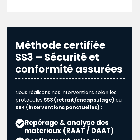
Méthode certifiée
SS3 – Sécurité et
conformité assurées
Nous réalisons nos interventions selon les
protocoles
SS3 (retrait/encapsulage)
ou
SS4 (interventions ponctuelles)
:
Repérage & analyse des
matériaux (RAAT / DAAT)