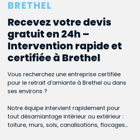
BRETHEL
Recevez votre devis
gratuit en 24h –
Intervention rapide et
certifiée à Brethel
Vous recherchez une entreprise certifiée
pour le retrait d’amiante à Brethel ou dans
ses environs ?
Notre équipe intervient rapidement pour
tout désamiantage intérieur ou extérieur :
toiture, murs, sols, canalisations, flocages…