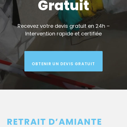
Gratuit
Recevez votre devis gratuit en 24h –
Intervention rapide et certifiée
OBTENIR UN DEVIS GRATUIT
RETRAIT D’AMIANTE