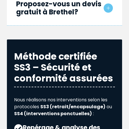
Proposez-vous un devis
gratuit à Brethel?
Méthode certifiée
SS3 – Sécurité et
conformité assurées
Nous réalisons nos interventions selon les
protocoles
SS3 (retrait/encapsulage)
ou
SS4 (interventions ponctuelles)
:
Repérage & analyse des