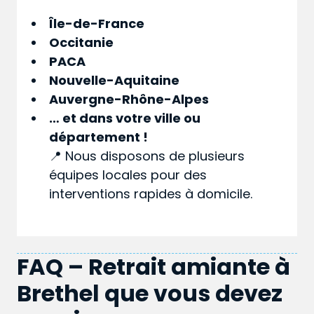
Île-de-France
Occitanie
PACA
Nouvelle-Aquitaine
Auvergne-Rhône-Alpes
… et dans votre
ville
ou
département
!
📍 Nous disposons de plusieurs
équipes locales pour des
interventions rapides à domicile.
FAQ – Retrait amiante à
Brethel que vous devez