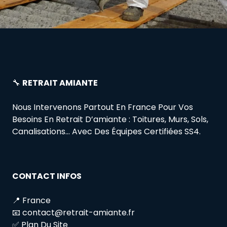
🔧
RETRAIT AMIANTE
Nous Intervenons Partout En France Pour Vos
Besoins En Retrait D’amiante : Toitures, Murs, Sols,
Canalisations… Avec Des Équipes Certifiées SS4.
CONTACT INFOS
📍 France
📧 contact@retrait-amiante.fr
✅ Plan Du Site