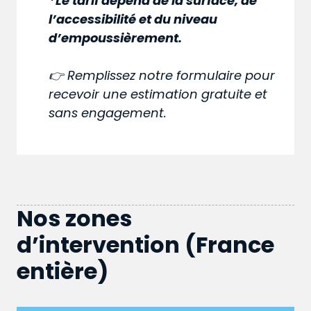
*Le tarif dépend de la surface, de
l’accessibilité et du niveau
d’empoussièrement.
👉 Remplissez notre formulaire pour
recevoir une estimation gratuite et
sans engagement.
Nos zones
d’intervention (France
entière)