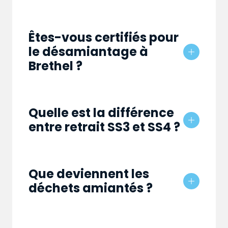
Êtes-vous certifiés pour
le désamiantage à
Brethel ?
Quelle est la différence
entre retrait SS3 et SS4 ?
Que deviennent les
déchets amiantés ?