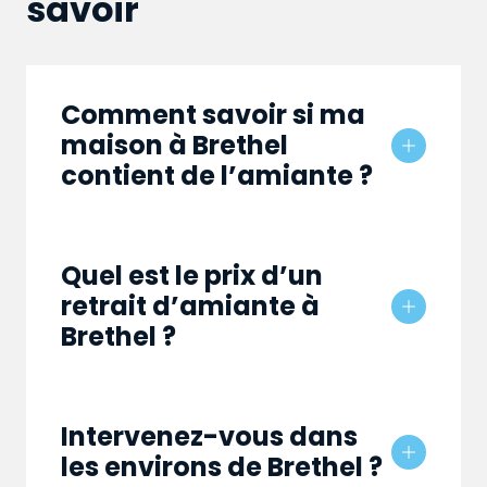
savoir
Comment savoir si ma
maison à Brethel
contient de l’amiante ?
Quel est le prix d’un
retrait d’amiante à
Brethel ?
Intervenez-vous dans
les environs de Brethel ?