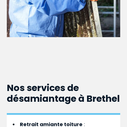
Nos services de
désamiantage à Brethel
Retrait amiante toiture
: