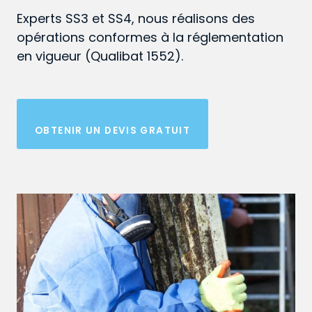
Experts SS3 et SS4, nous réalisons des
opérations conformes à la réglementation
en vigueur (Qualibat 1552).
OBTENIR UN DEVIS GRATUIT