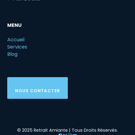
MENU
Accueil
Services
Blog
NOUS CONTACTER
© 2025 Retrait Amiante | Tous Droits Réservés.