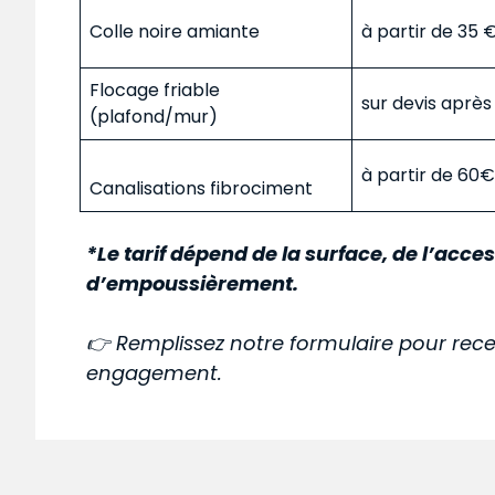
Colle noire amiante
à partir de 35
Flocage friable
sur devis aprè
(plafond/mur)
à partir de 60
Canalisations fibrociment
*Le tarif dépend de la surface, de l’acces
d’empoussièrement.
👉 Remplissez notre formulaire pour rece
engagement.