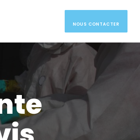
NOUS CONTACTER
nte
vis