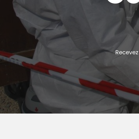
Recevez 