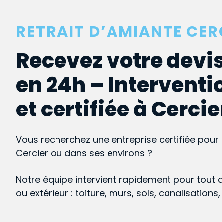
RETRAIT D’AMIANTE CER
Recevez votre devis
en 24h – Interventi
et certifiée à Cercie
Vous recherchez une entreprise certifiée pour 
Cercier ou dans ses environs ?
Notre équipe intervient rapidement pour tout 
ou extérieur : toiture, murs, sols, canalisations