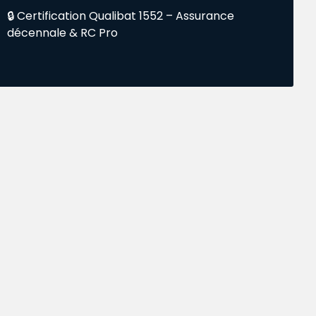
🔒 Certification Qualibat 1552 – Assurance
décennale & RC Pro