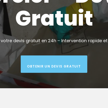
Gratuit
votre devis gratuit en 24h – Intervention rapide et 
OBTENIR UN DEVIS GRATUIT