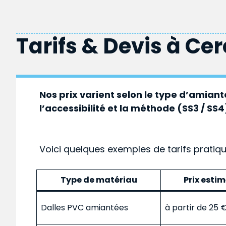
Tarifs & Devis à
Cer
Nos prix varient selon le type d’amiante
l’accessibilité et la méthode (SS3 / SS4
Voici quelques exemples de tarifs pratiq
Type de matériau
Prix esti
Dalles PVC amiantées
à partir de 25