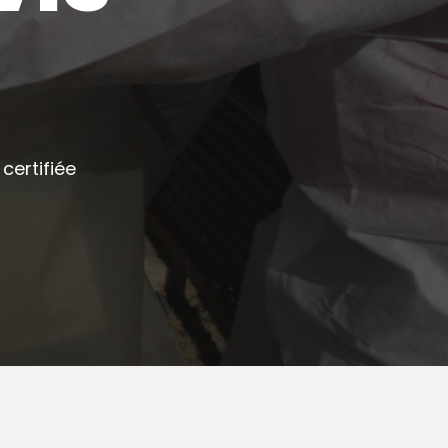
certifiée