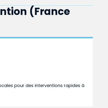
ention (France
ocales pour des interventions rapides à