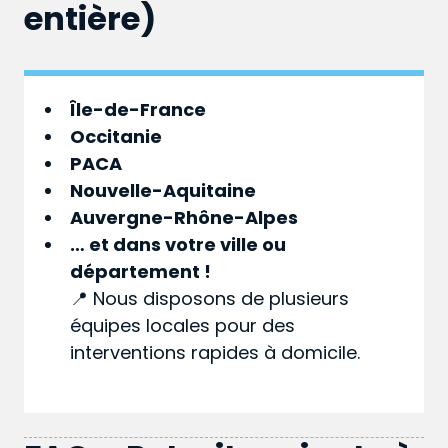
entière)
Île-de-France
Occitanie
PACA
Nouvelle-Aquitaine
Auvergne-Rhône-Alpes
… et dans votre
ville
ou
département
!
📍 Nous disposons de plusieurs
équipes locales pour des
interventions rapides à domicile.