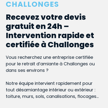
CHALLONGES
Recevez votre devis
gratuit en 24h –
Intervention rapide et
certifiée à Challonges
Vous recherchez une entreprise certifiée
pour le retrait d’amiante à Challonges ou
dans ses environs ?
Notre équipe intervient rapidement pour
tout désamiantage intérieur ou extérieur :
toiture, murs, sols, canalisations, flocages…