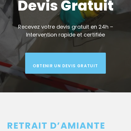
Devis Gratuit
Recevez votre devis gratuit en 24h –
Intervention rapide et certifiée
OBTENIR UN DEVIS GRATUIT
RETRAIT D’AMIANTE