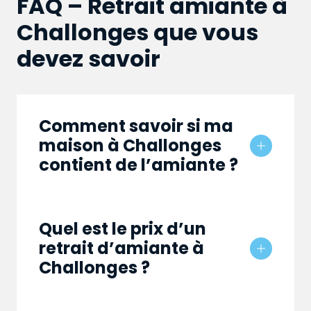
FAQ – Retrait amiante à
Challonges que vous
devez savoir
Comment savoir si ma
maison à Challonges
contient de l’amiante ?
Quel est le prix d’un
retrait d’amiante à
Challonges ?