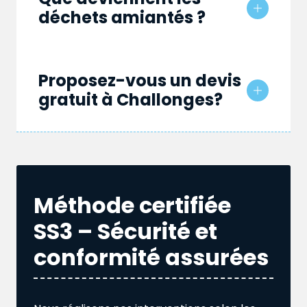
déchets amiantés ?
Proposez-vous un devis
gratuit à Challonges?
Méthode certifiée
SS3 – Sécurité et
conformité assurées