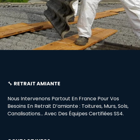
🔧
RETRAIT AMIANTE
Nous Intervenons Partout En France Pour Vos
Besoins En Retrait D’amiante : Toitures, Murs, Sols,
Canalisations… Avec Des Équipes Certifiées SS4.