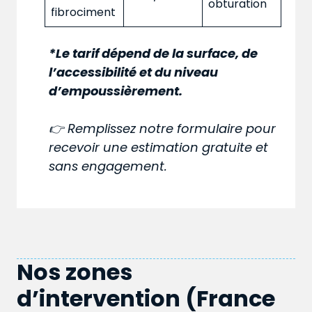
obturation
fibrociment
*Le tarif dépend de la surface, de
l’accessibilité et du niveau
d’empoussièrement.
👉 Remplissez notre formulaire pour
recevoir une estimation gratuite et
sans engagement.
Nos zones
d’intervention (France