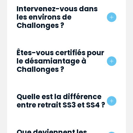
Intervenez-vous dans
les environs de
Challonges ?
Êtes-vous certifiés pour
le désamiantage à
Challonges ?
Quelle est la différence
entre retrait SS3 et SS4 ?
Que deviennent les