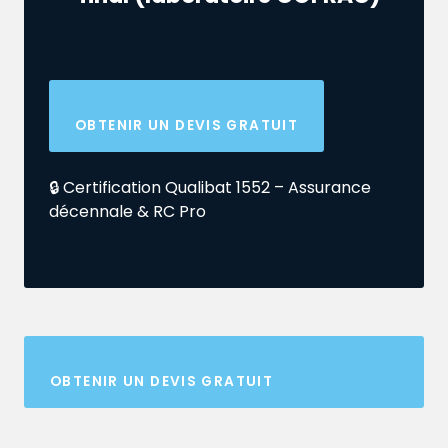
OBTENIR UN DEVIS GRATUIT
🔒 Certification Qualibat 1552 – Assurance
décennale & RC Pro
OBTENIR UN DEVIS GRATUIT