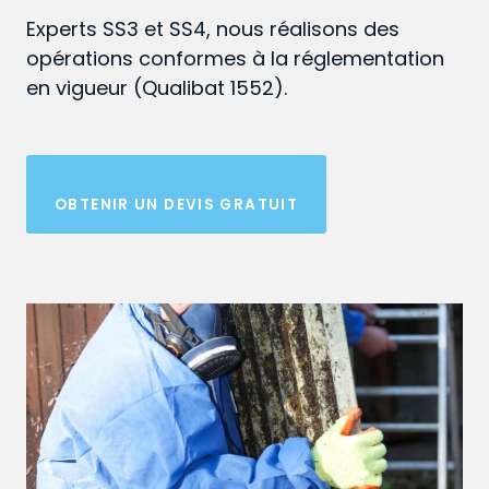
Experts SS3 et SS4, nous réalisons des
opérations conformes à la réglementation
en vigueur (Qualibat 1552).
OBTENIR UN DEVIS GRATUIT