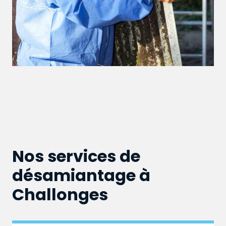
Nos services de
désamiantage à
Challonges