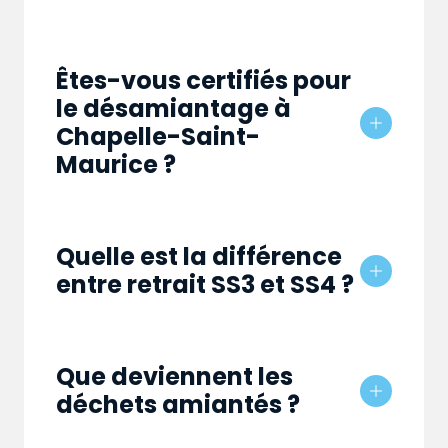
Êtes-vous certifiés pour
le désamiantage à
Chapelle-Saint-
Maurice ?
Quelle est la différence
entre retrait SS3 et SS4 ?
Que deviennent les
déchets amiantés ?