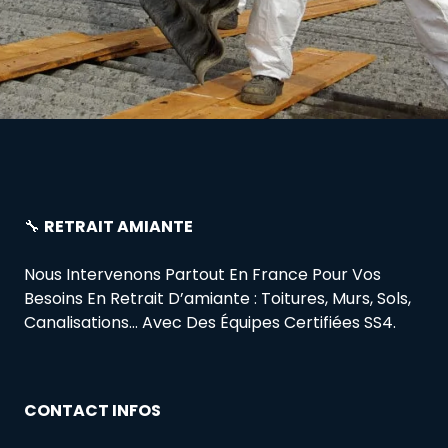
🔧
RETRAIT AMIANTE
Nous Intervenons Partout En France Pour Vos
Besoins En Retrait D’amiante : Toitures, Murs, Sols,
Canalisations… Avec Des Équipes Certifiées SS4.
CONTACT INFOS