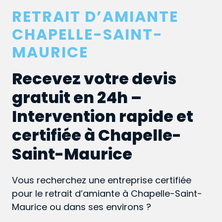
RETRAIT D’AMIANTE
CHAPELLE-SAINT-
MAURICE
Recevez votre devis
gratuit en 24h –
Intervention rapide et
certifiée à Chapelle-
Saint-Maurice
Vous recherchez une entreprise certifiée
pour le retrait d’amiante à Chapelle-Saint-
Maurice ou dans ses environs ?