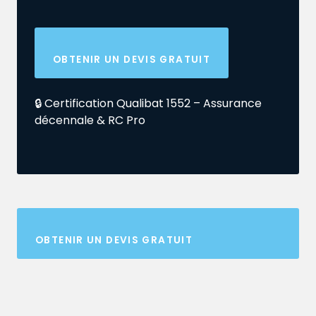
OBTENIR UN DEVIS GRATUIT
🔒 Certification Qualibat 1552 – Assurance
décennale & RC Pro
OBTENIR UN DEVIS GRATUIT