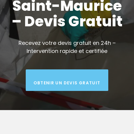
Saint-Maurice
– Devis Gratuit
Recevez votre devis gratuit en 24h –
Intervention rapide et certifiée
OBTENIR UN DEVIS GRATUIT