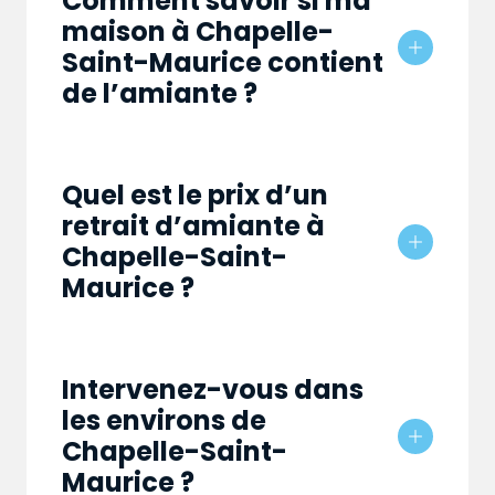
Comment savoir si ma
maison à Chapelle-
Saint-Maurice contient
de l’amiante ?
Quel est le prix d’un
retrait d’amiante à
Chapelle-Saint-
Maurice ?
Intervenez-vous dans
les environs de
Chapelle-Saint-
Maurice ?