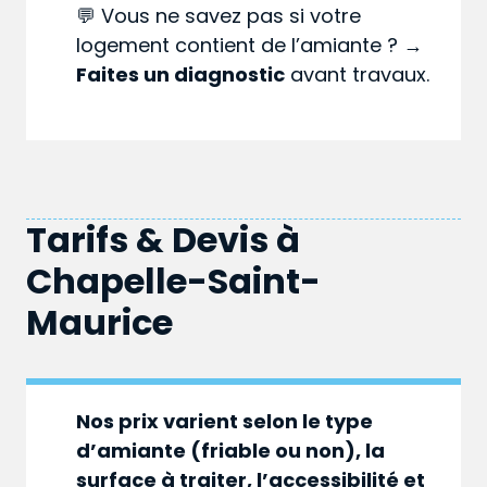
💬 Vous ne savez pas si votre
logement contient de l’amiante ? →
Faites un diagnostic
avant travaux.
Tarifs & Devis à
Chapelle-Saint-
Maurice
Nos prix varient selon le type
d’amiante (friable ou non), la
surface à traiter, l’accessibilité et