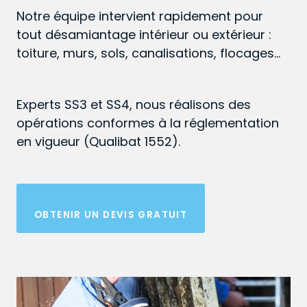
Notre équipe intervient rapidement pour
tout désamiantage intérieur ou extérieur :
toiture, murs, sols, canalisations, flocages…
Experts SS3 et SS4, nous réalisons des
opérations conformes à la réglementation
en vigueur (Qualibat 1552).
OBTENIR UN DEVIS GRATUIT