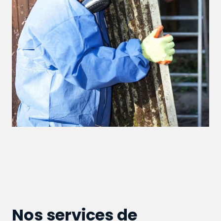
Nos services de