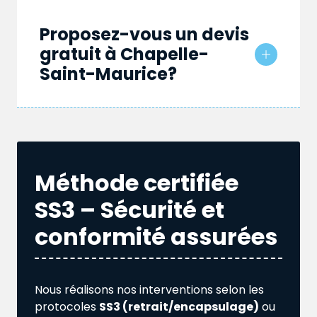
Proposez-vous un devis
gratuit à Chapelle-
Saint-Maurice?
Méthode certifiée
SS3 – Sécurité et
conformité assurées
Nous réalisons nos interventions selon les
protocoles
SS3 (retrait/encapsulage)
ou