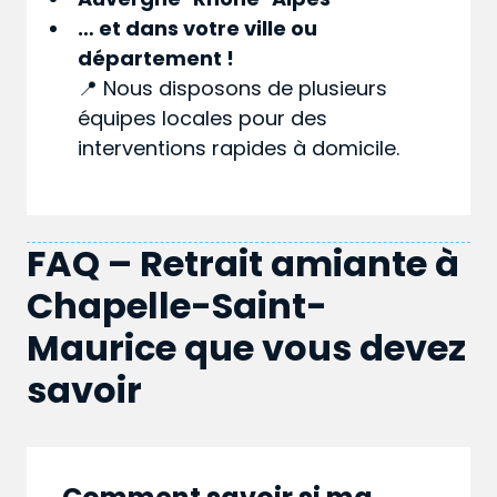
… et dans votre
ville
ou
département
!
📍 Nous disposons de plusieurs
équipes locales pour des
interventions rapides à domicile.
FAQ – Retrait amiante à
Chapelle-Saint-
Maurice que vous devez
savoir