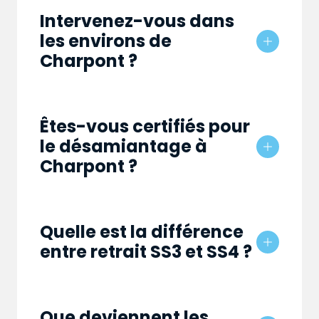
Intervenez-vous dans
les environs de
Charpont ?
Êtes-vous certifiés pour
le désamiantage à
Charpont ?
Quelle est la différence
entre retrait SS3 et SS4 ?
Que deviennent les