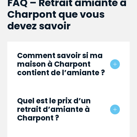
FAQ – Retrait amiante à
Charpont que vous
devez savoir
Comment savoir si ma
maison à Charpont
contient de l’amiante ?
Quel est le prix d’un
retrait d’amiante à
Charpont ?