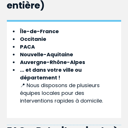
entière)
Île-de-France
Occitanie
PACA
Nouvelle-Aquitaine
Auvergne-Rhône-Alpes
… et dans votre
ville
ou
département
!
📍 Nous disposons de plusieurs
équipes locales pour des
interventions rapides à domicile.