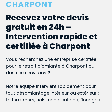
CHARPONT
Recevez votre devis
gratuit en 24h –
Intervention rapide et
certifiée à Charpont
Vous recherchez une entreprise certifiée
pour le retrait d’amiante à Charpont ou
dans ses environs ?
Notre équipe intervient rapidement pour
tout désamiantage intérieur ou extérieur :
toiture, murs, sols, canalisations, flocages…