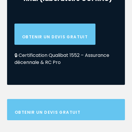
OBTENIR UN DEVIS GRATUIT
🔒 Certification Qualibat 1552 – Assurance
décennale & RC Pro
OBTENIR UN DEVIS GRATUIT