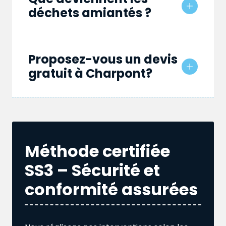
déchets amiantés ?
Proposez-vous un devis
gratuit à Charpont?
Méthode certifiée
SS3 – Sécurité et
conformité assurées