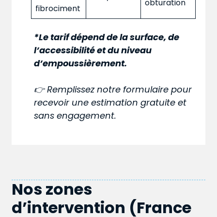
obturation
fibrociment
*Le tarif dépend de la surface, de
l’accessibilité et du niveau
d’empoussièrement.
👉 Remplissez notre formulaire pour
recevoir une estimation gratuite et
sans engagement.
Nos zones
d’intervention (France