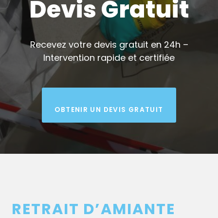
Devis Gratuit
Recevez votre devis gratuit en 24h –
Intervention rapide et certifiée
OBTENIR UN DEVIS GRATUIT
RETRAIT D’AMIANTE