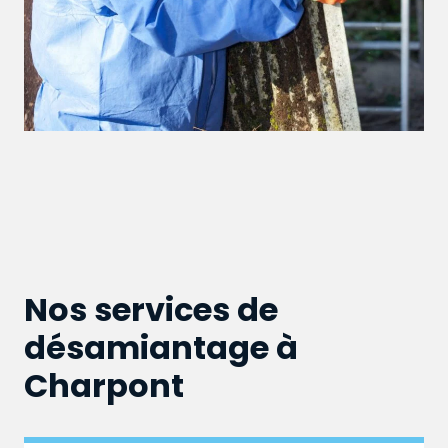
Nos services de
désamiantage à
Charpont