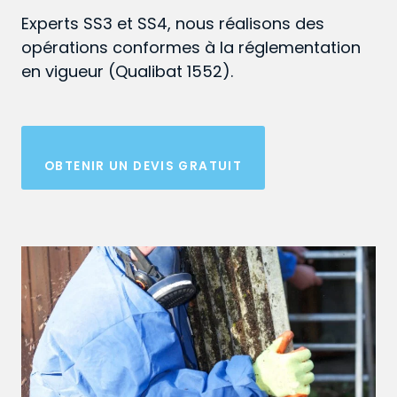
Experts SS3 et SS4, nous réalisons des
opérations conformes à la réglementation
en vigueur (Qualibat 1552).
OBTENIR UN DEVIS GRATUIT