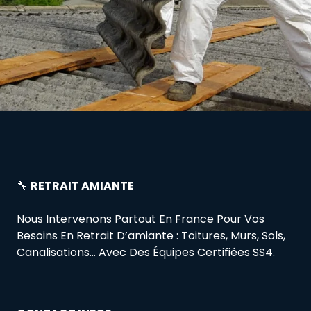
🔧
RETRAIT AMIANTE
Nous Intervenons Partout En France Pour Vos
Besoins En Retrait D’amiante : Toitures, Murs, Sols,
Canalisations… Avec Des Équipes Certifiées SS4.