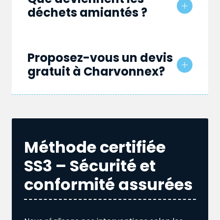
déchets amiantés ?
Proposez-vous un devis
gratuit à Charvonnex?
Méthode certifiée
SS3 – Sécurité et
conformité assurées