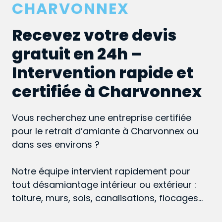
CHARVONNEX
Recevez votre devis
gratuit en 24h –
Intervention rapide et
certifiée à Charvonnex
Vous recherchez une entreprise certifiée
pour le retrait d’amiante à Charvonnex ou
dans ses environs ?
Notre équipe intervient rapidement pour
tout désamiantage intérieur ou extérieur :
toiture, murs, sols, canalisations, flocages…