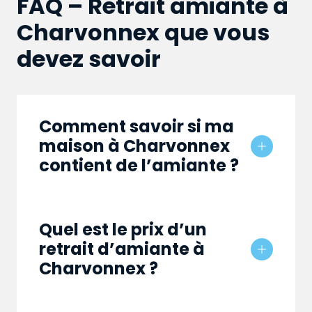
FAQ – Retrait amiante à
Charvonnex que vous
devez savoir
Comment savoir si ma
maison à Charvonnex
contient de l’amiante ?
Quel est le prix d’un
retrait d’amiante à
Charvonnex ?