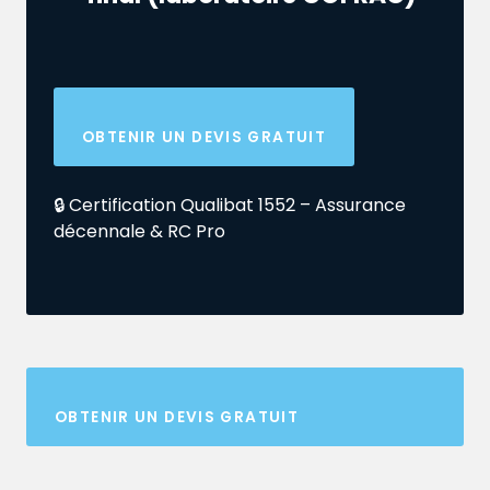
OBTENIR UN DEVIS GRATUIT
🔒 Certification Qualibat 1552 – Assurance
décennale & RC Pro
OBTENIR UN DEVIS GRATUIT