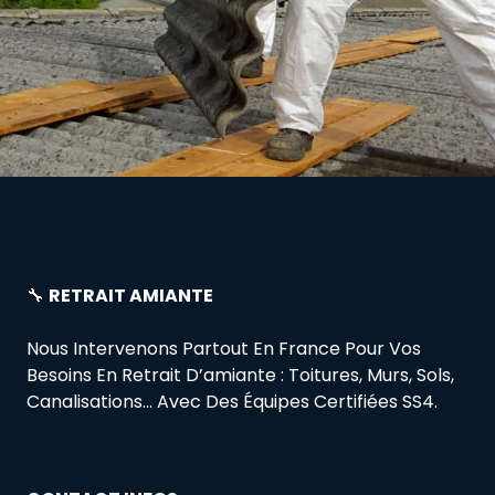
🔧
RETRAIT AMIANTE
Nous Intervenons Partout En France Pour Vos
Besoins En Retrait D’amiante : Toitures, Murs, Sols,
Canalisations… Avec Des Équipes Certifiées SS4.