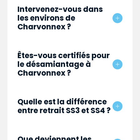
Intervenez-vous dans
les environs de
Charvonnex ?
Êtes-vous certifiés pour
le désamiantage à
Charvonnex ?
Quelle est la différence
entre retrait SS3 et SS4 ?
Que deviennent les