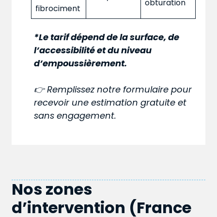
obturation
fibrociment
*Le tarif dépend de la surface, de
l’accessibilité et du niveau
d’empoussièrement.
👉 Remplissez notre formulaire pour
recevoir une estimation gratuite et
sans engagement.
Nos zones
d’intervention (France