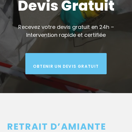
Devis Gratuit
Recevez votre devis gratuit en 24h –
Intervention rapide et certifiée
OBTENIR UN DEVIS GRATUIT
RETRAIT D’AMIANTE