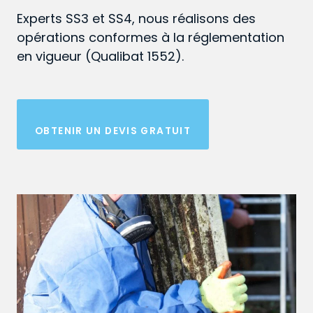
Experts SS3 et SS4, nous réalisons des
opérations conformes à la réglementation
en vigueur (Qualibat 1552).
OBTENIR UN DEVIS GRATUIT