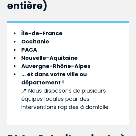
entière)
Île-de-France
Occitanie
PACA
Nouvelle-Aquitaine
Auvergne-Rhône-Alpes
… et dans votre
ville
ou
département
!
📍 Nous disposons de plusieurs
équipes locales pour des
interventions rapides à domicile.