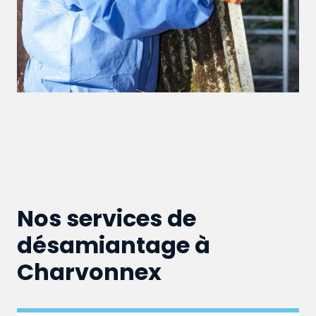
Nos services de
désamiantage à
Charvonnex