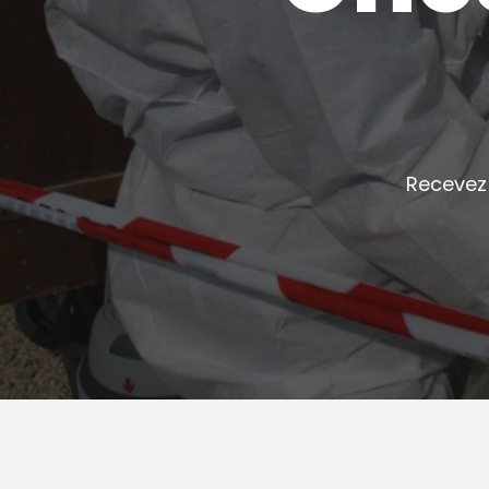
Recevez 