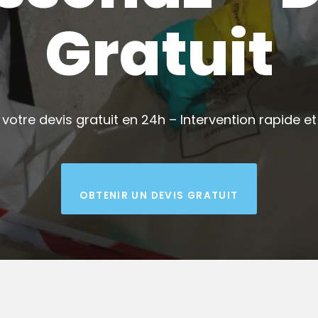
Gratuit
votre devis gratuit en 24h – Intervention rapide et 
OBTENIR UN DEVIS GRATUIT