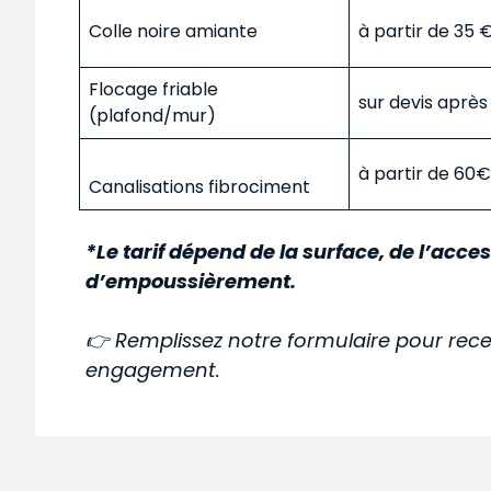
Colle noire amiante
à partir de 35
Flocage friable
sur devis aprè
(plafond/mur)
à partir de 60
Canalisations fibrociment
*Le tarif dépend de la surface, de l’acces
d’empoussièrement.
👉 Remplissez notre formulaire pour rece
engagement.