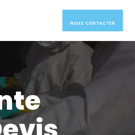
NOUS CONTACTER
nte
evis