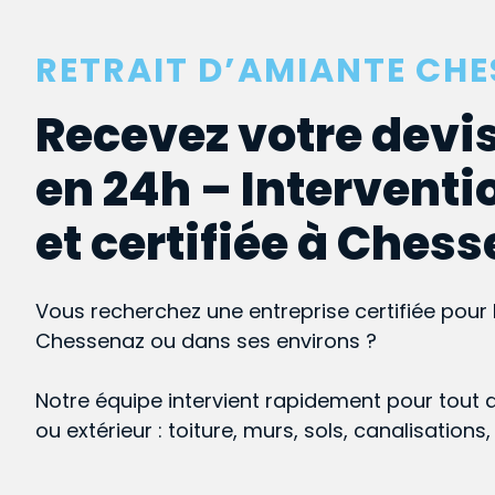
RETRAIT D’AMIANTE CH
Recevez votre devis
en 24h – Interventi
et certifiée à Ches
Vous recherchez une entreprise certifiée pour 
Chessenaz ou dans ses environs ?
Notre équipe intervient rapidement pour tout 
ou extérieur : toiture, murs, sols, canalisations