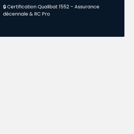
🔒 Certification Qualibat 1552 – Assurance
décennale & RC Pro