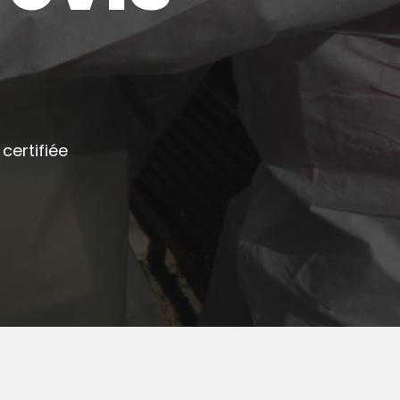
certifiée