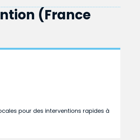
ention (France
ocales pour des interventions rapides à