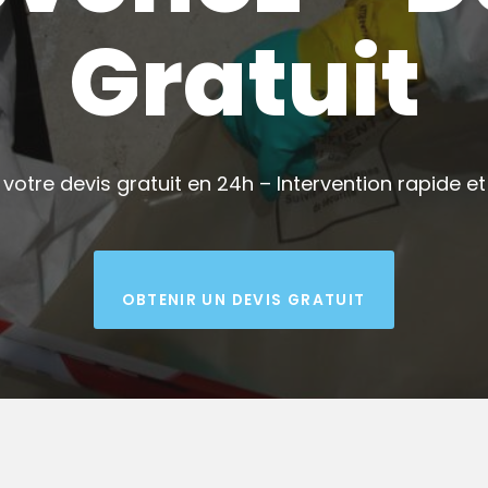
Gratuit
votre devis gratuit en 24h – Intervention rapide et 
OBTENIR UN DEVIS GRATUIT