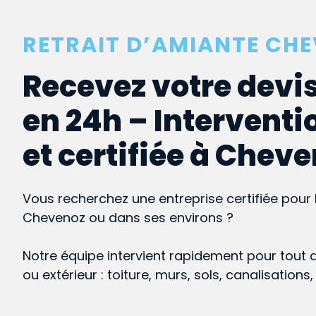
RETRAIT D’AMIANTE CH
Recevez votre devis
en 24h – Interventi
et certifiée à Chev
Vous recherchez une entreprise certifiée pour 
Chevenoz ou dans ses environs ?
Notre équipe intervient rapidement pour tout 
ou extérieur : toiture, murs, sols, canalisations