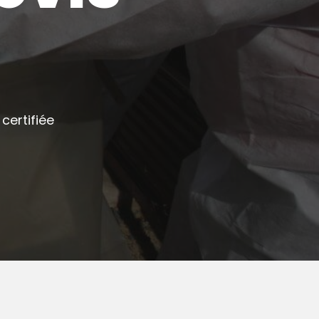
certifiée