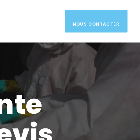
NOUS CONTACTER
nte
evis