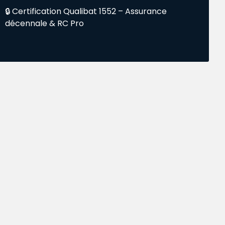
🔒 Certification Qualibat 1552 – Assurance
décennale & RC Pro