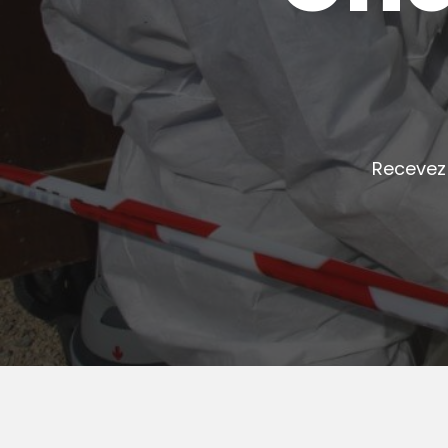
Recevez 