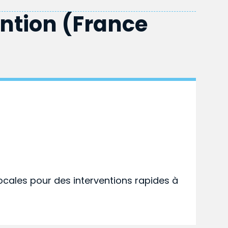
ention (France
ocales pour des interventions rapides à