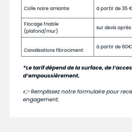
Colle noire amiante
à partir de 35
Flocage friable
sur devis aprè
(plafond/mur)
à partir de 60
Canalisations fibrociment
*Le tarif dépend de la surface, de l’acces
d’empoussièrement.
👉 Remplissez notre formulaire pour rece
engagement.