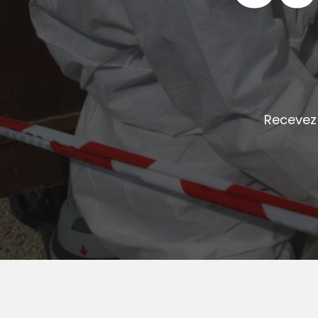
Recevez 