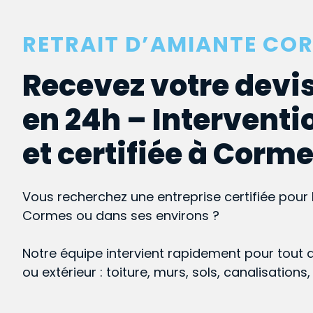
RETRAIT D’AMIANTE CO
Recevez votre devis
en 24h – Interventi
et certifiée à Corm
Vous recherchez une entreprise certifiée pour 
Cormes ou dans ses environs ?
Notre équipe intervient rapidement pour tout 
ou extérieur : toiture, murs, sols, canalisations