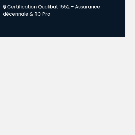
🔒 Certification Qualibat 1552 – Assurance
décennale & RC Pro