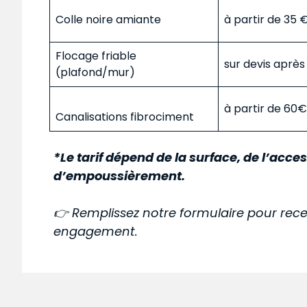
Colle noire amiante
à partir de 35
Flocage friable
sur devis aprè
(plafond/mur)
à partir de 60
Canalisations fibrociment
*Le tarif dépend de la surface, de l’acces
d’empoussièrement.
👉 Remplissez notre formulaire pour rece
engagement.