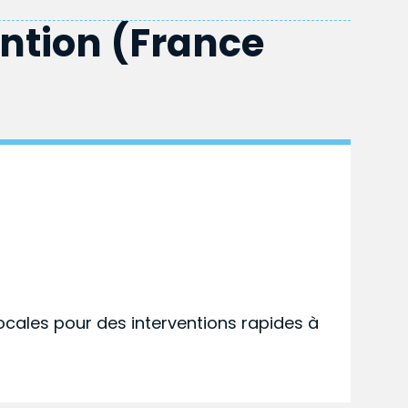
ention (France
ocales pour des interventions rapides à