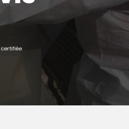
certifiée