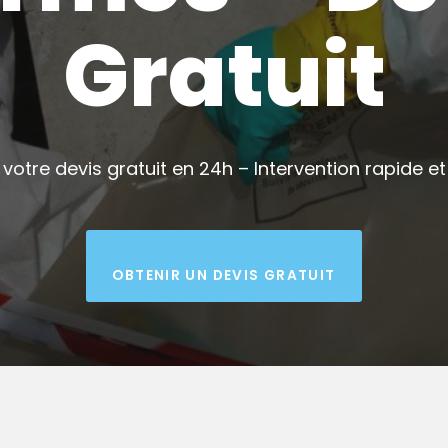
Gratuit
votre devis gratuit en 24h – Intervention rapide et 
OBTENIR UN DEVIS GRATUIT