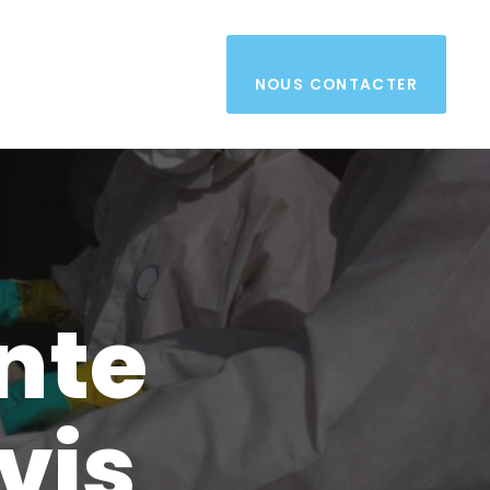
NOUS CONTACTER
nte
vis