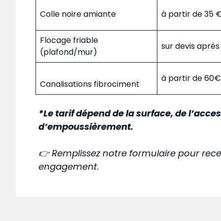
Colle noire amiante
à partir de 35
Flocage friable
sur devis aprè
(plafond/mur)
à partir de 60
Canalisations fibrociment
*Le tarif dépend de la surface, de l’acces
d’empoussièrement.
👉 Remplissez notre formulaire pour rece
engagement.