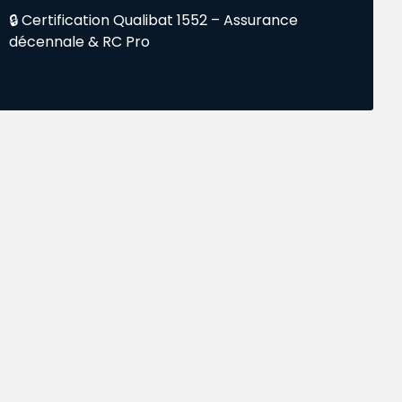
🔒 Certification Qualibat 1552 – Assurance
décennale & RC Pro