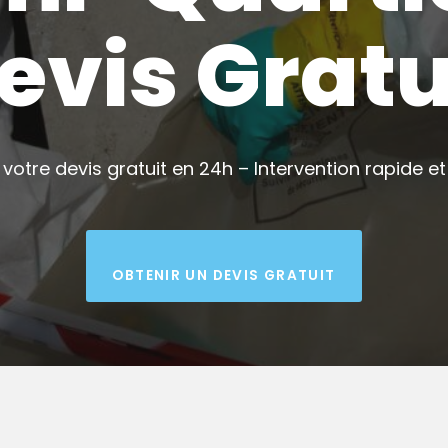
evis Gratu
votre devis gratuit en 24h – Intervention rapide et 
OBTENIR UN DEVIS GRATUIT