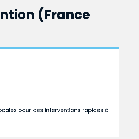
ention (France
ocales pour des interventions rapides à