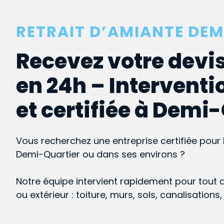
RETRAIT D’AMIANTE DE
Recevez votre devis
en 24h – Interventi
et certifiée à Demi
Vous recherchez une entreprise certifiée pour 
Demi-Quartier ou dans ses environs ?
Notre équipe intervient rapidement pour tout 
ou extérieur : toiture, murs, sols, canalisations