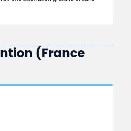
ention (France