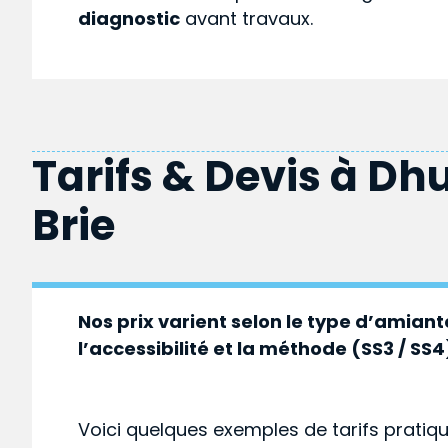
diagnostic
avant travaux.
Tarifs & Devis à
Dhu
Brie
Nos prix varient selon le type d’amiante
l’accessibilité et la méthode (SS3 / SS4
Voici quelques exemples de tarifs pratiq