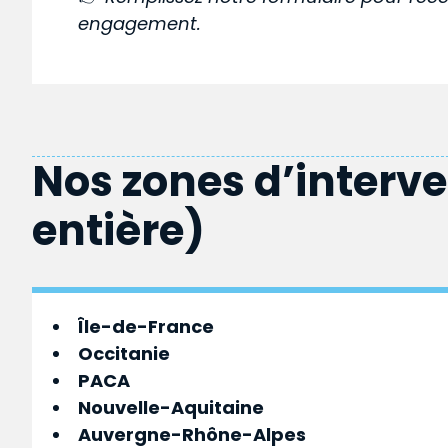
engagement.
Nos zones d’interv
entière)
Île-de-France
Occitanie
PACA
Nouvelle-Aquitaine
Auvergne-Rhône-Alpes