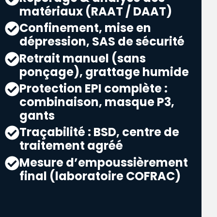
matériaux (RAAT / DAAT)
Confinement, mise en
dépression, SAS de sécurité
Retrait manuel (sans
ponçage), grattage humide
Protection EPI complète :
combinaison, masque P3,
gants
Traçabilité : BSD, centre de
traitement agréé
Mesure d’empoussièrement
final (laboratoire COFRAC)