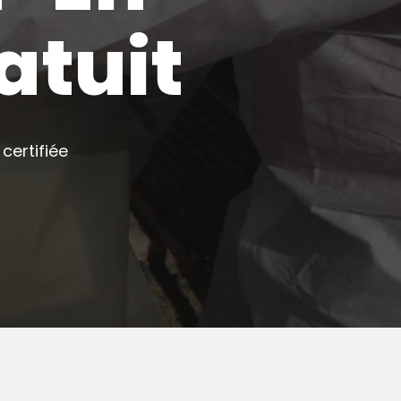
atuit
certifiée