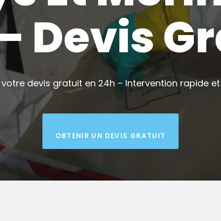
 – Devis Gr
votre devis gratuit en 24h – Intervention rapide et 
OBTENIR UN DEVIS GRATUIT