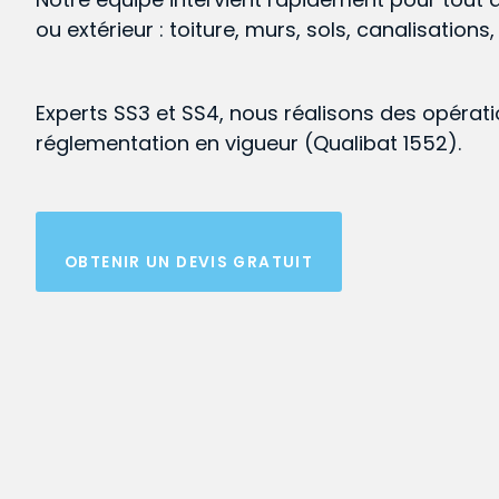
ou extérieur : toiture, murs, sols, canalisations
Experts SS3 et SS4, nous réalisons des opérat
réglementation en vigueur (Qualibat 1552).
OBTENIR UN DEVIS GRATUIT