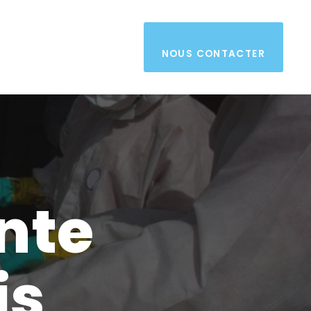
NOUS CONTACTER
nte
is