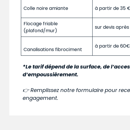
Colle noire amiante
à partir de 35
Flocage friable
sur devis aprè
(plafond/mur)
à partir de 60
Canalisations fibrociment
*Le tarif dépend de la surface, de l’acces
d’empoussièrement.
👉 Remplissez notre formulaire pour rece
engagement.