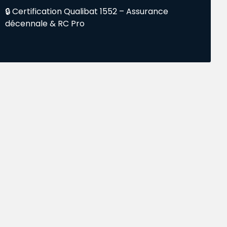
🔒 Certification Qualibat 1552 – Assurance
décennale & RC Pro