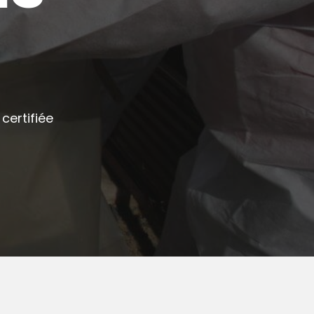
certifiée