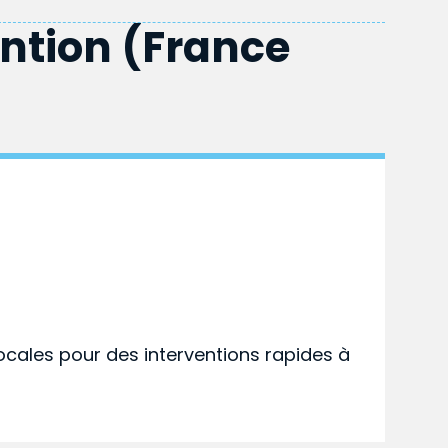
ention (France
ocales pour des interventions rapides à