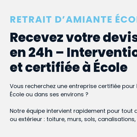
RETRAIT D’AMIANTE ÉCO
Recevez votre devis
en 24h – Interventi
et certifiée à École
Vous recherchez une entreprise certifiée pour 
École ou dans ses environs ?
Notre équipe intervient rapidement pour tout 
ou extérieur : toiture, murs, sols, canalisations