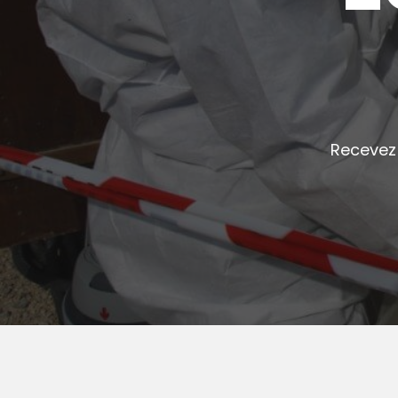
Recevez 