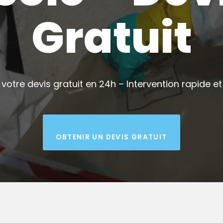
Gratuit
votre devis gratuit en 24h – Intervention rapide et 
OBTENIR UN DEVIS GRATUIT