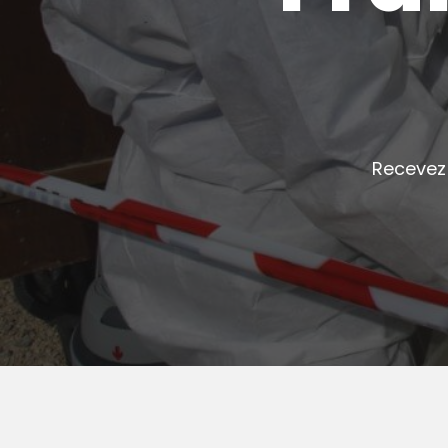
Recevez 