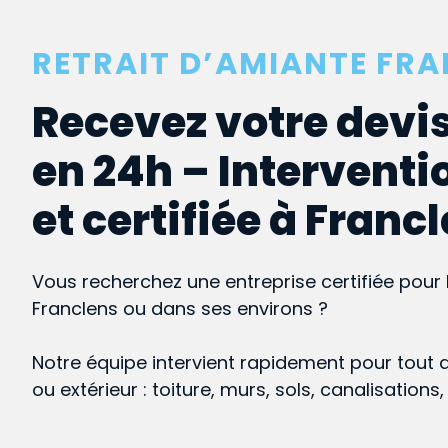
RETRAIT D’AMIANTE FR
Recevez votre devis
en 24h – Interventi
et certifiée à Franc
Vous recherchez une entreprise certifiée pour 
Franclens ou dans ses environs ?
Notre équipe intervient rapidement pour tout 
ou extérieur : toiture, murs, sols, canalisations