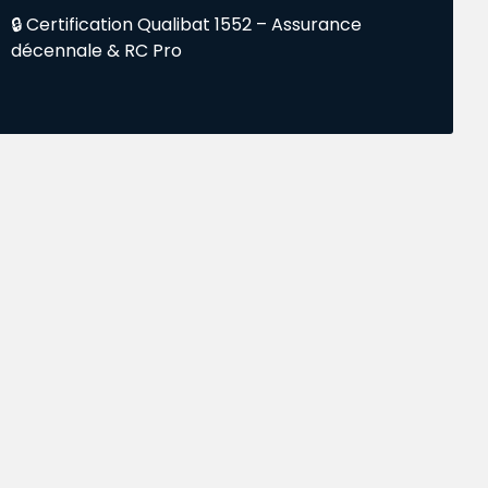
🔒 Certification Qualibat 1552 – Assurance
décennale & RC Pro