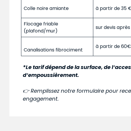
Colle noire amiante
à partir de 35
Flocage friable
sur devis aprè
(plafond/mur)
à partir de 60
Canalisations fibrociment
*Le tarif dépend de la surface, de l’acces
d’empoussièrement.
👉 Remplissez notre formulaire pour rece
engagement.