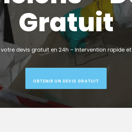
Gratuit
votre devis gratuit en 24h – Intervention rapide et 
OBTENIR UN DEVIS GRATUIT