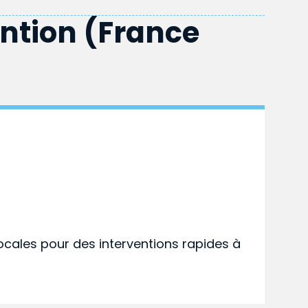
ention (France
ocales pour des interventions rapides à