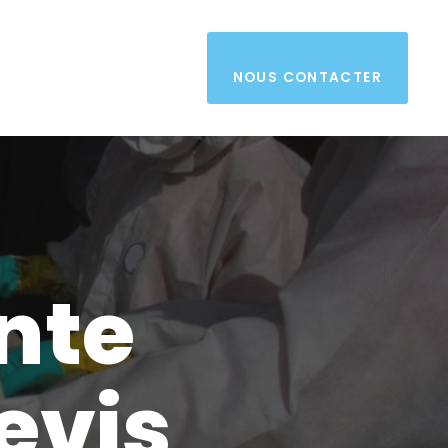
NOUS CONTACTER
nte
evis