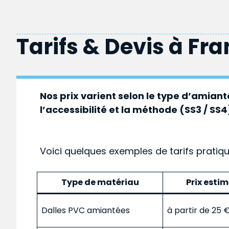
Tarifs & Devis à
Fra
Nos prix varient selon le type d’amiante
l’accessibilité et la méthode (SS3 / SS4
Voici quelques exemples de tarifs pratiq
Type de matériau
Prix esti
Dalles PVC amiantées
à partir de 25