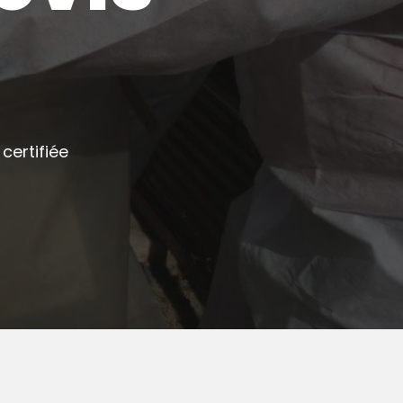
certifiée