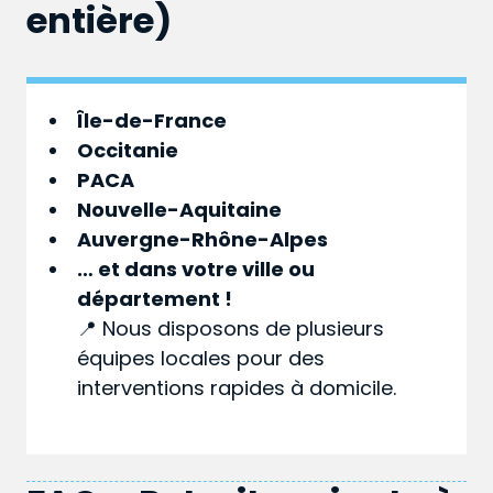
entière)
Île-de-France
Occitanie
PACA
Nouvelle-Aquitaine
Auvergne-Rhône-Alpes
… et dans votre
ville
ou
département
!
📍 Nous disposons de plusieurs
équipes locales pour des
interventions rapides à domicile.