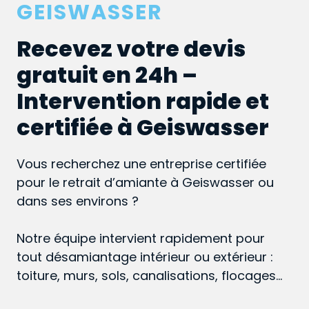
GEISWASSER
Recevez votre devis
gratuit en 24h –
Intervention rapide et
certifiée à Geiswasser
Vous recherchez une entreprise certifiée
pour le retrait d’amiante à Geiswasser ou
dans ses environs ?
Notre équipe intervient rapidement pour
tout désamiantage intérieur ou extérieur :
toiture, murs, sols, canalisations, flocages…