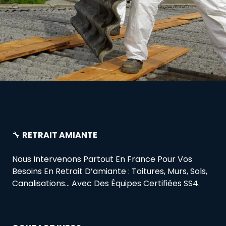
🔧
RETRAIT AMIANTE
Nous Intervenons Partout En France Pour Vos
Besoins En Retrait D’amiante : Toitures, Murs, Sols,
Canalisations… Avec Des Équipes Certifiées SS4.