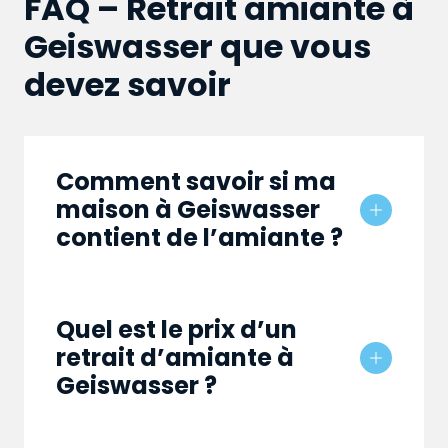
FAQ – Retrait amiante à
Geiswasser que vous
devez savoir
Comment savoir si ma
maison à Geiswasser
contient de l’amiante ?
Quel est le prix d’un
retrait d’amiante à
Geiswasser ?