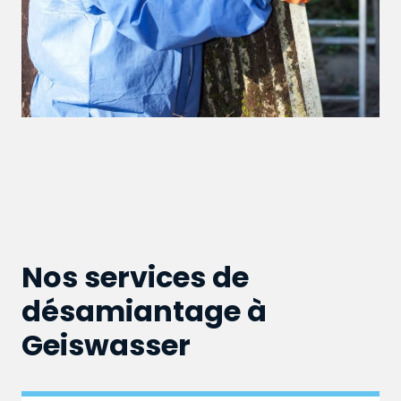
Nos services de
désamiantage à
Geiswasser