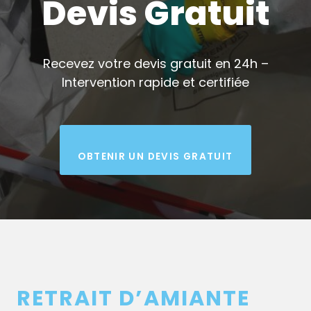
Devis Gratuit
Recevez votre devis gratuit en 24h –
Intervention rapide et certifiée
OBTENIR UN DEVIS GRATUIT
RETRAIT D’AMIANTE