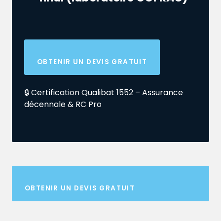
OBTENIR UN DEVIS GRATUIT
🔒 Certification Qualibat 1552 – Assurance
décennale & RC Pro
OBTENIR UN DEVIS GRATUIT