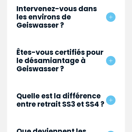
Intervenez-vous dans
les environs de
Geiswasser ?
Êtes-vous certifiés pour
le désamiantage à
Geiswasser ?
Quelle est la différence
entre retrait SS3 et SS4 ?
Que deviennent les