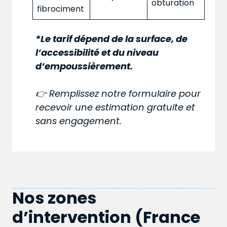
obturation
fibrociment
*Le tarif dépend de la surface, de
l’accessibilité et du niveau
d’empoussièrement.
👉 Remplissez notre formulaire pour
recevoir une estimation gratuite et
sans engagement.
Nos zones
d’intervention (France