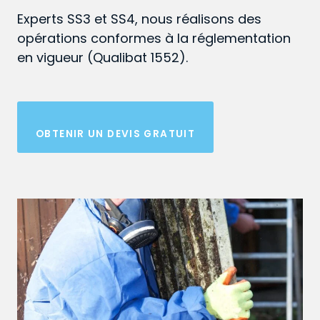
Experts SS3 et SS4, nous réalisons des
opérations conformes à la réglementation
en vigueur (Qualibat 1552).
OBTENIR UN DEVIS GRATUIT