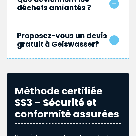
déchets amiantés ?
Proposez-vous un devis
gratuit à Geiswasser?
Méthode certifiée
SS3 – Sécurité et
conformité assurées