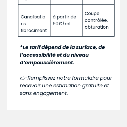
Coupe
Canalisatio
à partir de
contrôlée,
ns
60€/ml
obturation
fibrociment
*Le tarif dépend de la surface, de
l’accessibilité et du niveau
d’empoussièrement.
👉 Remplissez notre formulaire pour
recevoir une estimation gratuite et
sans engagement.