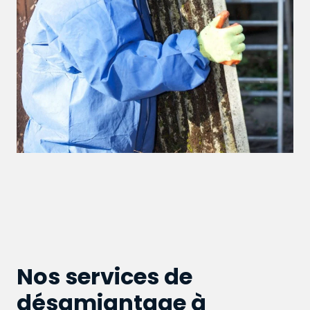
Nos services de
désamiantage à