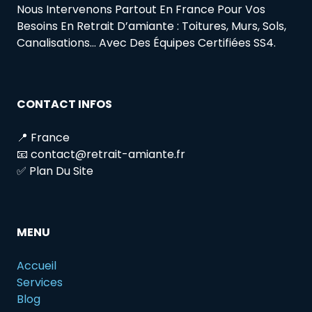
Nous Intervenons Partout En France Pour Vos
Besoins En Retrait D’amiante : Toitures, Murs, Sols,
Canalisations… Avec Des Équipes Certifiées SS4.
CONTACT INFOS
📍 France
📧 contact@retrait-amiante.fr
✅ Plan Du Site
MENU
Accueil
Services
Blog