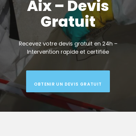
Aix – Devis
Gratuit
Recevez votre devis gratuit en 24h –
Intervention rapide et certifiée
OBTENIR UN DEVIS GRATUIT