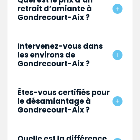
retrait d’amiante à
Gondrecourt-Aix ?
Intervenez-vous dans
les environs de
Gondrecourt-Aix ?
Êtes-vous certifiés pour
le désamiantage à
Gondrecourt-Aix ?
Quelle est la différence