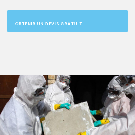
OBTENIR UN DEVIS GRATUIT