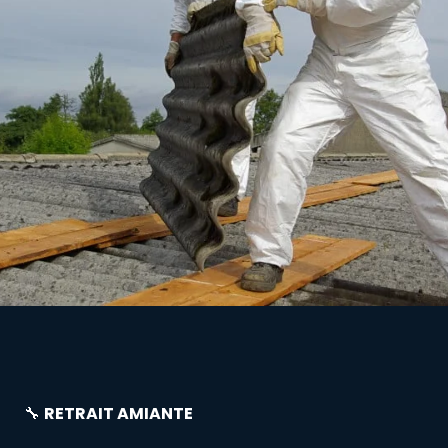
🔧
RETRAIT AMIANTE