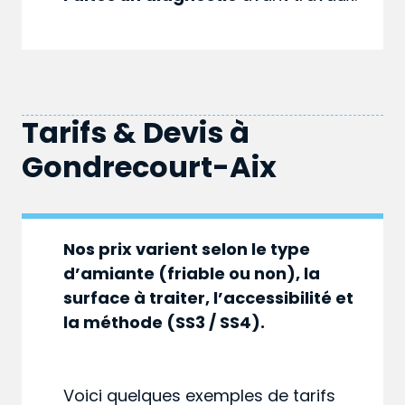
Tarifs & Devis à
Gondrecourt-Aix
Nos prix varient selon le type
d’amiante (friable ou non), la
surface à traiter, l’accessibilité et
la méthode (SS3 / SS4).
Voici quelques exemples de tarifs