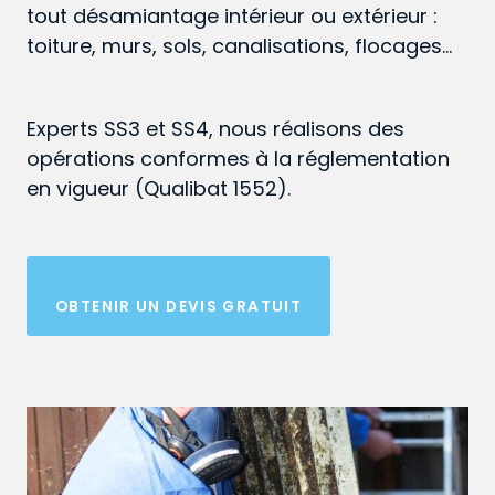
tout désamiantage intérieur ou extérieur :
toiture, murs, sols, canalisations, flocages…
Experts SS3 et SS4, nous réalisons des
opérations conformes à la réglementation
en vigueur (Qualibat 1552).
OBTENIR UN DEVIS GRATUIT