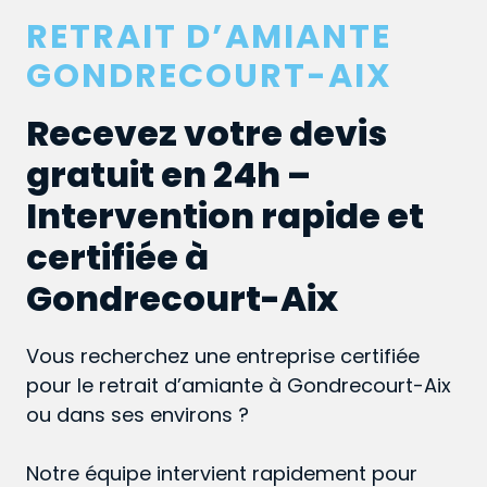
RETRAIT D’AMIANTE
GONDRECOURT-AIX
Recevez votre devis
gratuit en 24h –
Intervention rapide et
certifiée à
Gondrecourt-Aix
Vous recherchez une entreprise certifiée
pour le retrait d’amiante à Gondrecourt-Aix
ou dans ses environs ?
Notre équipe intervient rapidement pour