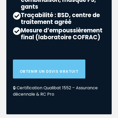
gants
Traçabilité : BSD, centre de
traitement agréé
Mesure d’empoussièrement
final (laboratoire COFRAC)
OBTENIR UN DEVIS GRATUIT
🔒 Certification Qualibat 1552 – Assurance
décennale & RC Pro