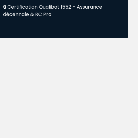
🔒 Certification Qualibat 1552 – Assurance
décennale & RC Pro