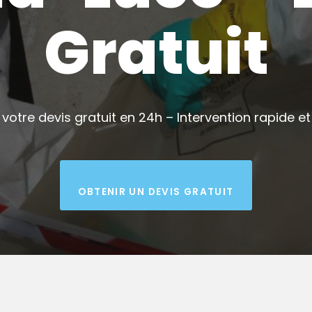
Gratuit
votre devis gratuit en 24h – Intervention rapide et 
OBTENIR UN DEVIS GRATUIT