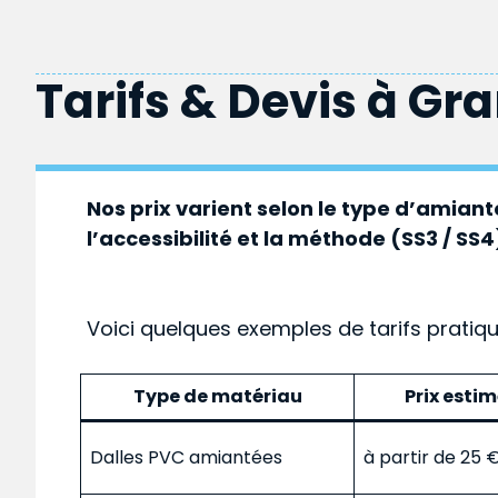
Tarifs & Devis à
Gra
Nos prix varient selon le type d’amiante
l’accessibilité et la méthode (SS3 / SS4
Voici quelques exemples de tarifs pratiq
Type de matériau
Prix esti
Dalles PVC amiantées
à partir de 25