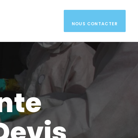
NOUS CONTACTER
nte
Devis