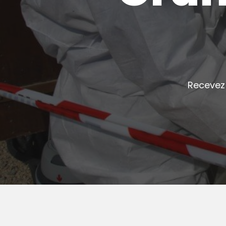
Recevez 