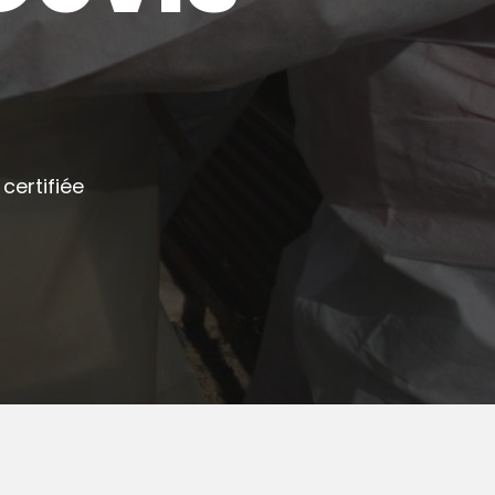
certifiée