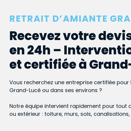
RETRAIT D’AMIANTE GR
Recevez votre devis
en 24h – Interventi
et certifiée à Gran
Vous recherchez une entreprise certifiée pour 
Grand-Lucé ou dans ses environs ?
Notre équipe intervient rapidement pour tout 
ou extérieur : toiture, murs, sols, canalisations