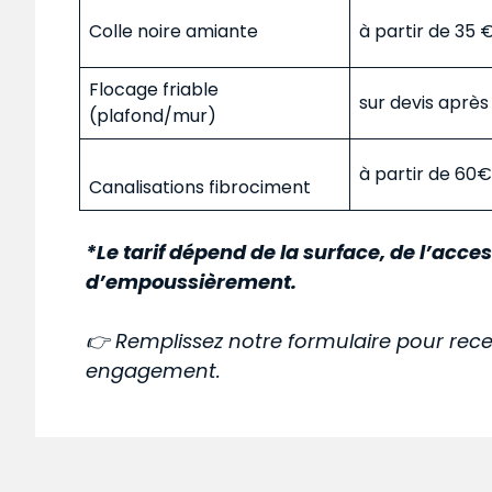
Colle noire amiante
à partir de 35
Flocage friable
sur devis aprè
(plafond/mur)
à partir de 60
Canalisations fibrociment
*Le tarif dépend de la surface, de l’acces
d’empoussièrement.
👉 Remplissez notre formulaire pour rece
engagement.