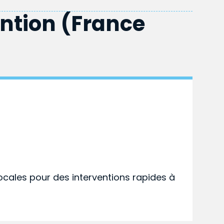
ention (France
ocales pour des interventions rapides à