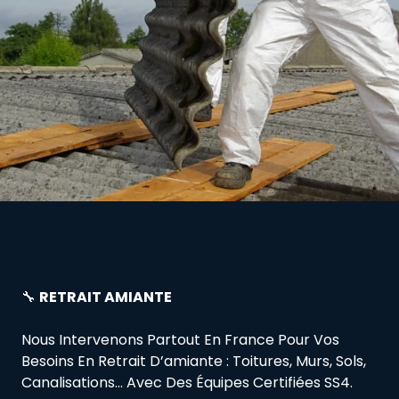
🔧
RETRAIT AMIANTE
Nous Intervenons Partout En France Pour Vos
Besoins En Retrait D’amiante : Toitures, Murs, Sols,
Canalisations… Avec Des Équipes Certifiées SS4.