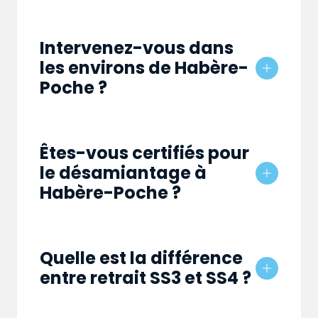
Intervenez-vous dans
les environs de Habère-
Poche ?
Êtes-vous certifiés pour
le désamiantage à
Habère-Poche ?
Quelle est la différence
entre retrait SS3 et SS4 ?