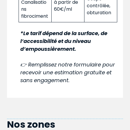
Canalisatio
à partir de
contrôlée,
ns
60€/ml
obturation
fibrociment
*Le tarif dépend de la surface, de
l’accessibilité et du niveau
d’empoussièrement.
👉 Remplissez notre formulaire pour
recevoir une estimation gratuite et
sans engagement.
Nos zones