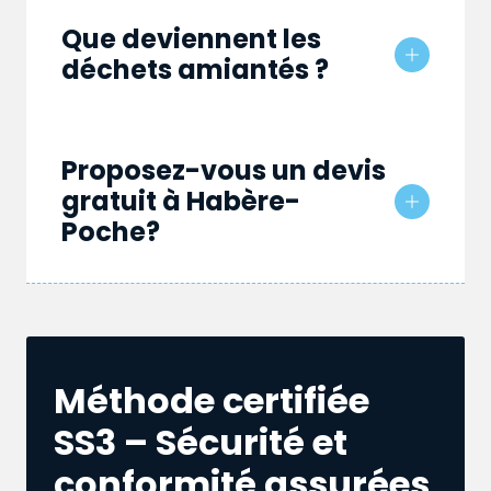
Que deviennent les
déchets amiantés ?
Proposez-vous un devis
gratuit à Habère-
Poche?
Méthode certifiée
SS3 – Sécurité et
conformité assurées