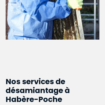
Nos services de
désamiantage à
Habère-Poche