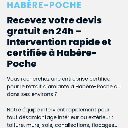
HABÈRE-POCHE
Recevez votre devis
gratuit en 24h –
Intervention rapide et
certifiée à Habère-
Poche
Vous recherchez une entreprise certifiée
pour le retrait d’amiante à Habère-Poche ou
dans ses environs ?
Notre équipe intervient rapidement pour
tout désamiantage intérieur ou extérieur :
toiture, murs, sols, canalisations, flocages…