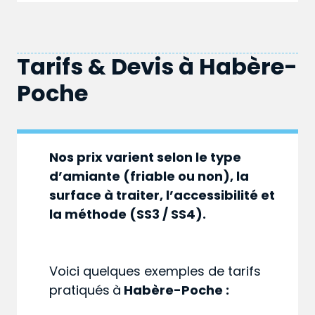
Tarifs & Devis à
Habère-
Poche
Nos prix varient selon le type
d’amiante (friable ou non), la
surface à traiter, l’accessibilité et
la méthode (SS3 / SS4).
Voici quelques exemples de tarifs
pratiqués
à
Habère-Poche :