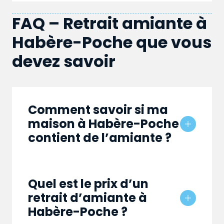
FAQ – Retrait amiante à
Habère-Poche que vous
devez savoir
Comment savoir si ma
maison à Habère-Poche
contient de l’amiante ?
Quel est le prix d’un
retrait d’amiante à
Habère-Poche ?