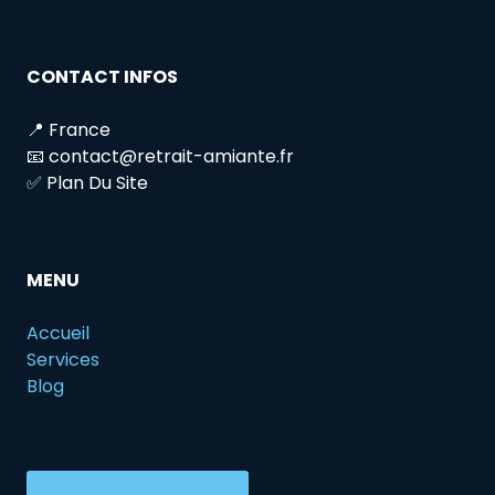
CONTACT INFOS
📍 France
📧 contact@retrait-amiante.fr
✅ Plan Du Site
MENU
Accueil
Services
Blog