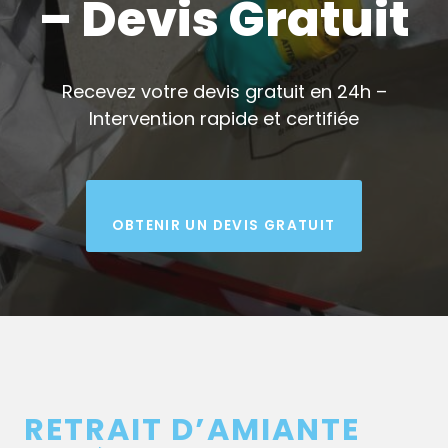
– Devis Gratuit
Recevez votre devis gratuit en 24h –
Intervention rapide et certifiée
OBTENIR UN DEVIS GRATUIT
RETRAIT D’AMIANTE