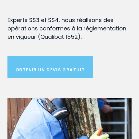
Experts SS3 et SS4, nous réalisons des
opérations conformes à la réglementation
en vigueur (Qualibat 1552).
OBTENIR UN DEVIS GRATUIT