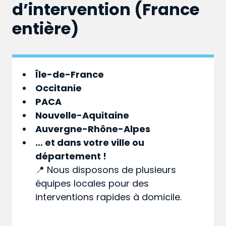
d’intervention (France
entière)
Île-de-France
Occitanie
PACA
Nouvelle-Aquitaine
Auvergne-Rhône-Alpes
… et dans votre
ville
ou
département
!
📍 Nous disposons de plusieurs
équipes locales pour des
interventions rapides à domicile.