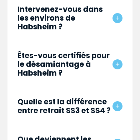
Intervenez-vous dans
les environs de
Habsheim ?
Êtes-vous certifiés pour
le désamiantage à
Habsheim ?
Quelle est la différence
entre retrait SS3 et SS4 ?
Que deviennent les