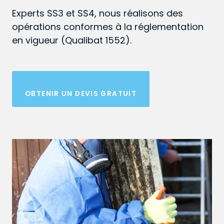
Experts SS3 et SS4, nous réalisons des
opérations conformes à la réglementation
en vigueur (Qualibat 1552).
OBTENIR UN DEVIS GRATUIT