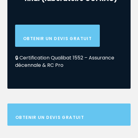
OBTENIR UN DEVIS GRATUIT
🔒 Certification Qualibat 1552 – Assurance
décennale & RC Pro
OBTENIR UN DEVIS GRATUIT