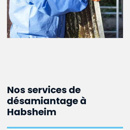
Nos services de
désamiantage à
Habsheim