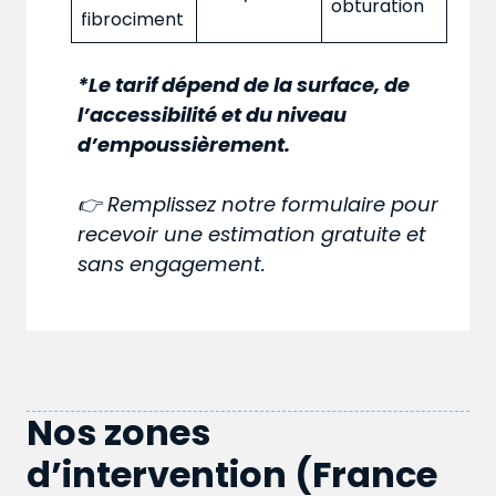
obturation
fibrociment
*Le tarif dépend de la surface, de
l’accessibilité et du niveau
d’empoussièrement.
👉 Remplissez notre formulaire pour
recevoir une estimation gratuite et
sans engagement.
Nos zones
d’intervention (France