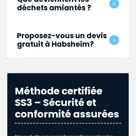
déchets amiantés ?
Proposez-vous un devis
gratuit à Habsheim?
Méthode certifiée
SS3 – Sécurité et
conformité assurées