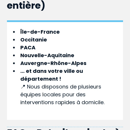
entière)
Île-de-France
Occitanie
PACA
Nouvelle-Aquitaine
Auvergne-Rhône-Alpes
… et dans votre
ville
ou
département
!
📍 Nous disposons de plusieurs
équipes locales pour des
interventions rapides à domicile.