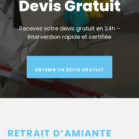
Devis Gratuit
Recevez votre devis gratuit en 24h –
Intervention rapide et certifiée
OBTENIR UN DEVIS GRATUIT
RETRAIT D’AMIANTE