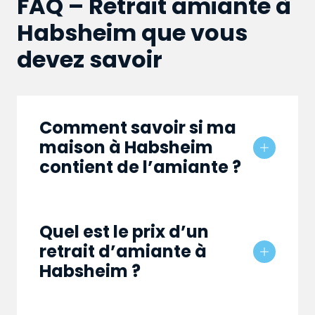
FAQ – Retrait amiante à
Habsheim que vous
devez savoir
Comment savoir si ma
maison à Habsheim
contient de l’amiante ?
Quel est le prix d’un
retrait d’amiante à
Habsheim ?