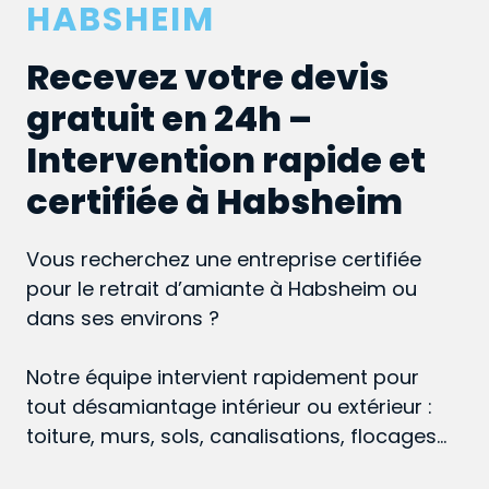
HABSHEIM
Recevez votre devis
gratuit en 24h –
Intervention rapide et
certifiée à Habsheim
Vous recherchez une entreprise certifiée
pour le retrait d’amiante à Habsheim ou
dans ses environs ?
Notre équipe intervient rapidement pour
tout désamiantage intérieur ou extérieur :
toiture, murs, sols, canalisations, flocages…