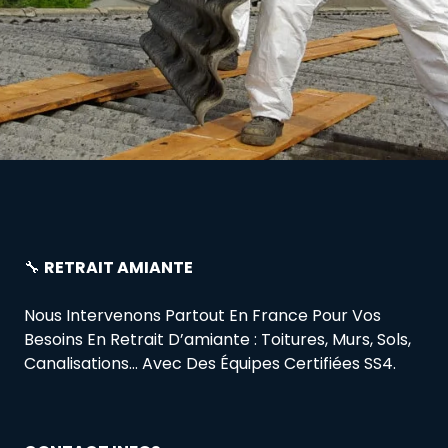
🔧
RETRAIT AMIANTE
Nous Intervenons Partout En France Pour Vos
Besoins En Retrait D’amiante : Toitures, Murs, Sols,
Canalisations… Avec Des Équipes Certifiées SS4.