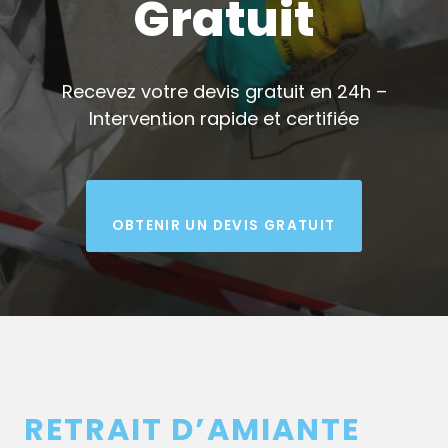
Gratuit
Recevez votre devis gratuit en 24h –
Intervention rapide et certifiée
OBTENIR UN DEVIS GRATUIT
RETRAIT D’AMIANTE