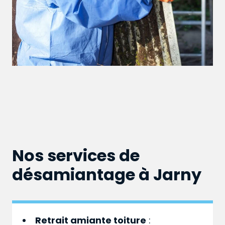
Nos services de
désamiantage à Jarny
Retrait amiante toiture
: