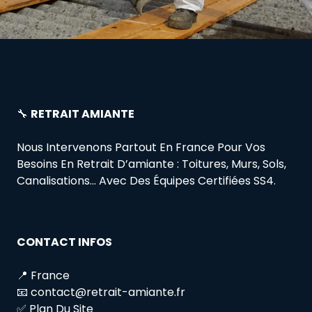
🔧
RETRAIT AMIANTE
Nous Intervenons Partout En France Pour Vos
Besoins En Retrait D’amiante : Toitures, Murs, Sols,
Canalisations… Avec Des Équipes Certifiées SS4.
CONTACT INFOS
📍 France
📧 contact@retrait-amiante.fr
✅ Plan Du Site