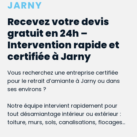
JARNY
Recevez votre devis
gratuit en 24h –
Intervention rapide et
certifiée à Jarny
Vous recherchez une entreprise certifiée
pour le retrait d’amiante à Jarny ou dans
ses environs ?
Notre équipe intervient rapidement pour
tout désamiantage intérieur ou extérieur :
toiture, murs, sols, canalisations, flocages…