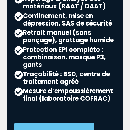
matériaux (RAAT / DAAT)
Confinement, mise en
dépression, SAS de sécurité
Retrait manuel (sans
ponçage), grattage humide
Protection EPI complète :
combinaison, masque P3,
gants
Traçabilité : BSD, centre de
traitement agréé
Mesure d’empoussièrement
final (laboratoire COFRAC)