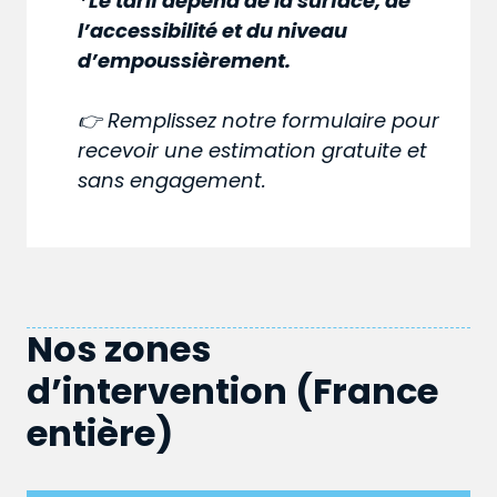
*Le tarif dépend de la surface, de
l’accessibilité et du niveau
d’empoussièrement.
👉 Remplissez notre formulaire pour
recevoir une estimation gratuite et
sans engagement.
Nos zones
d’intervention (France
entière)