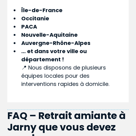
Île-de-France
Occitanie
PACA
Nouvelle-Aquitaine
Auvergne-Rhône-Alpes
… et dans votre
ville
ou
département
!
📍 Nous disposons de plusieurs
équipes locales pour des
interventions rapides à domicile.
FAQ – Retrait amiante à
Jarny que vous devez