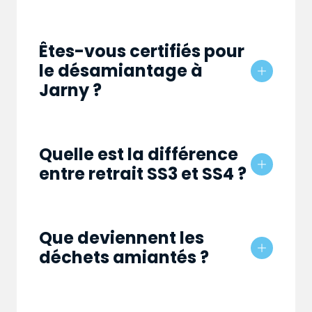
Êtes-vous certifiés pour
le désamiantage à
Jarny ?
Quelle est la différence
entre retrait SS3 et SS4 ?
Que deviennent les
déchets amiantés ?