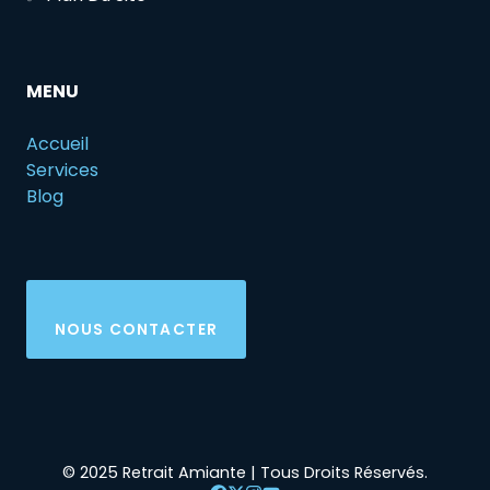
MENU
Accueil
Services
Blog
NOUS CONTACTER
© 2025 Retrait Amiante | Tous Droits Réservés.