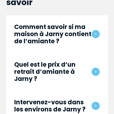
savoir
Comment savoir si ma
maison à Jarny contient
de l’amiante ?
Quel est le prix d’un
retrait d’amiante à
Jarny ?
Intervenez-vous dans
les environs de Jarny ?