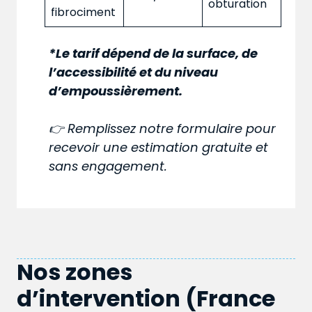
obturation
fibrociment
*Le tarif dépend de la surface, de
l’accessibilité et du niveau
d’empoussièrement.
👉 Remplissez notre formulaire pour
recevoir une estimation gratuite et
sans engagement.
Nos zones
d’intervention (France