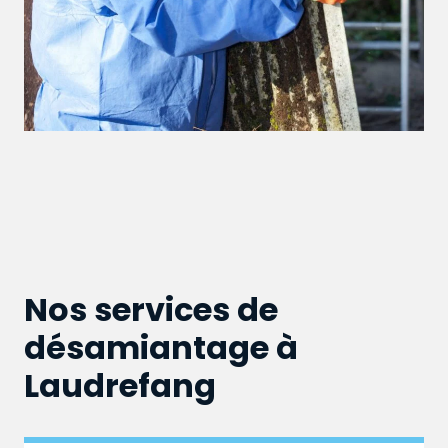
Nos services de
désamiantage à
Laudrefang