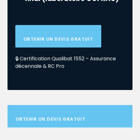
OBTENIR UN DEVIS GRATUIT
🔒 Certification Qualibat 1552 – Assurance
décennale & RC Pro
OBTENIR UN DEVIS GRATUIT