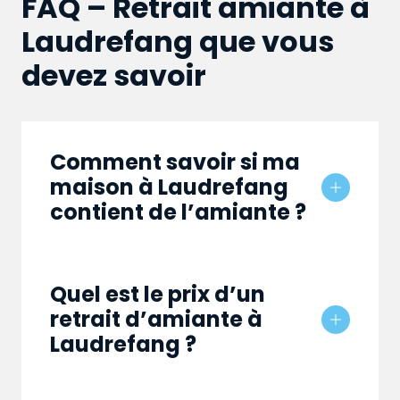
FAQ – Retrait amiante à
Laudrefang que vous
devez savoir
Comment savoir si ma
maison à Laudrefang
contient de l’amiante ?
Quel est le prix d’un
retrait d’amiante à
Laudrefang ?