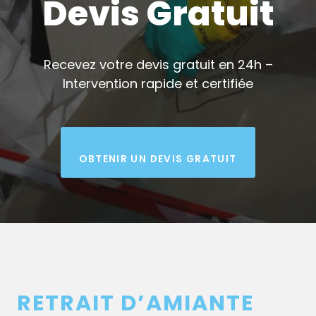
Devis Gratuit
Recevez votre devis gratuit en 24h –
Intervention rapide et certifiée
OBTENIR UN DEVIS GRATUIT
RETRAIT D’AMIANTE