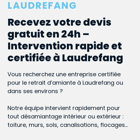
LAUDREFANG
Recevez votre devis
gratuit en 24h –
Intervention rapide et
certifiée à Laudrefang
Vous recherchez une entreprise certifiée
pour le retrait d’amiante à Laudrefang ou
dans ses environs ?
Notre équipe intervient rapidement pour
tout désamiantage intérieur ou extérieur :
toiture, murs, sols, canalisations, flocages…