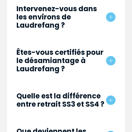
Intervenez-vous dans
les environs de
Laudrefang ?
Êtes-vous certifiés pour
le désamiantage à
Laudrefang ?
Quelle est la différence
entre retrait SS3 et SS4 ?
Que deviennent les