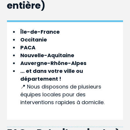
entière)
Île-de-France
Occitanie
PACA
Nouvelle-Aquitaine
Auvergne-Rhône-Alpes
… et dans votre
ville
ou
département
!
📍 Nous disposons de plusieurs
équipes locales pour des
interventions rapides à domicile.