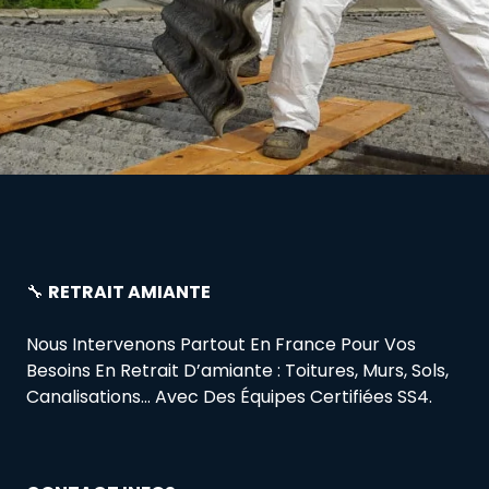
🔧
RETRAIT AMIANTE
Nous Intervenons Partout En France Pour Vos
Besoins En Retrait D’amiante : Toitures, Murs, Sols,
Canalisations… Avec Des Équipes Certifiées SS4.