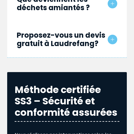
déchets amiantés ?
Proposez-vous un devis
gratuit à Laudrefang?
Méthode certifiée
SS3 – Sécurité et
conformité assurées