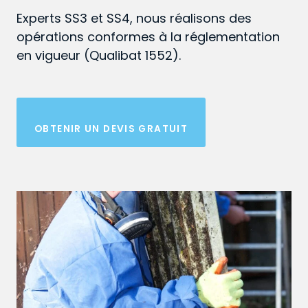
Experts SS3 et SS4, nous réalisons des
opérations conformes à la réglementation
en vigueur (Qualibat 1552).
OBTENIR UN DEVIS GRATUIT