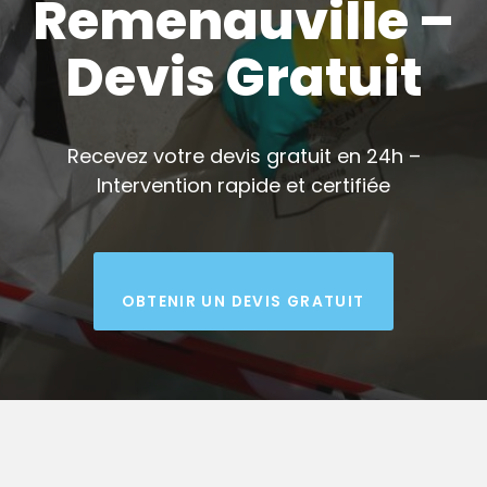
Remenauville –
Devis Gratuit
Recevez votre devis gratuit en 24h –
Intervention rapide et certifiée
OBTENIR UN DEVIS GRATUIT