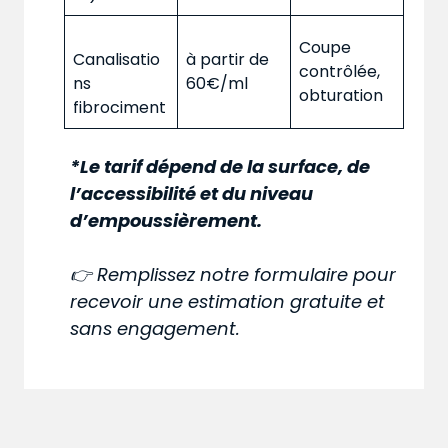
Coupe
Canalisatio
à partir de
contrôlée,
ns
60€/ml
obturation
fibrociment
*Le tarif dépend de la surface, de
l’accessibilité et du niveau
d’empoussièrement.
👉 Remplissez notre formulaire pour
recevoir une estimation gratuite et
sans engagement.