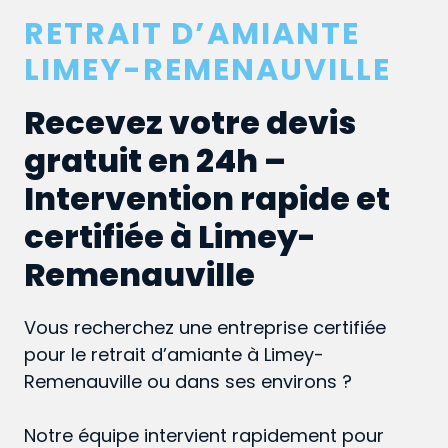
RETRAIT D’AMIANTE
LIMEY-REMENAUVILLE
Recevez votre devis
gratuit en 24h –
Intervention rapide et
certifiée à Limey-
Remenauville
Vous recherchez une entreprise certifiée
pour le retrait d’amiante à Limey-
Remenauville ou dans ses environs ?
Notre équipe intervient rapidement pour