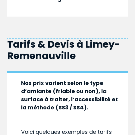
Tarifs & Devis à
Limey-
Remenauville
Nos prix varient selon le type
d’amiante (friable ou non), la
surface à traiter, l’accessibilité et
la méthode (SS3 / SS4).
Voici quelques exemples de tarifs