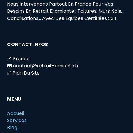
Nous Intervenons Partout En France Pour Vos
Besoins En Retrait D’amiante : Toitures, Murs, Sols,
Canalisations… Avec Des Équipes Certifiées SS4.
CONTACT INFOS
📍 France
📧 contact@retrait-amiante.fr
✅ Plan Du Site
MENU
Accueil
Services
Blog