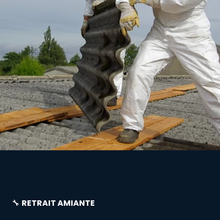
🔧
RETRAIT AMIANTE