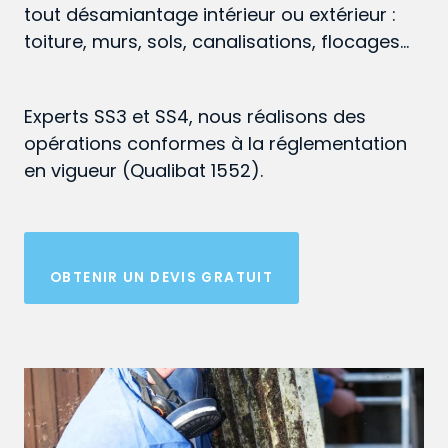
tout désamiantage intérieur ou extérieur :
toiture, murs, sols, canalisations, flocages…
Experts SS3 et SS4, nous réalisons des
opérations conformes à la réglementation
en vigueur (Qualibat 1552).
OBTENIR UN DEVIS GRATUIT