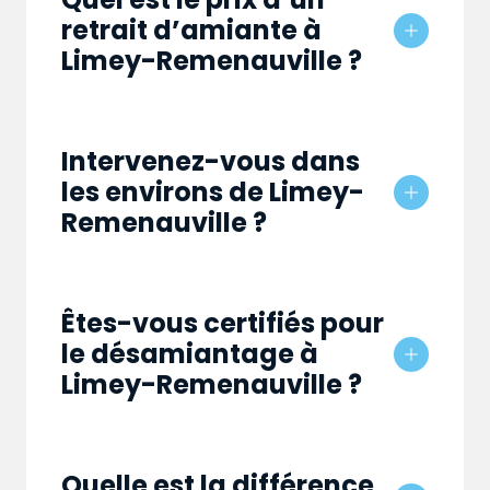
retrait d’amiante à
Limey-Remenauville ?
Intervenez-vous dans
les environs de Limey-
Remenauville ?
Êtes-vous certifiés pour
le désamiantage à
Limey-Remenauville ?
Quelle est la différence