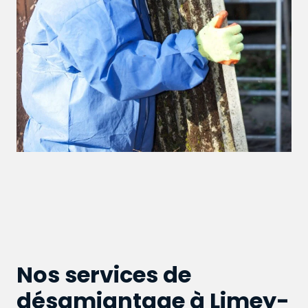
Nos services de
désamiantage à Limey-