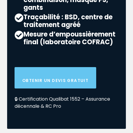
gants
Traçabilité : BSD, centre de
traitement agréé
Mesure d’empoussièrement
final (laboratoire COFRAC)
OBTENIR UN DEVIS GRATUIT
🔒 Certification Qualibat 1552 – Assurance
décennale & RC Pro