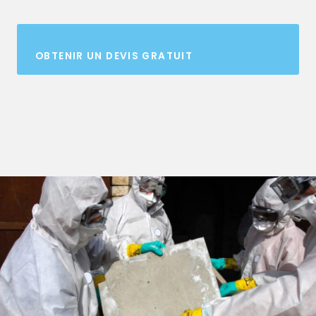
OBTENIR UN DEVIS GRATUIT