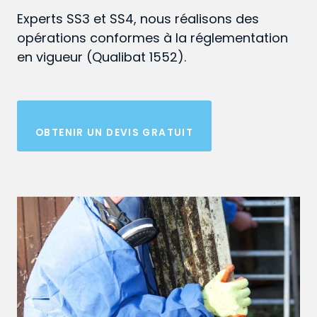
Experts SS3 et SS4, nous réalisons des
opérations conformes à la réglementation
en vigueur (Qualibat 1552).
OBTENIR UN DEVIS GRATUIT