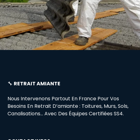
🔧
RETRAIT AMIANTE
Nous Intervenons Partout En France Pour Vos
Besoins En Retrait D’amiante : Toitures, Murs, Sols,
Canalisations… Avec Des Équipes Certifiées SS4.