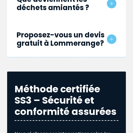
déchets amiantés ?
Proposez-vous un devis
gratuit à Lommerange?
Méthode certifiée
SS3 – Sécurité et
conformité assurées