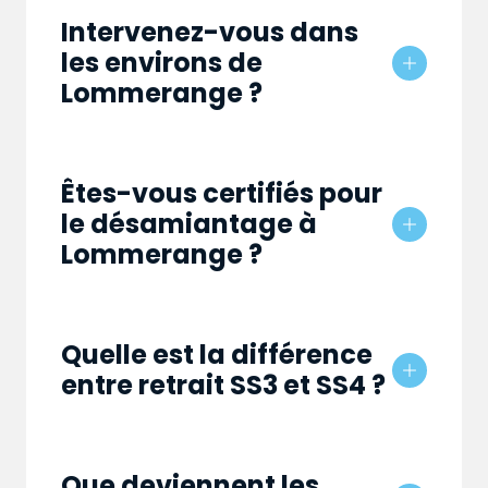
Intervenez-vous dans
les environs de
Lommerange ?
Êtes-vous certifiés pour
le désamiantage à
Lommerange ?
Quelle est la différence
entre retrait SS3 et SS4 ?
Que deviennent les