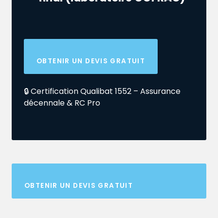
OBTENIR UN DEVIS GRATUIT
🔒 Certification Qualibat 1552 – Assurance
décennale & RC Pro
OBTENIR UN DEVIS GRATUIT