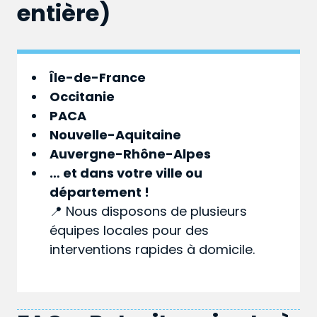
entière)
Île-de-France
Occitanie
PACA
Nouvelle-Aquitaine
Auvergne-Rhône-Alpes
… et dans votre
ville
ou
département
!
📍 Nous disposons de plusieurs
équipes locales pour des
interventions rapides à domicile.