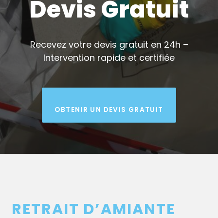
Devis Gratuit
Recevez votre devis gratuit en 24h –
Intervention rapide et certifiée
OBTENIR UN DEVIS GRATUIT
RETRAIT D’AMIANTE