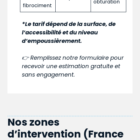
obturation
fibrociment
*Le tarif dépend de la surface, de
l’accessibilité et du niveau
d’empoussièrement.
👉 Remplissez notre formulaire pour
recevoir une estimation gratuite et
sans engagement.
Nos zones
d’intervention (France