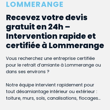
LOMMERANGE
Recevez votre devis
gratuit en 24h –
Intervention rapide et
certifiée à Lommerange
Vous recherchez une entreprise certifiée
pour le retrait d’amiante à Lommerange ou
dans ses environs ?
Notre équipe intervient rapidement pour
tout désamiantage intérieur ou extérieur :
toiture, murs, sols, canalisations, flocages…