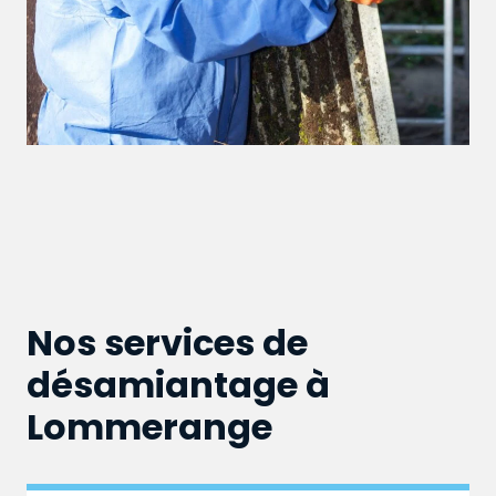
Nos services de
désamiantage à
Lommerange