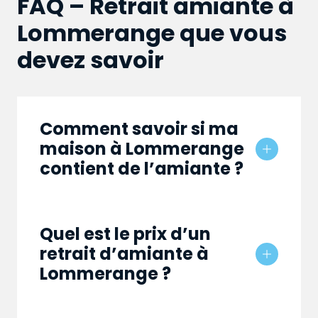
FAQ – Retrait amiante à
Lommerange que vous
devez savoir
Comment savoir si ma
maison à Lommerange
contient de l’amiante ?
Quel est le prix d’un
retrait d’amiante à
Lommerange ?