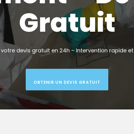
Gratuit
votre devis gratuit en 24h – Intervention rapide et 
OBTENIR UN DEVIS GRATUIT