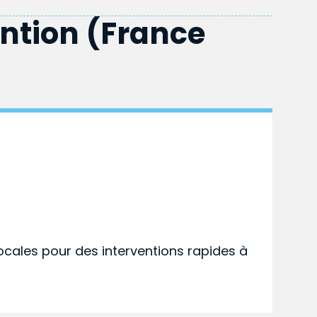
ention (France
ocales pour des interventions rapides à