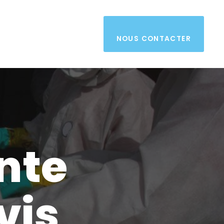
NOUS CONTACTER
nte
vis