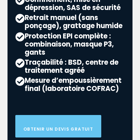
dépression, SAS de sécurité
Retrait manuel (sans
ponçage), grattage humide
Protection EPI complète :
combinaison, masque P3,
gants
Traçabilité : BSD, centre de
traitement agréé
Mesure d’empoussièrement
final (laboratoire COFRAC)
OBTENIR UN DEVIS GRATUIT