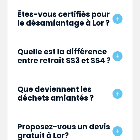
Êtes-vous certifiés pour
le désamiantage à Lor ?
Quelle est la différence
entre retrait SS3 et SS4 ?
Que deviennent les
déchets amiantés ?
Proposez-vous un devis
gratuit à Lor?