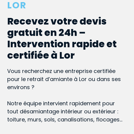
LOR
Recevez votre devis
gratuit en 24h –
Intervention rapide et
certifiée à Lor
Vous recherchez une entreprise certifiée
pour le retrait d’amiante à Lor ou dans ses
environs ?
Notre équipe intervient rapidement pour
tout désamiantage intérieur ou extérieur :
toiture, murs, sols, canalisations, flocages…