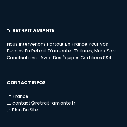
🔧
RETRAIT AMIANTE
Nous Intervenons Partout En France Pour Vos
Besoins En Retrait D’amiante : Toitures, Murs, Sols,
Canalisations… Avec Des Équipes Certifiées SS4.
CONTACT INFOS
📍 France
📧 contact@retrait-amiante.fr
✅ Plan Du Site