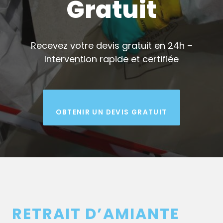
Gratuit
Recevez votre devis gratuit en 24h –
Intervention rapide et certifiée
OBTENIR UN DEVIS GRATUIT
RETRAIT D’AMIANTE