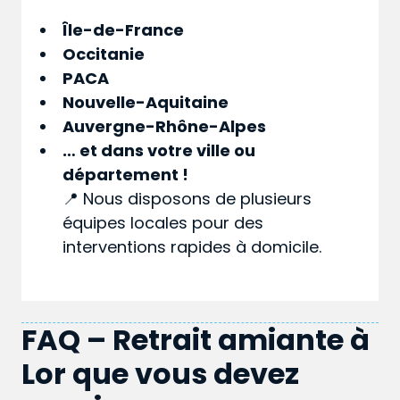
Île-de-France
Occitanie
PACA
Nouvelle-Aquitaine
Auvergne-Rhône-Alpes
… et dans votre
ville
ou
département
!
📍 Nous disposons de plusieurs
équipes locales pour des
interventions rapides à domicile.
FAQ – Retrait amiante à
Lor que vous devez