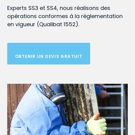
Experts SS3 et SS4, nous réalisons des
opérations conformes à la réglementation
en vigueur (Qualibat 1552).
OBTENIR UN DEVIS GRATUIT