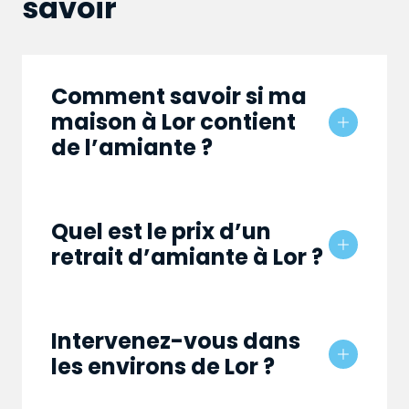
savoir
Comment savoir si ma
maison à Lor contient
de l’amiante ?
Quel est le prix d’un
retrait d’amiante à Lor ?
Intervenez-vous dans
les environs de Lor ?