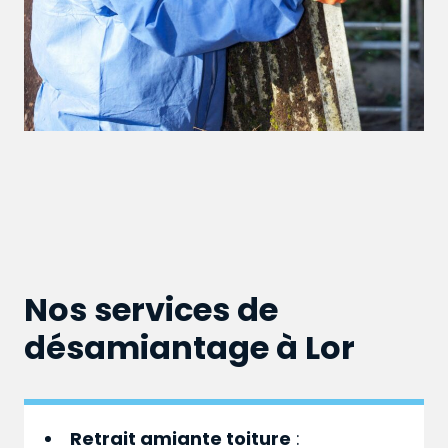
Nos services de
désamiantage à Lor
Retrait amiante toiture
: