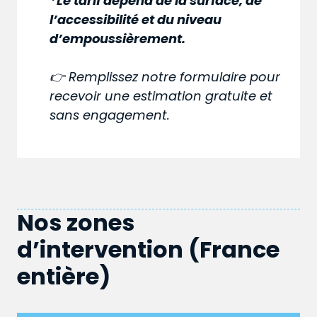
*Le tarif dépend de la surface, de
l’accessibilité et du niveau
d’empoussièrement.
👉 Remplissez notre formulaire pour
recevoir une estimation gratuite et
sans engagement.
Nos zones
d’intervention (France
entière)