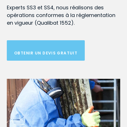
Experts SS3 et SS4, nous réalisons des
opérations conformes à la réglementation
en vigueur (Qualibat 1552).
OBTENIR UN DEVIS GRATUIT