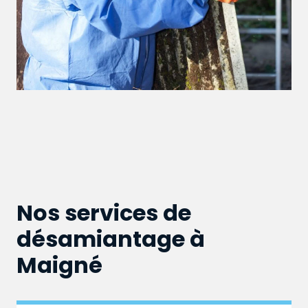
Nos services de
désamiantage à
Maigné