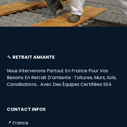
🔧
RETRAIT AMIANTE
Nous Intervenons Partout En France Pour Vos
Besoins En Retrait D’amiante : Toitures, Murs, Sols,
Canalisations… Avec Des Équipes Certifiées SS4.
CONTACT INFOS
📍 France