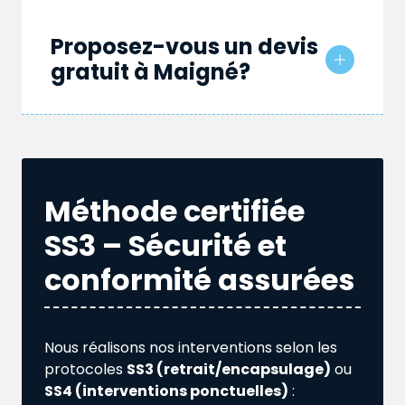
Proposez-vous un devis
gratuit à Maigné?
Méthode certifiée
SS3 – Sécurité et
conformité assurées
Nous réalisons nos interventions selon les
protocoles
SS3 (retrait/encapsulage)
ou
SS4 (interventions ponctuelles)
: