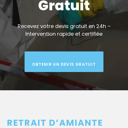
Gratuit
Recevez votre devis gratuit en 24h –
Intervention rapide et certifiée
OBTENIR UN DEVIS GRATUIT
RETRAIT D’AMIANTE