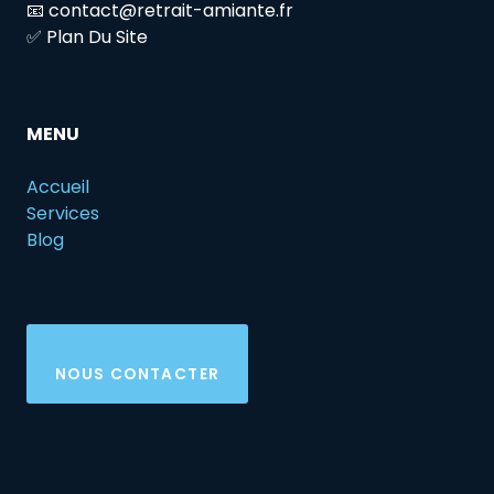
📧 contact@retrait-amiante.fr
✅ Plan Du Site
MENU
Accueil
Services
Blog
NOUS CONTACTER