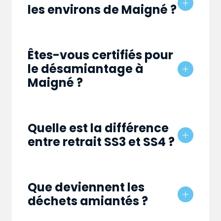
les environs de Maigné ?
Êtes-vous certifiés pour
le désamiantage à
Maigné ?
Quelle est la différence
entre retrait SS3 et SS4 ?
Que deviennent les
déchets amiantés ?