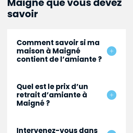
Maigné que vous devez
savoir
Comment savoir si ma
maison à Maigné
contient de l’amiante ?
Quel est le prix d’un
retrait d’amiante à
Maigné ?
Intervenez-vous dans