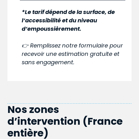
*Le tarif dépend de la surface, de
l’accessibilité et du niveau
d’empoussièrement.
👉 Remplissez notre formulaire pour
recevoir une estimation gratuite et
sans engagement.
Nos zones
d’intervention (France
entière)