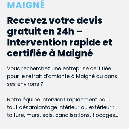
MAIGNÉ
Recevez votre devis
gratuit en 24h –
Intervention rapide et
certifiée à Maigné
Vous recherchez une entreprise certifiée
pour le retrait d’amiante à Maigné ou dans
ses environs ?
Notre équipe intervient rapidement pour
tout désamiantage intérieur ou extérieur :
toiture, murs, sols, canalisations, flocages…