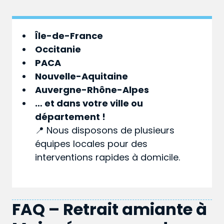
Île-de-France
Occitanie
PACA
Nouvelle-Aquitaine
Auvergne-Rhône-Alpes
… et dans votre
ville
ou
département
!
📍 Nous disposons de plusieurs
équipes locales pour des
interventions rapides à domicile.
FAQ – Retrait amiante à