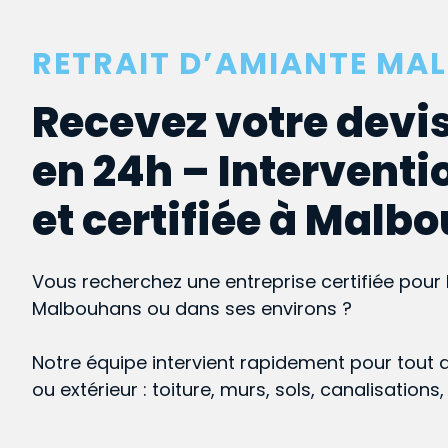
RETRAIT D’AMIANTE MA
Recevez votre devis
en 24h – Interventi
et certifiée à Malb
Vous recherchez une entreprise certifiée pour 
Malbouhans ou dans ses environs ?
Notre équipe intervient rapidement pour tout 
ou extérieur : toiture, murs, sols, canalisations