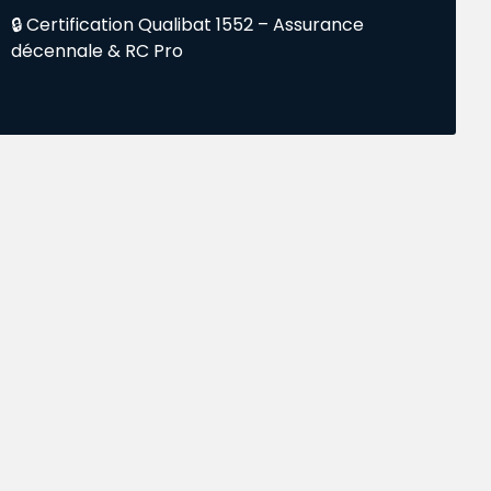
🔒 Certification Qualibat 1552 – Assurance
décennale & RC Pro