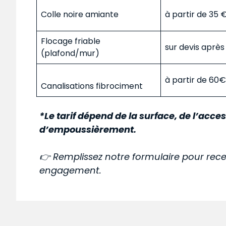
Colle noire amiante
à partir de 35
Flocage friable
sur devis aprè
(plafond/mur)
à partir de 60
Canalisations fibrociment
*Le tarif dépend de la surface, de l’acces
d’empoussièrement.
👉 Remplissez notre formulaire pour rece
engagement.