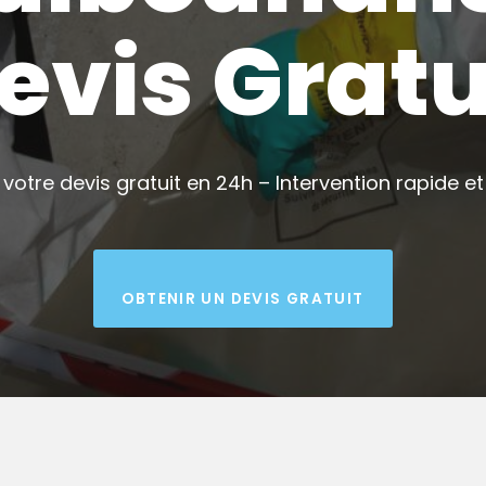
evis Gratu
votre devis gratuit en 24h – Intervention rapide et 
OBTENIR UN DEVIS GRATUIT