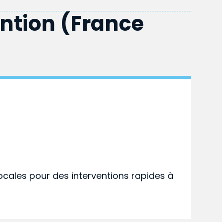
ention (France
ocales pour des interventions rapides à