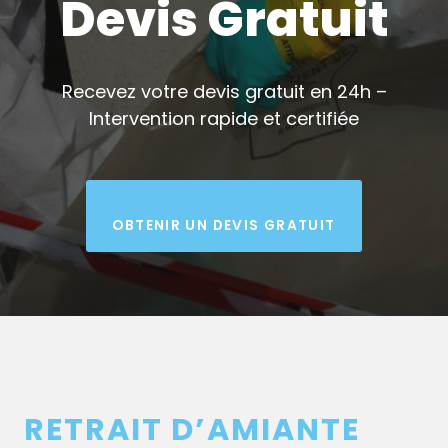
Devis Gratuit
Recevez votre devis gratuit en 24h –
Intervention rapide et certifiée
OBTENIR UN DEVIS GRATUIT
RETRAIT D’AMIANTE