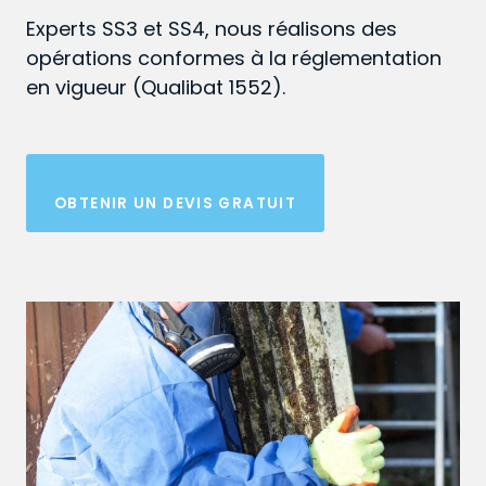
Experts SS3 et SS4, nous réalisons des
opérations conformes à la réglementation
en vigueur (Qualibat 1552).
OBTENIR UN DEVIS GRATUIT