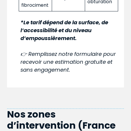
obturation
fibrociment
*Le tarif dépend de la surface, de
l’accessibilité et du niveau
d’empoussièrement.
👉 Remplissez notre formulaire pour
recevoir une estimation gratuite et
sans engagement.
Nos zones
d’intervention (France