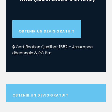
OBTENIR UN DEVIS GRATUIT
🔒 Certification Qualibat 1552 – Assurance
décennale & RC Pro
OBTENIR UN DEVIS GRATUIT