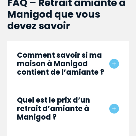
FAQ – Retrait amiante à
Manigod que vous
devez savoir
Comment savoir si ma
maison à Manigod
contient de l’amiante ?
Quel est le prix d’un
retrait d’amiante à
Manigod ?