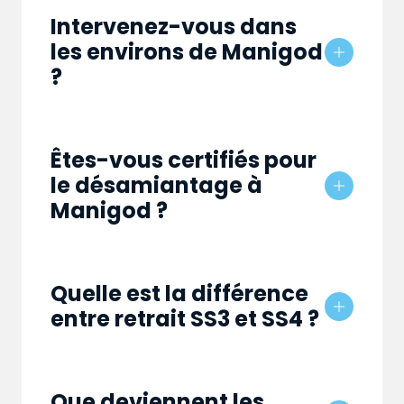
Intervenez-vous dans
les environs de Manigod
?
Êtes-vous certifiés pour
le désamiantage à
Manigod ?
Quelle est la différence
entre retrait SS3 et SS4 ?
Que deviennent les