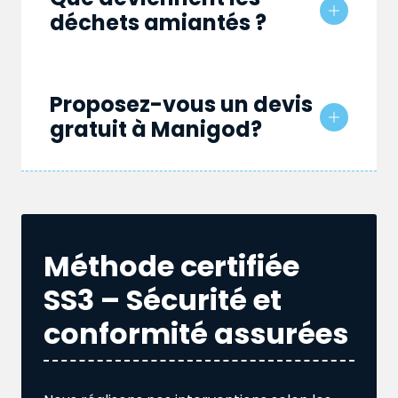
déchets amiantés ?
Proposez-vous un devis
gratuit à Manigod?
Méthode certifiée
SS3 – Sécurité et
conformité assurées