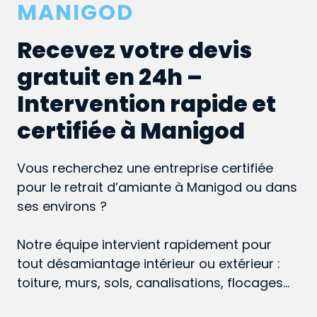
MANIGOD
Recevez votre devis
gratuit en 24h –
Intervention rapide et
certifiée à Manigod
Vous recherchez une entreprise certifiée
pour le retrait d’amiante à Manigod ou dans
ses environs ?
Notre équipe intervient rapidement pour
tout désamiantage intérieur ou extérieur :
toiture, murs, sols, canalisations, flocages…