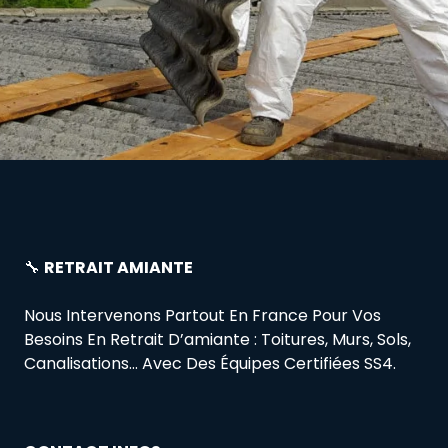
🔧
RETRAIT AMIANTE
Nous Intervenons Partout En France Pour Vos
Besoins En Retrait D’amiante : Toitures, Murs, Sols,
Canalisations… Avec Des Équipes Certifiées SS4.