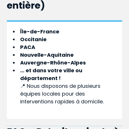
entière)
Île-de-France
Occitanie
PACA
Nouvelle-Aquitaine
Auvergne-Rhône-Alpes
… et dans votre
ville
ou
département
!
📍 Nous disposons de plusieurs
équipes locales pour des
interventions rapides à domicile.