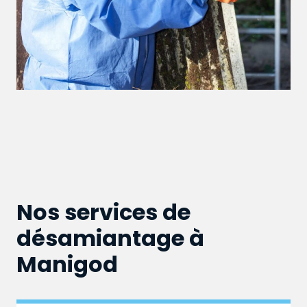
Nos services de
désamiantage à
Manigod