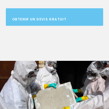
OBTENIR UN DEVIS GRATUIT