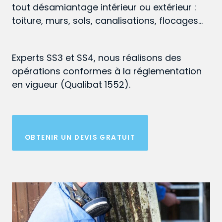
tout désamiantage intérieur ou extérieur :
toiture, murs, sols, canalisations, flocages…
Experts SS3 et SS4, nous réalisons des
opérations conformes à la réglementation
en vigueur (Qualibat 1552).
OBTENIR UN DEVIS GRATUIT