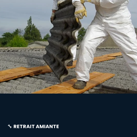
🔧
RETRAIT AMIANTE