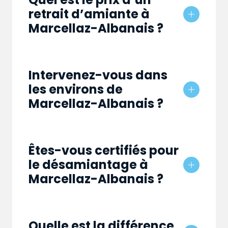
retrait d’amiante à
Marcellaz-Albanais ?
Intervenez-vous dans
les environs de
Marcellaz-Albanais ?
Êtes-vous certifiés pour
le désamiantage à
Marcellaz-Albanais ?
Quelle est la différence