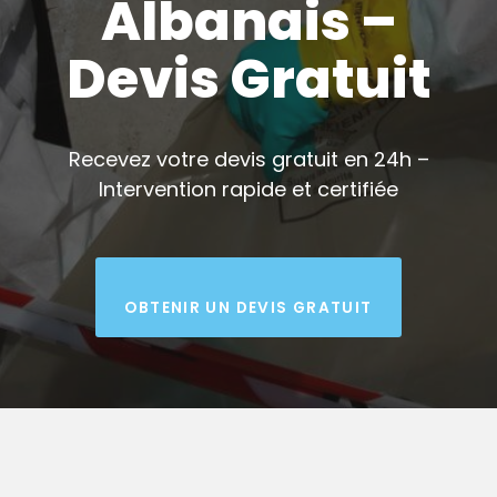
Albanais –
Devis Gratuit
Recevez votre devis gratuit en 24h –
Intervention rapide et certifiée
OBTENIR UN DEVIS GRATUIT