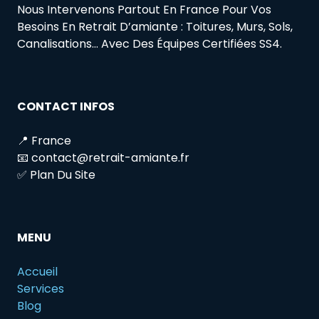
Nous Intervenons Partout En France Pour Vos
Besoins En Retrait D’amiante : Toitures, Murs, Sols,
Canalisations… Avec Des Équipes Certifiées SS4.
CONTACT INFOS
📍 France
📧 contact@retrait-amiante.fr
✅ Plan Du Site
MENU
Accueil
Services
Blog