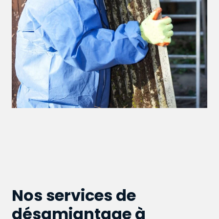
Nos services de
désamiantage à