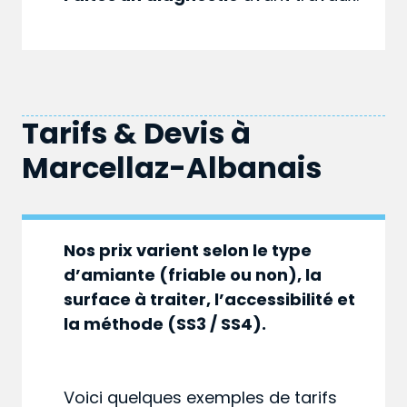
Tarifs & Devis à
Marcellaz-Albanais
Nos prix varient selon le type
d’amiante (friable ou non), la
surface à traiter, l’accessibilité et
la méthode (SS3 / SS4).
Voici quelques exemples de tarifs