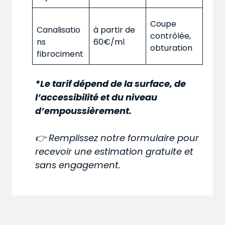
Coupe
Canalisatio
à partir de
contrôlée,
ns
60€/ml
obturation
fibrociment
*Le tarif dépend de la surface, de
l’accessibilité et du niveau
d’empoussièrement.
👉 Remplissez notre formulaire pour
recevoir une estimation gratuite et
sans engagement.