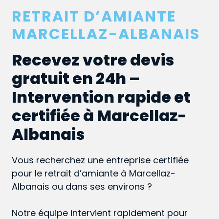
RETRAIT D’AMIANTE
MARCELLAZ-ALBANAIS
Recevez votre devis
gratuit en 24h –
Intervention rapide et
certifiée à Marcellaz-
Albanais
Vous recherchez une entreprise certifiée
pour le retrait d’amiante à Marcellaz-
Albanais ou dans ses environs ?
Notre équipe intervient rapidement pour