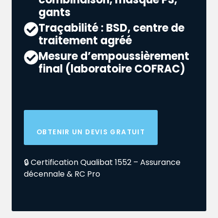
gants
Traçabilité : BSD, centre de
traitement agréé
Mesure d’empoussièrement
final (laboratoire COFRAC)
OBTENIR UN DEVIS GRATUIT
🔒 Certification Qualibat 1552 – Assurance
décennale & RC Pro